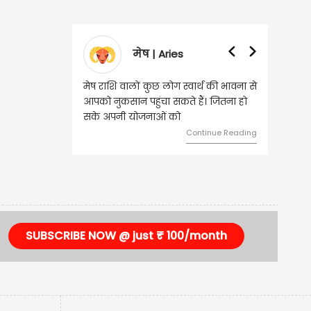
मेष | Aries
मेष राशि वालों कुछ लोग स्वार्थ की भावना से
आपको नुकसान पहुंचा सकते हैं। जितना हो
सके अपनी योजनाओं को
Continue Reading
SUBSCRIBE NOW @ just ₹ 100/month