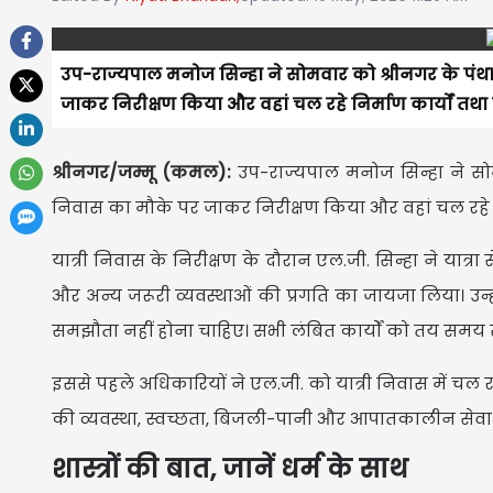
उप-राज्यपाल मनोज सिन्हा ने सोमवार को श्रीनगर के पंथा 
जाकर निरीक्षण किया और वहां चल रहे निर्माण कार्यों तथा त
श्रीनगर/जम्मू (कमल):
उप-राज्यपाल मनोज सिन्हा ने सोमव
निवास का मौके पर जाकर निरीक्षण किया और वहां चल रहे निर्
यात्री निवास के निरीक्षण के दौरान एल.जी. सिन्हा ने यात्रा
और अन्य जरूरी व्यवस्थाओं की प्रगति का जायजा लिया। उन्ह
समझौता नहीं होना चाहिए। सभी लंबित कार्यों को तय समय 
इससे पहले अधिकारियों ने एल.जी. को यात्री निवास में चल र
की व्यवस्था, स्वच्छता, बिजली-पानी और आपातकालीन सेवाओं 
शास्त्रों की बात, जानें धर्म के साथ