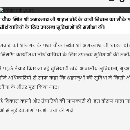
चौक स्थित श्री अमरनाथ जी श्राइन बोर्ड के यात्री निवास का मौके 
ीर्थ यात्रियों के लिए उपलब्ध सुविधाओं की समीक्षा की।
ार को श्रीनगर के पंथा चौक स्थित श्री अमरनाथ जी श्राइन बोर्ड 
माण कार्यों तथा तीर्थ यात्रियों के लिए उपलब्ध सुविधाओं की समीक्
 से पहले तैयार किए जा रहे बुनियादी ढांचे, आवासीय सुविधाओं, सुरक्ष
ोंने अधिकारियों से साफ कहा कि श्रद्धालुओं की सुविधा में किसी 
सीमा के भीतर पूरा किया जाए।
हे विकास कामों और तैयारियों की जानकारी दी। इस दौरान यात्रा मार
से जुड़े इंतजामों पर भी चर्चा की गई।