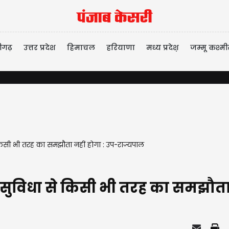
ीगढ़
उत्तर प्रदेश
हिमाचल
हरियाणा
मध्य प्रदेश़
जम्मू कश्मी
े किसी भी तरह का समझौता नहीं होगा : उप-राज्यपाल
की सुविधा से किसी भी तरह का समझौत