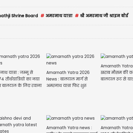
athji Shrine Board
#
अमरनाथ यात्रा
#
श्री अमरनाथ जी श्राइन बोर्ड
Amarnath Yatra
ाथ यात्रा : जम्मू से
Amarnath Yatra 2026
खराब मौसम की व
4 तीर्थयात्रियों का नया
News : बालटाल मार्ग से
बालटाल रूट से यात्
ा बालटाल के लिए रवाना
अमरनाथ यात्रा फिर शुरू
Amarnath Yatra news :
Amarnath Yatra