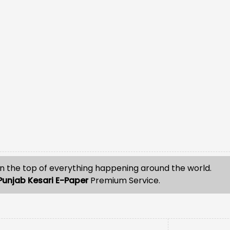
n the top of everything happening around the world.
Punjab Kesari E-Paper
Premium Service.