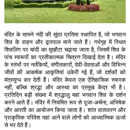
मंदिर के सामने नंदी की सुंदर प्रतिमा स्थापित है, जो भगवान
शिव के वाहन और द्वारपाल माने जाते हैं। गर्भगृह में स्थित
शिवलिंग पर चांदी का मुखौटा चढ़ाया जाता है, जिसमें शिव के
पांच स्वरूपों का प्रतीकात्मक चित्रण दिखाई देता है। मंदिर
के स्तंभों पर नर्तकियों, संगीतकारों, देवी-देवताओं और विभिन्न
जीवों की आकर्षक आकृतियां उकेरी गई हैं, जो दर्शकों को
मंत्रमुग्ध कर देती हैं। मंदिर केवल एक ऐतिहासिक स्मारक
नहीं, बल्कि श्रद्धा और आस्था का प्रमुख केंद्र भी है।
प्रतिदिन बड़ी संख्या में श्रद्धालु यहां भगवान शिव के दर्शन
करने आते हैं। मंदिर में नियमित रूप से पूजा-अर्चना, अभिषेक
और आरती का आयोजन किया जाता है। शांत वातावरण और
प्राकृतिक परिवेश यहां आने वाले लोगों को आध्यात्मिक ऊर्जा
से भर देते हैं।