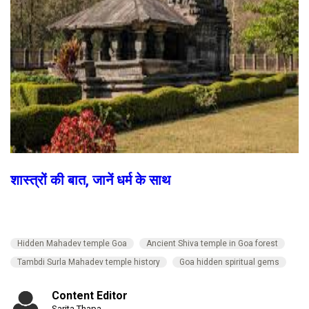
शास्त्रों की बात, जानें धर्म के साथ
Hidden Mahadev temple Goa
Ancient Shiva temple in Goa forest
Tambdi Surla Mahadev temple history
Goa hidden spiritual gems
Content Editor
Sarita Thapa