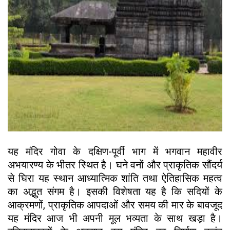
यह मंदिर गोवा के दक्षिण-पूर्वी भाग में भगवान महावीर
अभयारण्य के भीतर स्थित है। घने वनों और प्राकृतिक सौंदर्य
से घिरा यह स्थान आध्यात्मिक शांति तथा ऐतिहासिक महत्व
का अद्भुत संगम है। इसकी विशेषता यह है कि सदियों के
आक्रमणों, प्राकृतिक आपदाओं और समय की मार के बावजूद
यह मंदिर आज भी अपनी मूल भव्यता के साथ खड़ा है।