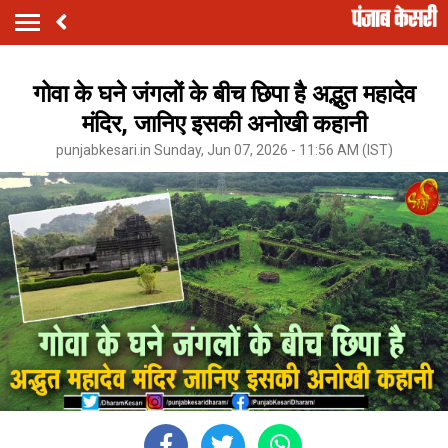
गोवा के घने जंगलों के बीच छिपा है अद्भुत महादेव
मंदिर, जानिए इसकी अनोखी कहानी
punjabkesari.in Sunday, Jun 07, 2026 - 11:56 AM (IST)