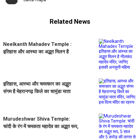
Related News
Neelkanth Mahadev Temple :
इतिहास और आस्था का अद्भुत मिलन है
नीलकंठ महादेव मंदिर, जानिए इसकी
अनसुनी महिमा
इतिहास, आस्था और चमत्कार का अद्भुत
संगम है मेहरानगढ़ किले का चामुंडा माता
मंदिर, जानिए इस दिव्य मंदिर का रहस्य
Murudeshwar Shiva Temple:
चांदी के रंग में चमकता महादेव का अद्भुत रूप,
5 साल और 5 करोड़ की लागत से तैयार