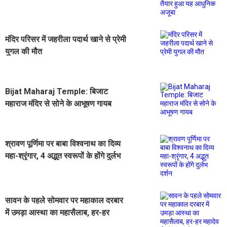
हुआ यह आधुनिक अजूबा
मंदिर परिसर में जहरीला पदार्थ खाने से प्रेमी
युगल की मौत
Bijat Maharaj Temple: बिजाट
महाराज मंदिर से सोने के आभूषण गायब
श्रावण पूर्णिमा पर बाबा विश्वनाथ का दिव्य
महा-श्रृंगार, 4 अद्भुत स्वरूपों के होंगे दुर्लभ
दर्शन
सावन के पहले सोमवार पर महाकाल दरबार
में उमड़ा आस्था का महासैलाब, हर-हर
महादेव से गूंजा उज्जैन