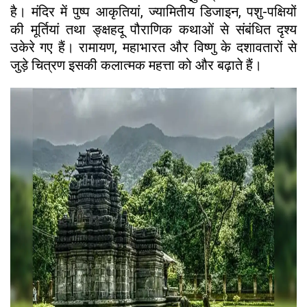
है। मंदिर में पुष्प आकृतियां, ज्यामितीय डिजाइन, पशु-पक्षियों
की मूर्तियां तथा ङ्क्षहदू पौराणिक कथाओं से संबंधित दृश्य
उकेरे गए हैं। रामायण, महाभारत और विष्णु के दशावतारों से
जुड़े चित्रण इसकी कलात्मक महत्ता को और बढ़ाते हैं।