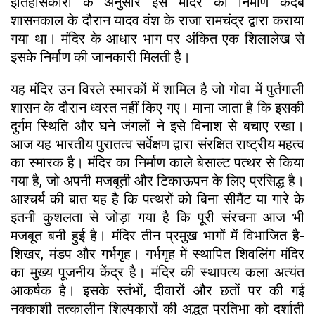
इतिहासकारों के अनुसार इस मंदिर का निर्माण कदंब
शासनकाल के दौरान यादव वंश के राजा रामचंद्र द्वारा कराया
गया था। मंदिर के आधार भाग पर अंकित एक शिलालेख से
इसके निर्माण की जानकारी मिलती है।
यह मंदिर उन विरले स्मारकों में शामिल है जो गोवा में पुर्तगाली
शासन के दौरान ध्वस्त नहीं किए गए। माना जाता है कि इसकी
दुर्गम स्थिति और घने जंगलों ने इसे विनाश से बचाए रखा।
आज यह भारतीय पुरातत्व सर्वेक्षण द्वारा संरक्षित राष्ट्रीय महत्व
का स्मारक है। मंदिर का निर्माण काले बेसाल्ट पत्थर से किया
गया है, जो अपनी मजबूती और टिकाऊपन के लिए प्रसिद्ध है।
आश्चर्य की बात यह है कि पत्थरों को बिना सीमैंट या गारे के
इतनी कुशलता से जोड़ा गया है कि पूरी संरचना आज भी
मजबूत बनी हुई है। मंदिर तीन प्रमुख भागों में विभाजित है-
शिखर, मंडप और गर्भगृह। गर्भगृह में स्थापित शिवलिंग मंदिर
का मुख्य पूजनीय केंद्र है। मंदिर की स्थापत्य कला अत्यंत
आकर्षक है। इसके स्तंभों, दीवारों और छतों पर की गई
नक्काशी तत्कालीन शिल्पकारों की अद्भुत प्रतिभा को दर्शाती