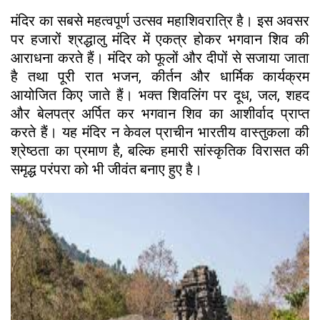
मंदिर का सबसे महत्वपूर्ण उत्सव महाशिवरात्रि है। इस अवसर
पर हजारों श्रद्धालु मंदिर में एकत्र होकर भगवान शिव की
आराधना करते हैं। मंदिर को फूलों और दीपों से सजाया जाता
है तथा पूरी रात भजन, कीर्तन और धार्मिक कार्यक्रम
आयोजित किए जाते हैं। भक्त शिवलिंग पर दूध, जल, शहद
और बेलपत्र अर्पित कर भगवान शिव का आशीर्वाद प्राप्त
करते हैं। यह मंदिर न केवल प्राचीन भारतीय वास्तुकला की
श्रेष्ठता का प्रमाण है, बल्कि हमारी सांस्कृतिक विरासत की
समृद्ध परंपरा को भी जीवंत बनाए हुए है।