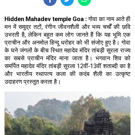
Hidden Mahadev temple Goa :
गोवा का नाम आते ही
मन में समुद्र तटों, रंगीन जीवनशैली और भव्य चर्चों की छवि
उभरती है, लेकिन बहुत कम लोग जानते हैं कि यह भूमि एक
प्राचीन और अनमोल हिन्दू धरोहर को भी संजोए हुए है। गोवा
के घने जंगलों के बीच स्थित महादेव मंदिर तांबड़ी सुरला राज्य
का सबसे प्राचीन मंदिर माना जाता है। भगवान शिव को
समर्पित महादेव मंदिर तांबड़ी सुरला 12वीं-13वीं शताब्दी का है
और भारतीय स्थापत्य कला की कदंब शैली का उत्कृष्ट
उदाहरण प्रस्तुत करता है।