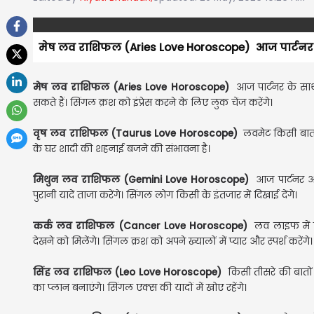
मेष लव राशिफल (Aries Love Horoscope) आज पार्टनर क
मेष लव राशिफल (Aries Love Horoscope)
आज पार्टनर के साथ
सकते हैं। सिंगल क्रश को इंप्रेस करने के लिए लुक चेंज करेंगे।
वृष लव राशिफल (Taurus Love Horoscope)
लवमेट किसी बात क
के घर शादी की शहनाई बजने की संभावना है।
मिथुन लव राशिफल (Gemini Love Horoscope)
आज पार्टनर अप
पुरानी यादें ताजा करेंगे। सिंगल लोग किसी के इंतजार में दिखाई देंगे।
कर्क लव राशिफल (Cancer Love Horoscope)
लव लाइफ में प
देखने को मिलेंगे। सिंगल क्रश को अपने ख्यालों में प्यार और स्पर्श करेंगे।
सिंह लव राशिफल (Leo Love Horoscope)
किसी तीसरे की बातों 
का प्लान बनाएंगे। सिंगल एक्स की यादों में खोए रहेंगे।