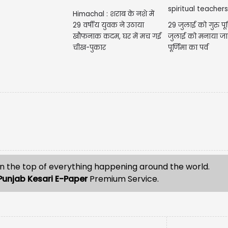
Himachal : शराब के नशे में
29 वर्षीय युवक ने उठाया
29 जुलाई को गुरु पूर
खौफनाक कदम, घर में मच गई
जुलाई को मनाया जा
चीख-पुकार
पूर्णिमा का पर्व
n the top of everything happening around the world.
Punjab Kesari E-Paper
Premium Service.