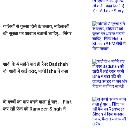
रचा ली शादी...बेहद फ़िल्मी है दोनों की
Love Story
गालियों से गुस्सा होने के बजाय, महिलाओं
की सुरक्षा पर आवाज उठानी चाहिए... सिंगर
Neha Bhasin ने PM मोदी से किया
सवाल
शादी के 4 महीने बाद ही रैपर Badshah
की शादी में आई दरार, पत्नी Isha ने कहा
पति की ताकत का डर था अब और दिखावा
नहीं कर सकती
दो बच्चों का बाप बनने वाला हूं यार ... Flirt
कर रही फैन को Ranveer Singh ने
दिया मजेदार जवाब, फैंस ने जमकर की
तारीफ