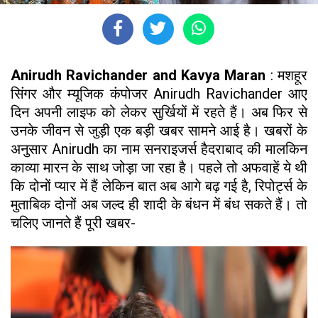
Anirudh Ravichander and Kavya Maran
: मशहूर
सिंगर और म्यूजिक कंपोजर Anirudh Ravichander आए
दिन अपनी लाइफ को लेकर सुर्खियों में रहते हैं। अब फिर से
उनके जीवन से जुड़ी एक बड़ी खबर सामने आई है। खबरों के
अनुसार Anirudh का नाम सनराइजर्स हैदराबाद की मालकिन
काव्या मारन के साथ जोड़ा जा रहा है। पहले तो अफवाहें ये थी
कि दोनों प्यार में हैं लेकिन बात अब आगे बढ़ गई है, रिपोर्ट्स के
मुताबिक दोनों अब जल्द ही शादी के बंधन में बंध सकते हैं। तो
चलिए जानते हैं पूरी खबर-