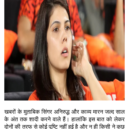
खबरों के मुताबिक सिंगर अनिरुद्ध और काव्य मारन जल्द साल
के अंत तक शादी करने वाले हैं। हालांकि इस बात को लेकर
दोनों की तरफ से कोई पुष्टि नहीं हुई है और न ही किसी ने कुछ