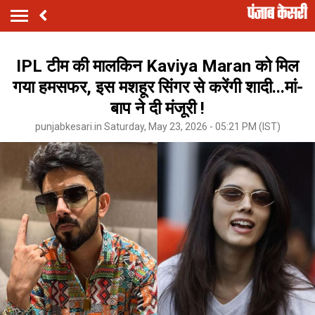
IPL टीम की मालकिन Kaviya Maran को मिल
गया हमसफर, इस मशहूर सिंगर से करेंगी शादी...मां-
बाप ने दी मंजूरी !
punjabkesari.in Saturday, May 23, 2026 - 05:21 PM (IST)