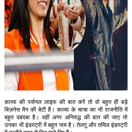
काव्या की पर्सनल लाइफ की बात करें तो वो बहुत ही बड़े
बिज़नेस मैन की बेटी हैं। काव्या के चाचा का भी राजनीति में
बहुत दबदबा है। वहीं अगर अनिरुद्ध की बात की जाए तो
उनका भी इंडस्ट्री में बहुत नाम है। तेलगु और तमिल इंडस्ट्री