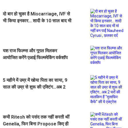
दो बार हो चुका है Miscarriage, IVF से
भी किया इनकार... शादी के 10 साल बाद भी
मां नहीं बन पाईं Nauheed Cyrusi ,
छलका दर्द
यश राज फिल्म्स और गूगल मिलकर
आयोजित करेंगे एआई फिल्ममेकिंग वर्कशॉप
5 महीने में उम्र में खोया पिता का साया, 9
साल की उम्र से शुरू की एक्टिंग...अब 2
घरों की मालकिन हैं ''मुसाफिर कैफे'' की ये
एक्ट्रेस
कभी Ritesh को पसंद तक नहीं करती थीं
Genelia, फिर बिना Propose किए ही