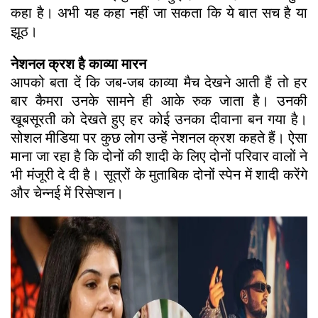
कहा है। अभी यह कहा नहीं जा सकता कि ये बात सच है या
झूठ।
नेशनल क्रश है काव्या मारन
आपको बता दें कि जब-जब काव्या मैच देखने आती हैं तो हर
बार कैमरा उनके सामने ही आके रुक जाता है। उनकी
खूबसूरती को देखते हुए हर कोई उनका दीवाना बन गया है।
सोशल मीडिया पर कुछ लोग उन्हें नेशनल क्रश कहते हैं। ऐसा
माना जा रहा है कि दोनों की शादी के लिए दोनों परिवार वालों ने
भी मंजूरी दे दी है। सूत्रों के मुताबिक दोनों स्पेन में शादी करेंगे
और चेन्नई में रिसेप्शन।