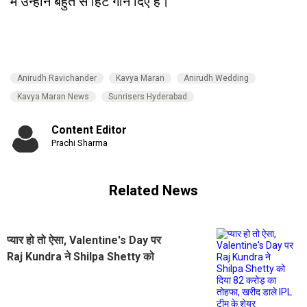
में उन्होंने बहुत से हिट गाने दिए हैं।
Anirudh Ravichander
Kavya Maran
Anirudh Wedding
Kavya Maran News
Sunrisers Hyderabad
Content Editor
Prachi Sharma
Related News
प्यार हो तो ऐसा, Valentine's Day पर
Raj Kundra ने Shilpa Shetty को
दिया 82 करोड़ का तोहफा, खरीद डाले IPL
टीम के शेयर