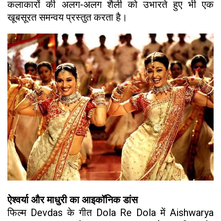
कलाकारों की अलग-अलग शैली को उभारते हुए भी एक
खूबसूरत समन्वय प्रस्तुत करता है।
ऐश्वर्या और माधुरी का आइकॉनिक डांस
फिल्म Devdas के गीत Dola Re Dola में Aishwarya