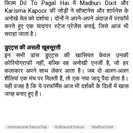
फिल्म Dil To Pagal Hai में Madhuri Dixit और
Karisma Kapoor की जोड़ी ने सॉफ्टनेस और शार्पनेस के
अनोखे मेल को दर्शाया। दोनों ने अपने-अपने अंदाज़ में परफॉर्म
करते हुए एक यादगार स्टेज प्रेजेंस बनाई, जिसे आज भी
सराहा जाता है।
डुएट्स की असली खूबसूरती
इन सभी डांस डुएट्स की खासियत केवल उनकी
कोरियोग्राफी नहीं, बल्कि वह अनोखी एनर्जी है, जो हर
कलाकार अपने साथ लेकर आता है। जब दो अलग-अलग
शैलियां एक मंच पर मिलती हैं, तो एक नया जादू पैदा होता है।
यही वजह है कि ये परफॉर्मेंस आज भी दर्शकों के दिलों में खास
जगह बनाए हुए हैं।
International Dance Day
Bollywood Dance
Madhuri Dixit