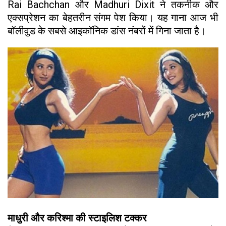
Rai Bachchan और Madhuri Dixit ने तकनीक और
एक्सप्रेशन का बेहतरीन संगम पेश किया। यह गाना आज भी
बॉलीवुड के सबसे आइकॉनिक डांस नंबरों में गिना जाता है।
माधुरी और करिश्मा की स्टाइलिश टक्कर