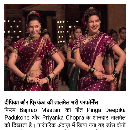
दीपिका और प्रियंका की तालमेल भरी परफॉर्मेंस
फिल्म Bajirao Mastani का गीत Pinga Deepika
Padukone और Priyanka Chopra के शानदार तालमेल
को दिखाता है। पारंपरिक अंदाज़ में किया गया यह डांस दोनों