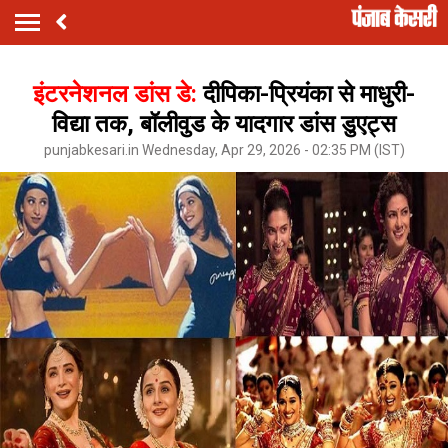
इंटरनेशनल डांस डे:
दीपिका-प्रियंका से माधुरी-
विद्या तक, बॉलीवुड के यादगार डांस डुएट्स
punjabkesari.in Wednesday, Apr 29, 2026 - 02:35 PM (IST)