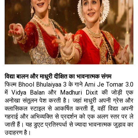
विद्या बालन और माधुरी दीक्षित का भावनात्मक संगम
फिल्म Bhool Bhulaiyaa 3 के गाने Ami Je Tomar 3.0
में Vidya Balan और Madhuri Dixit की जोड़ी एक
अनोखा संतुलन पेश करती है। जहां माधुरी अपनी ग्रेस और
क्लासिकल स्टाइल से आकर्षित करती हैं, वहीं विद्या अपनी
गहराई और अभिव्यक्ति से प्रदर्शन को एक अलग स्तर पर ले
जाती हैं। यह डुएट प्रतिस्पर्धा से ज्यादा भावनात्मक जुड़ाव का
उदाहरण है।