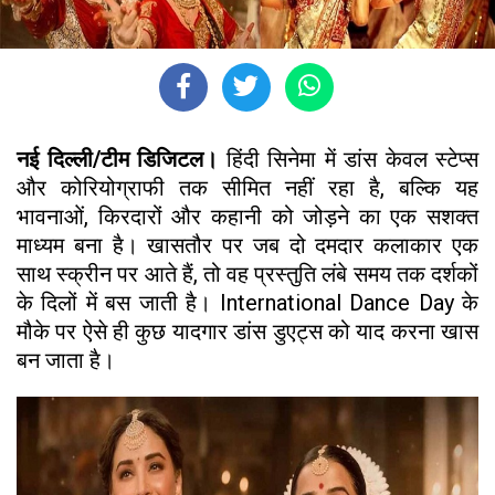
नई दिल्ली/टीम डिजिटल।
हिंदी सिनेमा में डांस केवल स्टेप्स
और कोरियोग्राफी तक सीमित नहीं रहा है, बल्कि यह
भावनाओं, किरदारों और कहानी को जोड़ने का एक सशक्त
माध्यम बना है। खासतौर पर जब दो दमदार कलाकार एक
साथ स्क्रीन पर आते हैं, तो वह प्रस्तुति लंबे समय तक दर्शकों
के दिलों में बस जाती है। International Dance Day के
मौके पर ऐसे ही कुछ यादगार डांस डुएट्स को याद करना खास
बन जाता है।