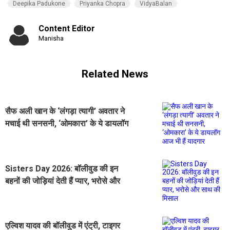
Deepika Padukone
Priyanka Chopra
VidyaBalan
Content Editor
Manisha
Related News
सैफ अली खान के ‘लंगड़ा त्यागी’ अवतार ने
मचाई थी सनसनी, ‘ओमकारा’ के ये डायलॉग
आज भी हैं यादगार
Sisters Day 2026: बॉलीवुड की इन
बहनों की जोड़ियां देती हैं प्यार, भरोसे और
साथ की मिसाल
एल्विश यादव की बॉलीवुड में एंट्री, टाइगर