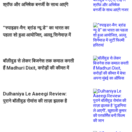
श्रॉफ और अभिषेक बनर्जी के साथ आएंगे
नजर
''स्पाइडर-मैन: ब्रांड न्यू डे'' का भारत का
पहला शो हुआ आयोजित, अल्लू सिनेमाज़ में
जुटीं फिल्मी हस्तियां
बॉलीवुड से लेकर बिजनेस तक कमाल करती
हैं Madhuri Dixit, करोड़ों की कीमत में
बेचा अपना मुंबई का ऑफिस
Dulhaniya Le Aaeegi Review:
पुराने बॉलीवुड रोमांस की ताज़ा झलक है
‘दुल्हनिया ले आएगी’, खुशाली कुमार की
परफॉर्मेंस बनी फिल्म की जान