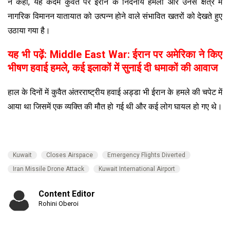
ने कहा, यह कदम कुवैत पर ईरान के निंदनीय हमलों और उनसे क्षेत्र में
नागरिक विमानन यातायात को उत्पन्न होने वाले संभावित खतरों को देखते हुए
उठाया गया है।
यह भी पढ़ें:
Middle East War: ईरान पर अमेरिका ने किए
भीषण हवाई हमले, कई इलाकों में सुनाई दी धमाकों की आवाज
हाल के दिनों में कुवैत अंतरराष्ट्रीय हवाई अड्डा भी ईरान के हमले की चपेट में
आया था जिसमें एक व्यक्ति की मौत हो गई थी और कई लोग घायल हो गए थे।
Kuwait
Closes Airspace
Emergency Flights Diverted
Iran Missile Drone Attack
Kuwait International Airport
Content Editor
Rohini Oberoi