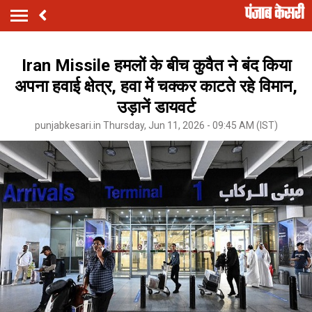
Iran Missile हमलों के बीच कुवैत ने बंद किया
अपना हवाई क्षेत्र, हवा में चक्कर काटते रहे विमान,
उड़ानें डायवर्ट
punjabkesari.in Thursday, Jun 11, 2026 - 09:45 AM (IST)