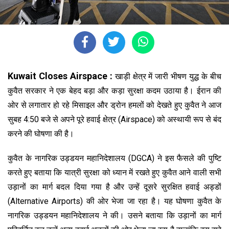
Kuwait Closes Airspace :
खाड़ी क्षेत्र में जारी भीषण युद्ध के बीच
कुवैत सरकार ने एक बेहद बड़ा और कड़ा सुरक्षा कदम उठाया है। ईरान की
ओर से लगातार हो रहे मिसाइल और ड्रोन हमलों को देखते हुए कुवैत ने आज
सुबह 4:50 बजे से अपने पूरे हवाई क्षेत्र (Airspace) को अस्थायी रूप से बंद
करने की घोषणा की है।
कुवैत के नागरिक उड्डयन महानिदेशालय (DGCA) ने इस फैसले की पुष्टि
करते हुए बताया कि यात्री सुरक्षा को ध्यान में रखते हुए कुवैत आने वाली सभी
उड़ानों का मार्ग बदल दिया गया है और उन्हें दूसरे सुरक्षित हवाई अड्डों
(Alternative Airports) की ओर भेजा जा रहा है। यह घोषणा कुवैत के
नागरिक उड्डयन महानिदेशालय ने की। उसने बताया कि उड़ानों का मार्ग