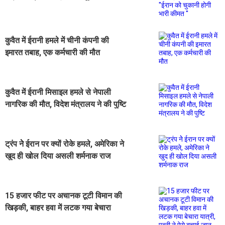
भारी कीमत ''
कुवैत में ईरानी हमले में चीनी कंपनी की
इमारत तबाह, एक कर्मचारी की मौत
कुवैत में ईरानी मिसाइल हमले से नेपाली
नागरिक की मौत, विदेश मंत्रालय ने की पुष्टि
ट्रंप नेे ईरान पर क्यों रोके हमले, अमेरिका ने
खुद ही खोल दिया असली शर्मनाक राज
15 हजार फीट पर अचानक टूटी विमान की
खिड़की, बाहर हवा में लटक गया बेचारा
यात्री, पत्नी ने ऐसे बचाई जान