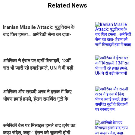
Related News
Iranian Missile Attack: युद्धविराम के
बाद फिर हमला... अमेरिकी सेना का दावा-
ईरान की सभी मिसाइलें हवा में तबाह
अमेरिका ने ईरान पर दागीं मिसाइलें, 13वीं
रात भी जारी रहे हवाई हमले, UN ने दी बड़ी
चेतावनी
अमेरिका और सऊदी अरब ने इराक में किए
भीषण हवाई हमले, ईरान समर्थित गुटों के
ठिकानों पर बरसाए बम
अमेरिकी बेस पर मिसाइल हमले बाद ट्रंप का
कड़ा संदेश, कहा-''ईरान को चुकानी होगी