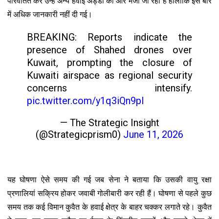
परिवर्तित कर उन्हें अन्य हवाई अड्डों की ओर भेजा जा रहा है हालांकि इस बारे
में अधिक जानकारी नहीं दी गई।
BREAKING: Reports indicate the
presence of Shahed drones over
Kuwait, prompting the closure of
Kuwaiti airspace as regional security
concerns intensify.
pic.twitter.com/y1q3iQn9pl
— The Strategic Insight
(@Strategicprism0)
June 11, 2026
यह घोषणा ऐसे समय की गई जब सेना ने बताया कि उसकी वायु रक्षा
प्रणालियां सक्रिय होकर जवाबी गोलीबारी कर रही हैं। घोषणा से पहले कुछ
समय तक कई विमान कुवैत के हवाई क्षेत्र के बाहर चक्कर लगाते रहे। कुवैत