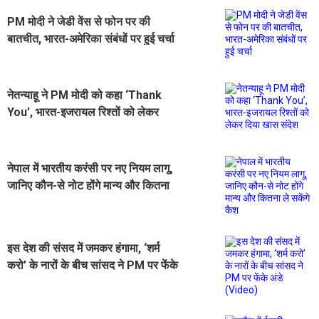
PM मोदी ने जेडी वेंस से फोन पर की
बातचीत, भारत-अमेरिका संबंधों पर हुई चर्चा
नेतन्याहू ने PM मोदी को कहा ‘Thank
You’, भारत-इजरायल रिश्तों को लेकर
दिया खास संदेश
नेपाल में भारतीय करंसी पर नए नियम लागू,
जानिए कौन-से नोट होंगे मान्य और कितना
ले सकेंगे कैश
इस देश की संसद में जमकर हंगामा, ‘शर्म
करो’ के नारों के बीच सांसद ने PM पर फेंके
अंडे (Video)