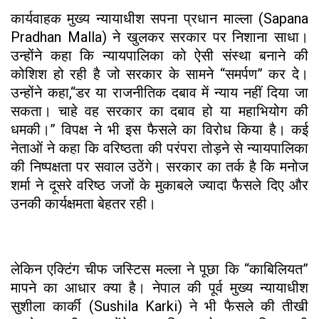
कार्यवाहक मुख्य न्यायाधीश सपना प्रधान माल्ला (Sapana
Pradhan Malla) ने खुलकर सरकार पर निशाना साधा।
उन्होंने कहा कि न्यायपालिका को ऐसी संस्था बनाने की
कोशिश हो रही है जो सरकार के सामने “समर्पण” कर दे।
उन्होंने कहा,“डर या राजनीतिक दबाव में न्याय नहीं दिया जा
सकता। चाहे वह सरकार का दबाव हो या महाभियोग की
धमकी।” विपक्ष ने भी इस फैसले का विरोध किया है। कई
नेताओं ने कहा कि वरिष्ठता की परंपरा तोड़ने से न्यायपालिका
की निष्पक्षता पर सवाल उठेंगे। सरकार का तर्क है कि मनोज
शर्मा ने दूसरे वरिष्ठ जजों के मुकाबले ज्यादा फैसले दिए और
उनकी कार्यक्षमता बेहतर रही।
लेकिन एक्टिंग चीफ जस्टिस मल्ला ने पूछा कि “काबिलियत”
मापने का आधार क्या है। नेपाल की पूर्व मुख्य न्यायाधीश
सुशीला कार्की (Sushila Karki) ने भी फैसले की तीखी