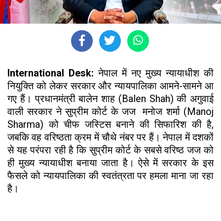
International Desk:
नेपाल में नए मुख्य न्यायाधीश की
नियुक्ति को लेकर सरकार और न्यायपालिका आमने-सामने आ
गए हैं। प्रधानमंत्री बालेन शाह (Balen Shah) की अगुवाई
वाली सरकार ने सुप्रीम कोर्ट के जज मनोज शर्मा (Manoj
Sharma) को चीफ जस्टिस बनाने की सिफारिश की है,
जबकि वह वरिष्ठता क्रम में चौथे नंबर पर हैं। नेपाल में दशकों
से यह परंपरा रही है कि सुप्रीम कोर्ट के सबसे वरिष्ठ जज को
ही मुख्य न्यायाधीश बनाया जाता है। ऐसे में सरकार के इस
फैसले को न्यायपालिका की स्वतंत्रता पर हमला माना जा रहा
है।