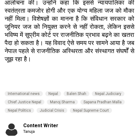
आलोचना की। उन्होंने कहा कि इससे न्यायपालिका की
स्वतंत्रता कमजोर होगी और एक योग्य महिला जज को मौका
नहीं मिला। विशेषज्ञों का मानना है कि संविधान सरकार को
जूनियर जज को नियुक्त करने से नहीं रोकता, लेकिन इससे
भविष्य में सुप्रीम कोर्ट पर राजनीतिक प्रभाव बढ़ने का खतरा
पैदा हो सकता है। यह विवाद ऐसे समय पर सामने आया है जब
नेपाल पहले से राजनीतिक अस्थिरता और संस्थागत संघर्षों से
जूझ रहा है।
International news
Nepal
Balen Shah
Nepal Judiciary
Chief Justice Nepal
Manoj Sharma
Sapana Pradhan Malla
Nepal Politics
Judicial Crisis
Nepal Supreme Court
Content Writer
Tanuja