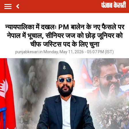
न्यायपालिका में दखलः PM बालेन के नए फैसले पर
नेपाल में भूचाल, सीनियर जज को छोड़ जूनियर को
चीफ जस्टिस पद के लिए चुना
punjabkesari.in Monday, May 11, 2026 - 05:07 PM (IST)