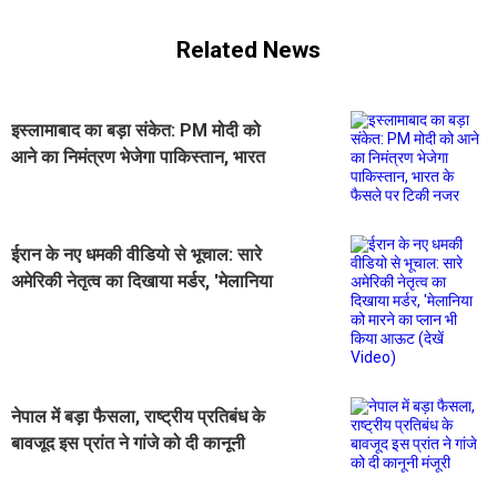
Related News
इस्लामाबाद का बड़ा संकेत: PM मोदी को
आने का निमंत्रण भेजेगा पाकिस्तान, भारत
के फैसले पर टिकी नजर
ईरान के नए धमकी वीडियो से भूचाल: सारे
अमेरिकी नेतृत्व का दिखाया मर्डर, 'मेलानिया
को मारने का प्लान भी किया आऊट (देखें
Video)
नेपाल में बड़ा फैसला, राष्ट्रीय प्रतिबंध के
बावजूद इस प्रांत ने गांजे को दी कानूनी
मंजूरी