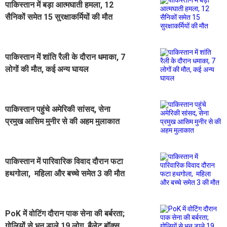
पाकिस्तान में बड़ा आत्मघाती हमला, 12
सैनिकों समेत 15 सुरक्षाकर्मियों की मौत
पाकिस्तान में शांति रैली के दौरान धमाका, 7
लोगों की मौत, कई अन्य घायल
पाकिस्तान पहुंचे अमेरिकी सांसद, सेना
प्रमुख आसिम मुनीर से की अहम मुलाकात
पाकिस्तान में पारिवारिक विवाद दौरान फटा
हथगोला, महिला और बच्चे समेत 3 की मौत
PoK में वोटिंग दौरान पाक सेना की बर्बरता;
गोलियों से भून डाले 19 लोग, बैलेट बॉक्स