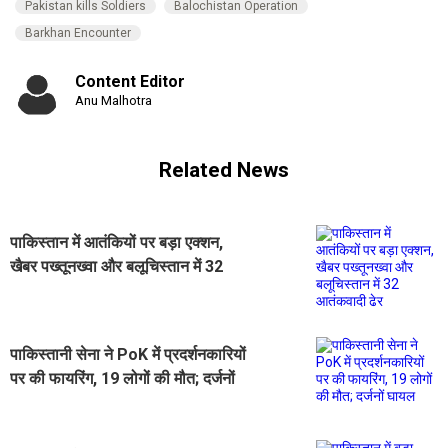
Pakistan kills Soldiers
Balochistan Operation
Barkhan Encounter
Content Editor
Anu Malhotra
Related News
पाकिस्तान में आतंकियों पर बड़ा एक्शन,
खैबर पख्तूनख्वा और बलूचिस्तान में 32
आतंकवादी ढेर
पाकिस्तानी सेना ने PoK में प्रदर्शनकारियों
पर की फायरिंग, 19 लोगों की मौत; दर्जनों
घायल