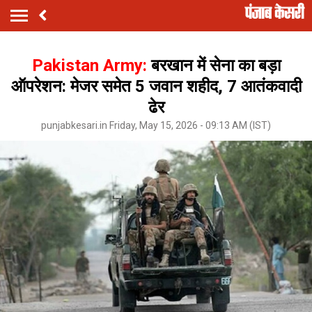
Pakistan Army:
बरखान में सेना का बड़ा
ऑपरेशन: मेजर समेत 5 जवान शहीद, 7 आतंकवादी
ढेर
punjabkesari.in Friday, May 15, 2026 - 09:13 AM (IST)