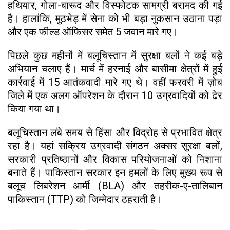
हथियार, गोला-बारूद और विस्फोटक सामग्री बरामद की गई
है। हालांकि, मुठभेड़ में सेना को भी बड़ा नुकसान उठाना पड़ा
और एक फील्ड ऑफिसर समेत 5 जवान मारे गए।
पिछले कुछ महीनों में बलूचिस्तान में सुरक्षा बलों ने कई बड़े
अभियान चलाए हैं। मार्च में हरनाई और बासीमा क्षेत्रों में हुई
कार्रवाई में 15 आतंकवादी मारे गए थे। वहीं फरवरी में ज़ोब
जिले में एक अलग ऑपरेशन के दौरान 10 उग्रवादियों को ढेर
किया गया था।
बलूचिस्तान लंबे समय से हिंसा और विद्रोह से प्रभावित क्षेत्र
रहा है। यहां सक्रिय उग्रवादी संगठन अक्सर सुरक्षा बलों,
सरकारी प्रतिष्ठानों और विकास परियोजनाओं को निशाना
बनाते हैं। पाकिस्तान सरकार इन हमलों के लिए मुख्य रूप से
बलूच लिबरेशन आर्मी (BLA) और तहरीक-ए-तालिबान
पाकिस्तान (TTP) को जिम्मेदार ठहराती है।