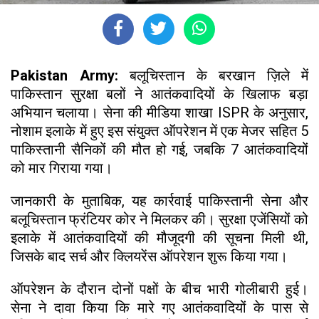
Pakistan Army:
बलूचिस्तान के बरखान ज़िले में
पाकिस्तान सुरक्षा बलों ने आतंकवादियों के खिलाफ बड़ा
अभियान चलाया। सेना की मीडिया शाखा ISPR के अनुसार,
नोशाम इलाके में हुए इस संयुक्त ऑपरेशन में एक मेजर सहित 5
पाकिस्तानी सैनिकों की मौत हो गई, जबकि 7 आतंकवादियों
को मार गिराया गया।
जानकारी के मुताबिक, यह कार्रवाई पाकिस्तानी सेना और
बलूचिस्तान फ्रंटियर कोर ने मिलकर की। सुरक्षा एजेंसियों को
इलाके में आतंकवादियों की मौजूदगी की सूचना मिली थी,
जिसके बाद सर्च और क्लियरेंस ऑपरेशन शुरू किया गया।
ऑपरेशन के दौरान दोनों पक्षों के बीच भारी गोलीबारी हुई।
सेना ने दावा किया कि मारे गए आतंकवादियों के पास से