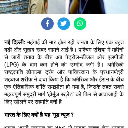
नई दिल्ली:
महंगाई की मार झेल रही जनता के लिए एक बहुत
बड़ी और सुखद खबर सामने आई है। पश्चिम एशिया में महीनों
से जारी तनाव के बीच अब पेट्रोल-डीजल और एलपीजी
(LPG) के दाम कम होने की उम्मीद जगी है। अमेरिकी
राष्ट्रपति डोनाल्ड ट्रंप और पाकिस्तान के प्रधानमंत्री
शहबाज शरीफ ने दावा किया है कि अमेरिका और ईरान के बीच
एक ऐतिहासिक शांति समझौता हो गया है, जिसके तहत सबसे
महत्वपूर्ण समुद्री मार्ग 'होर्मुज स्ट्रेट' को फिर से आवाजाही के
लिए खोलने पर सहमति बनी है।
भारत के लिए क्यों है यह 'गुड न्यूज'?
भारत अपनी जरूरत का 85% से ज्यादा कच्चा तेल आयात