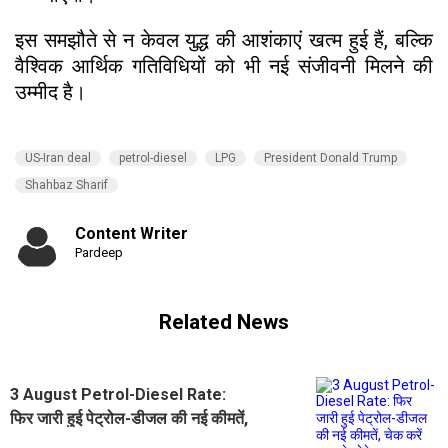
इस समझौते से न केवल युद्ध की आशंकाएं खत्म हुई हैं, बल्कि
वैश्विक आर्थिक गतिविधियों को भी नई संजीवनी मिलने की
उम्मीद है।
US-Iran deal
petrol-diesel
LPG
President Donald Trump
Shahbaz Sharif
Content Writer
Pardeep
Related News
3 August Petrol-Diesel Rate:
फिर जारी हुई पेट्रोल-डीजल की नई कीमतें,
चेक करें आज के लेटेस्ट भाव