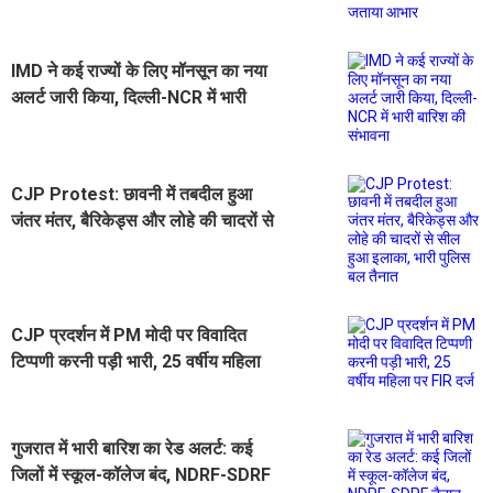
शेरगिल का जताया आभार
IMD ने कई राज्यों के लिए मॉनसून का नया
अलर्ट जारी किया, दिल्ली-NCR में भारी
बारिश की संभावना
CJP Protest: छावनी में तबदील हुआ
जंतर मंतर, बैरिकेड्स और लोहे की चादरों से
सील हुआ इलाका, भारी पुलिस बल तैनात
CJP प्रदर्शन में PM मोदी पर विवादित
टिप्पणी करनी पड़ी भारी, 25 वर्षीय महिला
पर FIR दर्ज
गुजरात में भारी बारिश का रेड अलर्ट: कई
जिलों में स्कूल-कॉलेज बंद, NDRF-SDRF