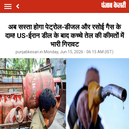
अब सस्ता होगा पेट्रोल-डीजल और रसोई गैस के
दाम! US-ईरान डील के बाद कच्चे तेल की कीमतों में
भारी गिरावट
punjabkesari.in Monday, Jun 15, 2026 - 06:15 AM (IST)