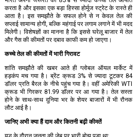
करता है और इसका एक बड़ा हिस्सा होर्मुज स्ट्रेट के रास्ते ही
आता है। इस समझौते के सफल होने से न केवल तेल की
सप्लाई सामान्य होगी, बल्कि महंगाई पर लगाम लगाने में भी मदद
मिलेगी। विशेषज्ञों का मानना है कि इससे घरेलू बाजार में तेल
और गैस की कीमतों पर दबाव काफी कम हो जाएगा।
कच्चे तेल की कीमतों में भारी गिरावट
शांति समझौते की खबर आते ही ग्लोबल ऑयल मार्केट में
हड़कंप मच गया है। ब्रेंट क्रूड 3% से ज्यादा टूटकर 84
डॉलर प्रति बैरल के नीचे पहुंच गया है। वहीं अमेरिकी WTI
क्रूड भी गिरकर 81.99 डॉलर पर आ गया है। तेल सस्ता
होने के साथ-साथ दुनिया भर के शेयर बाजारों में भी रौनक
लौट आई है।
जानिए अभी क्या हैं दाम और कितनी बढ़ी कीमतें
युद्ध के दौरान जनता की जेब पर भारी बोझ पड़ा था: