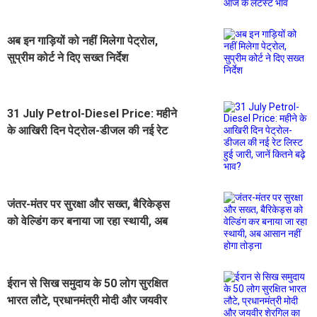
अब इन गाड़ियों को नहीं मिलेगा पेट्रोल,
सुप्रीम कोर्ट ने दिए सख्त निर्देश
31 July Petrol-Diesel Price: महीने
के आखिरी दिन पेट्रोल-डीजल की नई रेट
लिस्ट हुई जारी, जानें कितने बढ़े भाव?
जंतर-मंतर पर सुरक्षा और सख्त, बैरिकेड्स
को वेल्डिंग कर बनाया जा रहा स्थायी, अब
आसान नहीं होगा तोड़ना
ईरान से सिख समुदाय के 50 लोग सुरक्षित
भारत लौटे, प्रधानमंत्री मोदी और जयवीर