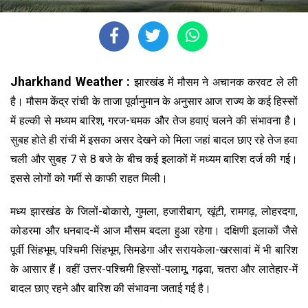
Jharkhand Weather :
झारखंड में मौसम ने अचानक करवट ले ली
है। मौसम केंद्र रांची के ताजा पूर्वानुमान के अनुसार आज राज्य के कई हिस्सों
में हल्की से मध्यम बारिश, गरज-चमक और तेज हवाएं चलने की संभावना है।
सुबह होते ही रांची में इसका असर देखने को मिला जहां बादल छाए रहे तेज हवा
चली और सुबह 7 से 8 बजे के बीच कई इलाकों में मध्यम बारिश दर्ज की गई।
इससे लोगों को गर्मी से काफी राहत मिली।
मध्य झारखंड के जिलों-बोकारो, गुमला, हजारीबाग, खूंटी, रामगढ़, लोहरदगा,
कोडरमा और धनबाद-में आज मौसम बदला हुआ रहेगा। दक्षिणी इलाकों जैसे
पूर्वी सिंहभूम, पश्चिमी सिंहभूम, सिमडेगा और सरायकेला-खरसावां में भी बारिश
के आसार हैं। वहीं उत्तर-पश्चिमी हिस्सों-पलामू, गढ़वा, चतरा और लातेहार-में
बादल छाए रहने और बारिश की संभावना जताई गई है।