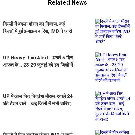
Related News
दिल्ली में बदला मौसम का मिजाज, कई
हिस्सों में हुई झमाझम बारिश, IMD ने जारी
किया ''येलो अलर्ट''
UP Heavy Rain Alert : अगले 5 दिन
आफत के... 28-29 जुलाई को इन जिलों में
झमाझम बारिश, बिजली गिरने की चेतावनी
UP में आज फिर बिगड़ेगा मौसम, अगले 24
घंटे टेंशन वाले... कई जिलों में भारी बारिश,
तूफान और बिजली गिरने का अलर्ट