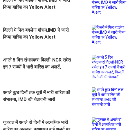
दिल्ली में फिर बदलेगा मौसम, IMD ने जारी
किया बारिश का Yellow Alert
दिल्ली में फिर बदलेगा मौसम,IMD ने जारी
किया बारिश का Yellow Alert
अगले 5 दिन संभलकर! दिल्ली-NCR समेत
इन 7 राज्यों में भारी बारिश का अलर्ट,
बिजली गिरने की भी चेतावनी
अगले कुछ दिनों तक यूपी में भारी बारिश की
संभावना, IMD की चेतावनी जारी
गुजरात में अगले दो दिनों में अत्यधिक भारी
बारिश का अनुमान, प्रशासन हाई अलर्ट पर