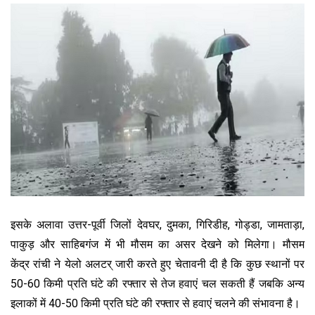
इसके अलावा उत्तर-पूर्वी जिलों देवघर, दुमका, गिरिडीह, गोड्डा, जामताड़ा,
पाकुड़ और साहिबगंज में भी मौसम का असर देखने को मिलेगा। मौसम
केंद्र रांची ने येलो अलटर् जारी करते हुए चेतावनी दी है कि कुछ स्थानों पर
50-60 किमी प्रति घंटे की रफ्तार से तेज हवाएं चल सकती हैं जबकि अन्य
इलाकों में 40-50 किमी प्रति घंटे की रफ्तार से हवाएं चलने की संभावना है।