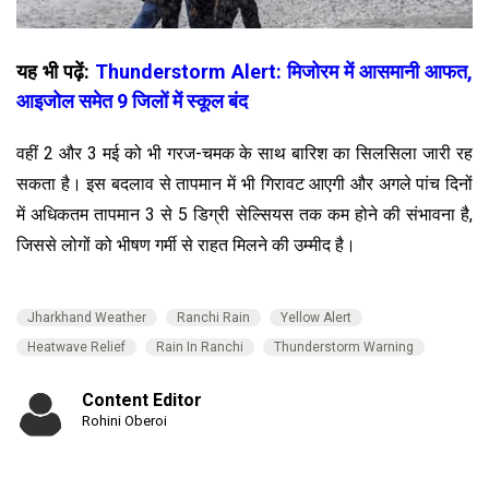
यह भी पढ़ें:
Thunderstorm Alert: मिजोरम में आसमानी आफत,
आइजोल समेत 9 जिलों में स्कूल बंद
वहीं 2 और 3 मई को भी गरज-चमक के साथ बारिश का सिलसिला जारी रह
सकता है। इस बदलाव से तापमान में भी गिरावट आएगी और अगले पांच दिनों
में अधिकतम तापमान 3 से 5 डिग्री सेल्सियस तक कम होने की संभावना है,
जिससे लोगों को भीषण गर्मी से राहत मिलने की उम्मीद है।
Jharkhand Weather
Ranchi Rain
Yellow Alert
Heatwave Relief
Rain In Ranchi
Thunderstorm Warning
Content Editor
Rohini Oberoi