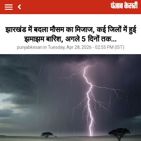
झारखंड में बदला मौसम का मिजाज, कई जिलों में हुई
झमाझम बारिश, अगले 5 दिनों तक...
punjabkesari.in Tuesday, Apr 28, 2026 - 02:55 PM (IST)