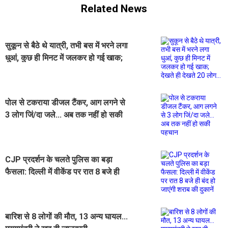
Related News
सुकून से बैठे थे यात्री, तभी बस में भरने लगा
धुआं, कुछ ही मिनट में जलकर हो गई खाक;
देखते ही देखते 20 लोग...
पोल से टकराया डीजल टैंकर, आग लगने से
3 लोग जिं/दा जले... अब तक नहीं हो सकी
पहचान
CJP प्रदर्शन के चलते पुलिस का बड़ा
फैसला: दिल्ली में वीकेंड पर रात 8 बजे ही
बंद हो जाएंगी शराब की दुकानें
बारिश से 8 लोगों की मौत, 13 अन्य घायल...