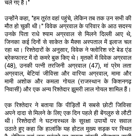
चले गए हैं।"
उन्होंने कहा, "हम तुरंत वहां पहुंचे, लेकिन तब तक उन सभी की
मौत हो चुकी थी।'' विवेक अग्रवाल के परिवार के आठ सदस्य
उनके पिता राधे श्याम अग्रवाल से मिलने दिल्ली आए थे,
जिनका कई दिनों से साकेत के मैक्स अस्पताल में इलाज चल
रहा था। रिश्तेदारों के अनुसार, विवेक ने फ्लोरिश स्टे बेड एंड
ब्रेकफास्ट में दो कमरे बुक किए थे। मृतकों में विवेक अग्रवाल
(48), उनकी पत्नी तरजिनी अग्रवाल (47), मां प्रेम लता
अग्रवाल, बेटियां जीविसा और वारिया अग्रवाल, मामा और
मामी अशोक और कमला गोयल (राजस्थान के किशनगढ़
निवासी) और एक अन्य रिश्तेदार झुमरी लाल गोयल शामिल हैं।
एक रिश्तेदार ने बताया कि पीड़ितों में सबसे छोटी जिविसा
अपने दादा से मिलने के लिए एक दिन पहले ही बेंगलुरु से लौटी
थी। रिश्तेदारों ने घटनास्थल के सुरक्षा उपायों पर सवाल
उठाते हुए कहा कि हालांकि यह होटल मुख्य सड़क पर स्थित