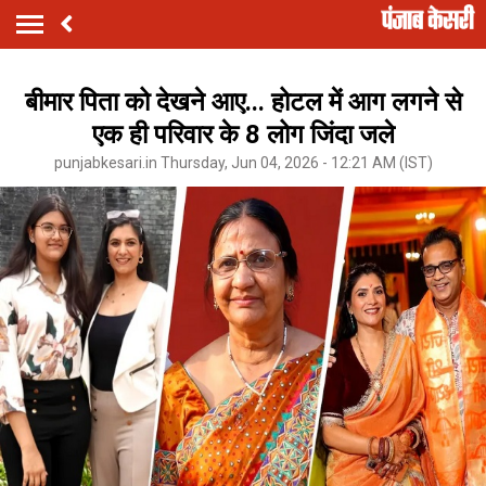
बीमार पिता को देखने आए... होटल में आग लगने से
एक ही परिवार के 8 लोग जिंदा जले
punjabkesari.in Thursday, Jun 04, 2026 - 12:21 AM (IST)