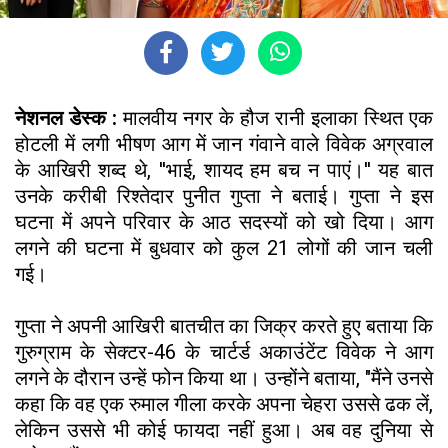
नेशनल डेस्क :
मालवीय नगर के हौज रानी इलाका स्थित एक
होटली में लगी भीषण आग में जान गंवाने वाले विवेक अग्रवाल
के आखिरी शब्द थे, ''भाई, शायद हम बच न पाएं।'' यह बात
उनके करीबी रिश्तेदार पुनीत गुप्ता ने बताई। गुप्ता ने इस
घटना में अपने परिवार के आठ सदस्यों को खो दिया। आग
लगने की घटना में बुधवार को कुल 21 लोगों की जान चली
गई।
गुप्ता ने अपनी आखिरी बातचीत का जिक्र करते हुए बताया कि
गुरुग्राम के सेक्टर-46 के चार्टर्ड अकाउंटेंट विवेक ने आग
लगने के दौरान उन्हें फोन किया था। उन्होंने बताया, "मैंने उनसे
कहा कि वह एक रुमाल गीला करके अपना चेहरा उससे ढक लें,
लेकिन उससे भी कोई फायदा नहीं हुआ। अब वह दुनिया से