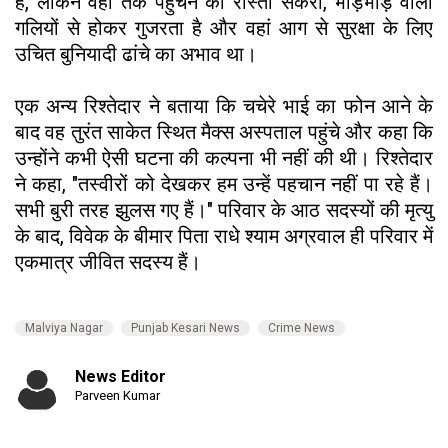
है, लेकिन वहां तक ​​पहुंचने का रास्ता संकरी, भीड़भाड़ वाली
गलियों से होकर गुजरता है और वहां आग से सुरक्षा के लिए
उचित बुनियादी ढांचे का अभाव था।
एक अन्य रिश्तेदार ने बताया कि चचेरे भाई का फोन आने के
बाद वह तुरंत साकेत स्थित मैक्स अस्पताल पहुंचे और कहा कि
उन्होंने कभी ऐसी घटना की कल्पना भी नहीं की थी। रिश्तेदार
ने कहा, "तस्वीरों को देखकर हम उन्हें पहचान नहीं पा रहे हैं।
सभी बुरी तरह झुलस गए हैं।" परिवार के आठ सदस्यों की मृत्यु
के बाद, विवेक के बीमार पिता राधे श्याम अग्रवाल ही परिवार में
एकमात्र जीवित सदस्य हैं।
Malviya Nagar
Punjab Kesari News
Crime News
News Editor
Parveen Kumar