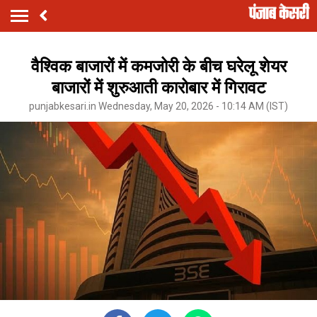
वैश्विक बाजारों में कमजोरी के बीच घरेलू शेयर
बाजारों में शुरुआती कारोबार में गिरावट
punjabkesari.in Wednesday, May 20, 2026 - 10:14 AM (IST)