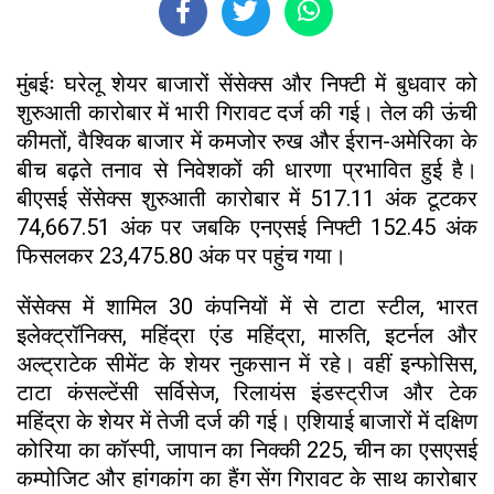
मुंबईः घरेलू शेयर बाजारों सेंसेक्स और निफ्टी में बुधवार को
शुरुआती कारोबार में भारी गिरावट दर्ज की गई। तेल की ऊंची
कीमतों, वैश्विक बाजार में कमजोर रुख और ईरान-अमेरिका के
बीच बढ़ते तनाव से निवेशकों की धारणा प्रभावित हुई है।
बीएसई सेंसेक्स शुरुआती कारोबार में 517.11 अंक टूटकर
74,667.51 अंक पर जबकि एनएसई निफ्टी 152.45 अंक
फिसलकर 23,475.80 अंक पर पहुंच गया।
सेंसेक्स में शामिल 30 कंपनियों में से टाटा स्टील, भारत
इलेक्ट्रॉनिक्स, महिंद्रा एंड महिंद्रा, मारुति, इटर्नल और
अल्ट्राटेक सीमेंट के शेयर नुकसान में रहे। वहीं इन्फोसिस,
टाटा कंसल्टेंसी सर्विसेज, रिलायंस इंडस्ट्रीज और टेक
महिंद्रा के शेयर में तेजी दर्ज की गई। एशियाई बाजारों में दक्षिण
कोरिया का कॉस्पी, जापान का निक्की 225, चीन का एसएसई
कम्पोजिट और हांगकांग का हैंग सेंग गिरावट के साथ कारोबार