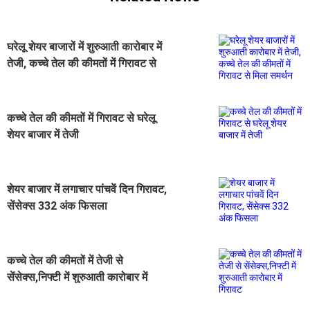
घरेलू शेयर बाजारों में शुरुआती कारोबार में
तेजी, कच्चे तेल की कीमतों में गिरावट से
मिला समर्थन
कच्चे तेल की कीमतों में गिरावट से घरेलू
शेयर बाजार में तेजी
शेयर बाजार में लगाचार पांचवें दिन गिरावट,
सेंसेक्स 332 अंक फिसला
कच्चे तेल की कीमतों में तेजी से
सेंसेक्स,निफ्टी में शुरुआती कारोबार में
गिरावट