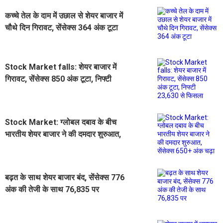
कच्चे तेल के दाम में उछाल से शेयर बाजार में
चौथे दिन गिरावट, सेंसेक्स 364 अंक टूटा
Stock Market falls: शेयर बाजार में
गिरावट, सेंसेक्स 850 अंक टूटा, निफ्टी
23,630 से फिसला
Stock Market: ग्लोबल दबाव के बीच
भारतीय शेयर बाजार ने की दमदार शुरुआत,
सेंसेक्स 650+ अंक चढ़ा
बढ़त के साथ शेयर बाजार बंद, सेंसेक्स 776
अंक की तेजी के साथ 76,835 पर