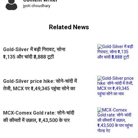
jyoti choudhary
Related News
Gold-Silver में बड़ी गिरावट, सोना
₹1,135 और चांदी ₹3,888 टूटी
Gold-Silver price hike: सोने-चांदी में
तेजी, MCX पर ₹1,49,345 पहुंचा सोने का
भाव
MCX-Comex Gold rate: सोने-चांदी
की कीमतों में उछाल, ₹1,43,500 के पार
पहुंचा गोल्ड रेट