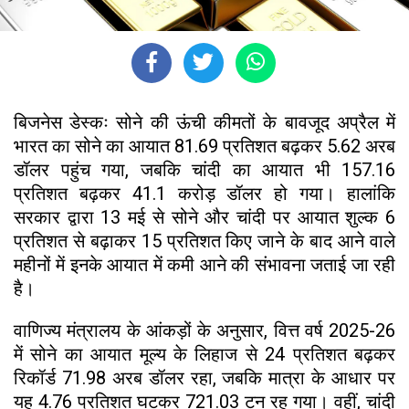
बिजनेस डेस्कः सोने की ऊंची कीमतों के बावजूद अप्रैल में
भारत का सोने का आयात 81.69 प्रतिशत बढ़कर 5.62 अरब
डॉलर पहुंच गया, जबकि चांदी का आयात भी 157.16
प्रतिशत बढ़कर 41.1 करोड़ डॉलर हो गया। हालांकि
सरकार द्वारा 13 मई से सोने और चांदी पर आयात शुल्क 6
प्रतिशत से बढ़ाकर 15 प्रतिशत किए जाने के बाद आने वाले
महीनों में इनके आयात में कमी आने की संभावना जताई जा रही
है।
वाणिज्य मंत्रालय के आंकड़ों के अनुसार, वित्त वर्ष 2025-26
में सोने का आयात मूल्य के लिहाज से 24 प्रतिशत बढ़कर
रिकॉर्ड 71.98 अरब डॉलर रहा, जबकि मात्रा के आधार पर
यह 4.76 प्रतिशत घटकर 721.03 टन रह गया। वहीं, चांदी