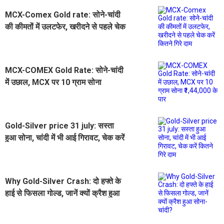
MCX-Comex Gold rate: सोने-चांदी
की कीमतों में उलटफेर, खरीदने से पहले चेक
करें कितने गिरे दाम
MCX-COMEX Gold Rate: सोने-चांदी
में उछाल, MCX पर 10 ग्राम सोना
₹1,44,000 के पार
Gold-Silver price 31 july: सस्ता
हुआ सोना, चांदी में भी आई गिरावट, चेक करें
कितने गिरे दाम
Why Gold-Silver Crash: दो हफ्ते के
हाई से फिसला गोल्ड, जानें क्यों क्रैश हुआ
सोना-चांदी?