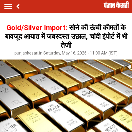
Gold/Silver Import:
सोने की ऊंची कीमतों के
बावजूद आयात में जबरदस्त उछाल, चांदी इंपोर्ट में भी
तेजी
punjabkesari.in Saturday, May 16, 2026 - 11:00 AM (IST)