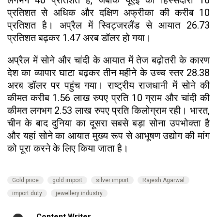
प्रतिशत से अधिक और दक्षिण अफ्रीका की करीब 10
प्रतिशत है। अप्रैल में स्विट्जरलैंड से आयात 26.73
प्रतिशत बढ़कर 1.47 अरब डॉलर हो गया।
अप्रैल में सोने और चांदी के आयात में तेज बढ़ोतरी के कारण
देश का व्यापार घाटा बढ़कर तीन महीने के उच्च स्तर 28.38
अरब डॉलर पर पहुंच गया। राष्ट्रीय राजधानी में सोने की
कीमत करीब 1.56 लाख रुपए प्रति 10 ग्राम और चांदी की
कीमत लगभग 2.53 लाख रुपए प्रति किलोग्राम रही। भारत,
चीन के बाद दुनिया का दूसरा सबसे बड़ा सोना उपभोक्ता है
और यहां सोने का आयात मुख्य रूप से आभूषण उद्योग की मांग
को पूरा करने के लिए किया जाता है।
Gold price
gold import
silver import
Rajesh Agarwal
import duty
jewellery industry
Content Writer