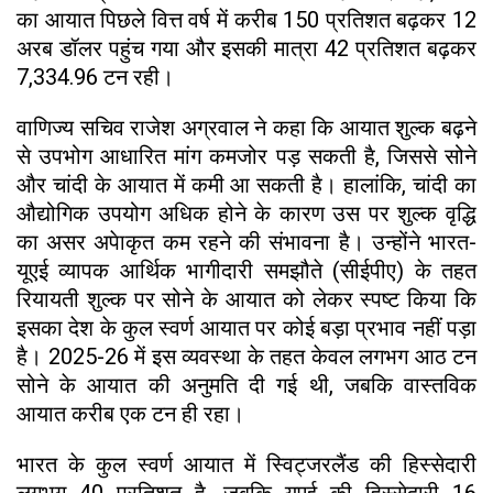
का आयात पिछले वित्त वर्ष में करीब 150 प्रतिशत बढ़कर 12
अरब डॉलर पहुंच गया और इसकी मात्रा 42 प्रतिशत बढ़कर
7,334.96 टन रही।
वाणिज्य सचिव राजेश अग्रवाल ने कहा कि आयात शुल्क बढ़ने
से उपभोग आधारित मांग कमजोर पड़ सकती है, जिससे सोने
और चांदी के आयात में कमी आ सकती है। हालांकि, चांदी का
औद्योगिक उपयोग अधिक होने के कारण उस पर शुल्क वृद्धि
का असर अपेाकृत कम रहने की संभावना है। उन्होंने भारत-
यूएई व्यापक आर्थिक भागीदारी समझौते (सीईपीए) के तहत
रियायती शुल्क पर सोने के आयात को लेकर स्पष्ट किया कि
इसका देश के कुल स्वर्ण आयात पर कोई बड़ा प्रभाव नहीं पड़ा
है। 2025-26 में इस व्यवस्था के तहत केवल लगभग आठ टन
सोने के आयात की अनुमति दी गई थी, जबकि वास्तविक
आयात करीब एक टन ही रहा।
भारत के कुल स्वर्ण आयात में स्विट्जरलैंड की हिस्सेदारी
लगभग 40 प्रतिशत है, जबकि यूएई की हिस्सेदारी 16