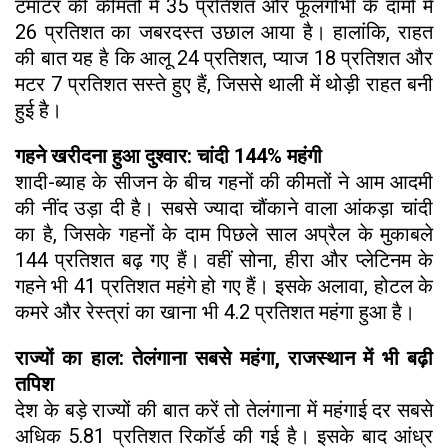
टमाटर की कीमतों में 35 प्रतिशत और फूलगोभी के दामों में
26 प्रतिशत का जबरदस्त उछाल आया है। हालांकि, राहत
की बात यह है कि आलू 24 प्रतिशत, प्याज 18 प्रतिशत और
मटर 7 प्रतिशत सस्ते हुए हैं, जिससे थाली में थोड़ी राहत बनी
हुई है।
गहने खरीदना हुआ दुश्वार: चांदी 144% महंगी
शादी-ब्याह के सीजन के बीच गहनों की कीमतों ने आम आदमी
की नींद उड़ा दी है। सबसे ज्यादा चौंकाने वाला आंकड़ा चांदी
का है, जिसके गहनों के दाम पिछले साल अप्रैल के मुकाबले
144 प्रतिशत बढ़ गए हैं। वहीं सोना, हीरा और प्लेटिनम के
गहने भी 41 प्रतिशत महंगे हो गए हैं। इसके अलावा, होटल के
कमरे और रेस्त्रां का खाना भी 4.2 प्रतिशत महंगा हुआ है।
राज्यों का हाल: तेलंगाना सबसे महंगा, राजस्थान में भी बढ़ी
तपिश
देश के बड़े राज्यों की बात करें तो तेलंगाना में महंगाई दर सबसे
अधिक 5.81 प्रतिशत रिकॉर्ड की गई है। इसके बाद आंध्र