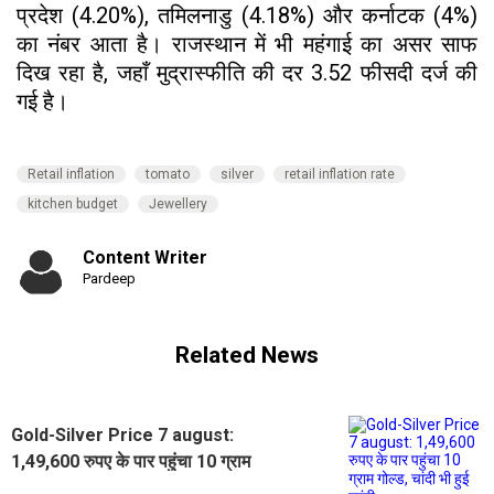
प्रदेश (4.20%), तमिलनाडु (4.18%) और कर्नाटक (4%)
का नंबर आता है। राजस्थान में भी महंगाई का असर साफ
दिख रहा है, जहाँ मुद्रास्फीति की दर 3.52 फीसदी दर्ज की
गई है।
Retail inflation
tomato
silver
retail inflation rate
kitchen budget
Jewellery
Content Writer
Pardeep
Related News
Gold-Silver Price 7 august:
1,49,600 रुपए के पार पहुंचा 10 ग्राम
गोल्ड, चांदी भी हुई महंगी