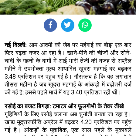
नई दिल्ली:
आम आदमी की जेब पर महंगाई का बोझ एक बार
फिर बढ़ता नजर आ रहा है। खाने-पीने की चीजों और सोने-
चांदी के गहनों के दामों में आई भारी तेजी की वजह से अप्रैल
महीने में उपभोक्ता मूल्य आधारित खुदरा महंगाई दर बढ़कर
3.48 प्रतिशत पर पहुंच गई है। गौरतलब है कि यह लगातार
तीसरा महीना है जब खुदरा महंगाई के आंकड़ों में बढ़ोतरी दर्ज
की गई है; इससे पहले मार्च में यह 3.40 प्रतिशत रही थी।
रसोई का बजट बिगड़ा: टमाटर और फूलगोभी के तेवर तीखे
गृहिणियों के लिए रसोई चलाना अब चुनौती बनता जा रहा है।
खाद्य मुद्रास्फीति अप्रैल में बढ़कर 4.20 प्रतिशत पर पहुंच
गई है। आंकड़ों के मुताबिक, एक साल पहले के मुकाबले