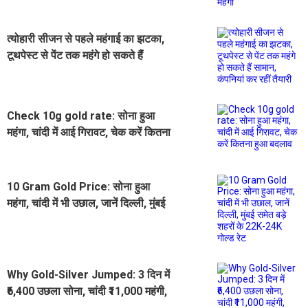
त्योहारी सीजन से पहले महंगाई का झटका,
टूथपेस्ट से पेंट तक महंगे हो सकते हैं
सामान, कंपनियां कर रहीं तैयारी
Check 10g gold rate: सोना हुआ
महंगा, चांदी में आई गिरावट, चेक करें कितना
हुआ बदलाव
10 Gram Gold Price: सोना हुआ
महंगा, चांदी में भी उछाल, जानें दिल्ली, मुंबई
समेत बड़े शहरों के 22K-24K गोल्ड रेट
Why Gold-Silver Jumped: 3 दिन में
₹6,400 उछला सोना, चांदी ₹11,000 महंगी,
जानें सितंबर में कितने चढ़ेंगे भाव?