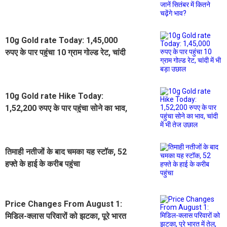
10g Gold rate Today: 1,45,000
रुपए के पार पहुंचा 10 ग्राम गोल्ड रेट, चांदी
में भी बड़ा उछाल
10g Gold rate Hike Today:
1,52,200 रुपए के पार पहुंचा सोने का भाव,
चांदी में भी तेज उछाल
तिमाही नतीजों के बाद चमका यह स्टॉक, 52
हफ्ते के हाई के करीब पहुंचा
Price Changes From August 1:
मिडिल-क्लास परिवारों को झटका, पूरे भारत