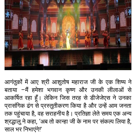
आगंतुकों में आए श्री आशुतोष महाराज जी के एक शिष्य ने
बताया –मैं हमेशा भगवान कृष्ण और उनकी लीलाओं से
आकर्षित रहा हूँ। लेकिन जिस तरह से डीजेजेएस ने उनका
प्रासंगिक ढंग से प्रस्तुतीकरण किया है और उन्हें आम जनता
तक पहुंचाया है, वह सराहनीय है। प्रतिज्ञा लेते समय एक अन्य
श्रद्धालु ने कहा, ‘अब तो कान्हा जी के नाम पर संकल्प लिया है,
साल भर निभाएंगे!’