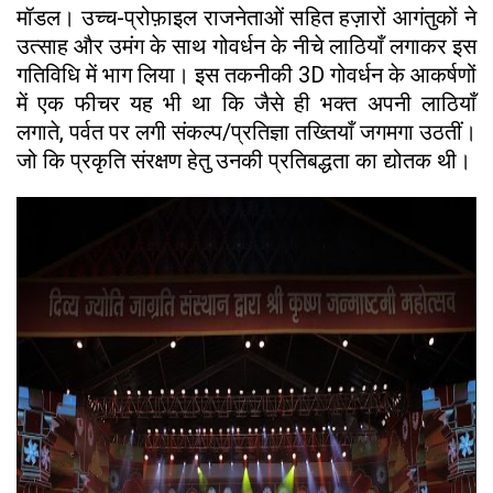
मॉडल। उच्च-प्रोफ़ाइल राजनेताओं सहित हज़ारों आगंतुकों ने
उत्साह और उमंग के साथ गोवर्धन के नीचे लाठियाँ लगाकर इस
गतिविधि में भाग लिया। इस तकनीकी 3D गोवर्धन के आकर्षणों
में एक फीचर यह भी था कि जैसे ही भक्त अपनी लाठियाँ
लगाते, पर्वत पर लगी संकल्प/प्रतिज्ञा तख्तियाँ जगमगा उठतीं।
जो कि प्रकृति संरक्षण हेतु उनकी प्रतिबद्धता का द्योतक थी।