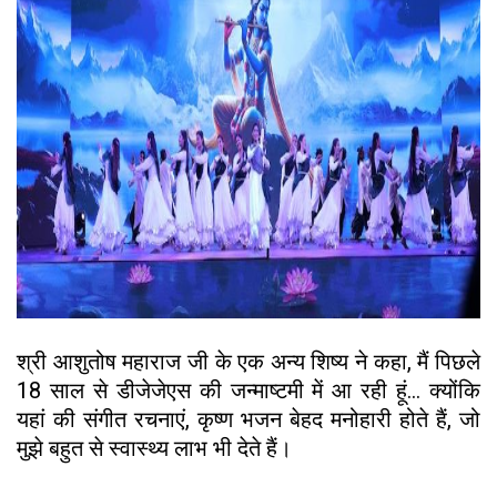
श्री आशुतोष महाराज जी के एक अन्य शिष्य ने कहा, मैं पिछले
18 साल से डीजेजेएस की जन्माष्टमी में आ रही हूं... क्योंकि
यहां की संगीत रचनाएं, कृष्ण भजन बेहद मनोहारी होते हैं, जो
मुझे बहुत से स्वास्थ्य लाभ भी देते हैं।