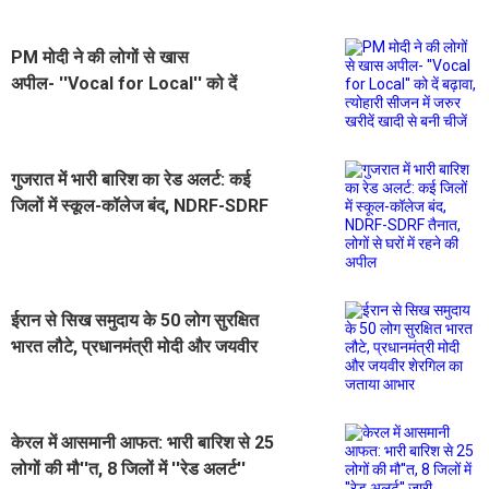
PM मोदी ने की लोगों से खास
अपील- ''Vocal for Local'' को दें
बढ़ावा, त्योहारी सीजन में जरुर खरीदें खादी
से बनी चीजें
गुजरात में भारी बारिश का रेड अलर्ट: कई
जिलों में स्कूल-कॉलेज बंद, NDRF-SDRF
तैनात, लोगों से घरों में रहने की अपील
ईरान से सिख समुदाय के 50 लोग सुरक्षित
भारत लौटे, प्रधानमंत्री मोदी और जयवीर
शेरगिल का जताया आभार
केरल में आसमानी आफत: भारी बारिश से 25
लोगों की मौ''त, 8 जिलों में ''रेड अलर्ट''