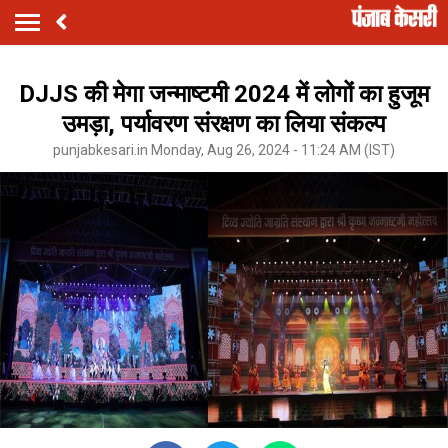
DJJS की मेगा जन्माष्टमी 2024 में लोगों का हुजूम
उमड़ा, पर्यावरण संरक्षण का लिया संकल्प
punjabkesari.in Monday, Aug 26, 2024 - 11:24 AM (IST)