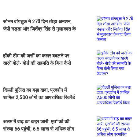
सोनम वांगचुक ने 27वें दिन तोड़ा अनशन,
जेपी नड्डा और जितेंद्र सिंह से मुलाकात के
बाद लिया फैसला
हॉकी टीम की जर्सी का कलर बदलने पर
खरगे बोले- बोर्ड की सहमति के बिना कैसे
लिया गया फैसला?
दिल्ली पुलिस का बड़ा दावा, प्रदर्शन में
शामिल 2,500 लोगों का आपराधिक रिकॉर्ड
मिला
असम में बाढ़ का कहर जारी: मृत''कों की
संख्या 66 पहुंची, 6.5 लाख से अधिक लोग
प्रभावित