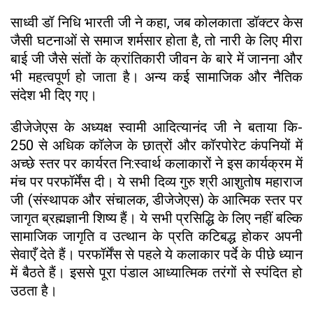
साध्वी डॉ निधि भारती जी ने कहा, जब कोलकाता डॉक्टर केस
जैसी घटनाओं से समाज शर्मसार होता है, तो नारी के लिए मीरा
बाई जी जैसे संतों के क्रांतिकारी जीवन के बारे में जानना और
भी महत्वपूर्ण हो जाता है। अन्य कई सामाजिक और नैतिक
संदेश भी दिए गए।
डीजेजेएस के अध्यक्ष स्वामी आदित्यानंद जी ने बताया कि-
250 से अधिक कॉलेज के छात्रों और कॉरपोरेट कंपनियों में
अच्छे स्तर पर कार्यरत नि:स्वार्थ कलाकारों ने इस कार्यक्रम में
मंच पर परफॉर्मेंस दी। ये सभी दिव्य गुरु श्री आशुतोष महाराज
जी (संस्थापक और संचालक, डीजेजेएस) के आत्मिक स्तर पर
जागृत ब्रह्मज्ञानी शिष्य हैं। ये सभी प्रसिद्धि के लिए नहीं बल्कि
सामाजिक जागृति व उत्थान के प्रति कटिबद्ध होकर अपनी
सेवाएँ देते हैं। परफॉर्मेंस से पहले ये कलाकार पर्दे के पीछे ध्यान
में बैठते हैं। इससे पूरा पंडाल आध्यात्मिक तरंगों से स्पंदित हो
उठता है।