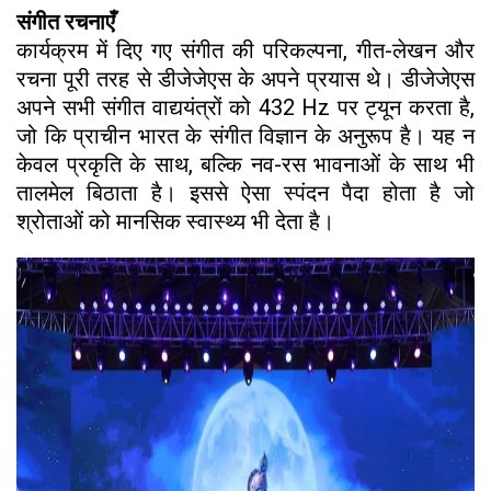
संगीत रचनाएँ
कार्यक्रम में दिए गए संगीत की परिकल्पना, गीत-लेखन और
रचना पूरी तरह से डीजेजेएस के अपने प्रयास थे। डीजेजेएस
अपने सभी संगीत वाद्ययंत्रों को 432 Hz पर ट्यून करता है,
जो कि प्राचीन भारत के संगीत विज्ञान के अनुरूप है। यह न
केवल प्रकृति के साथ, बल्कि नव-रस भावनाओं के साथ भी
तालमेल बिठाता है। इससे ऐसा स्पंदन पैदा होता है जो
श्रोताओं को मानसिक स्वास्थ्य भी देता है।