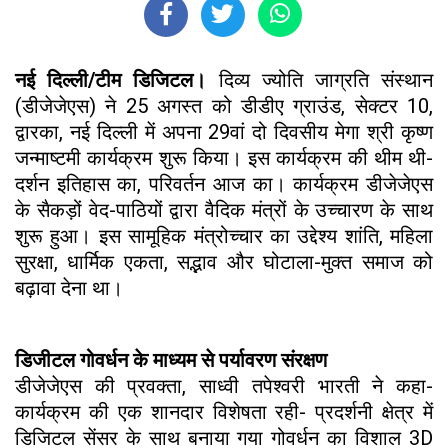
नई दिल्ली/टीम डिजिटल।
दिव्य ज्योति जाग्रति संस्थान
(डीजेजेएस) ने 25 अगस्त को डीडीए ग्राउंड, सेक्टर 10,
द्वारका, नई दिल्ली में अपना 29वां दो दिवसीय मेगा श्री कृष्ण
जन्माष्टमी कार्यक्रम शुरू किया। इस कार्यक्रम की थीम थी-
दर्शन इतिहास का, परिवर्तन आज का। कार्यक्रम डीजेजेएस
के सैकड़ों वेद-पाठियों द्वारा वैदिक मंत्रों के उच्चारण के साथ
शुरू हुआ। इस सामूहिक मंत्रोच्चार का उद्देश्य शांति, महिला
सुरक्षा, धार्मिक एकता, सद्भाव और घोटाला-मुक्त समाज को
बढ़ावा देना था।
डिजीटल गोवर्धन के माध्यम से पर्यावरण संरक्षण
डीजेजेएस की प्रवक्ता, साध्वी तपेश्वरी भारती ने कहा-
कार्यक्रम की एक शानदार विशेषता रही- प्रदर्शनी क्षेत्र में
डिजिटल सेंसर के साथ बनाया गया गोवर्धन का विशाल 3D