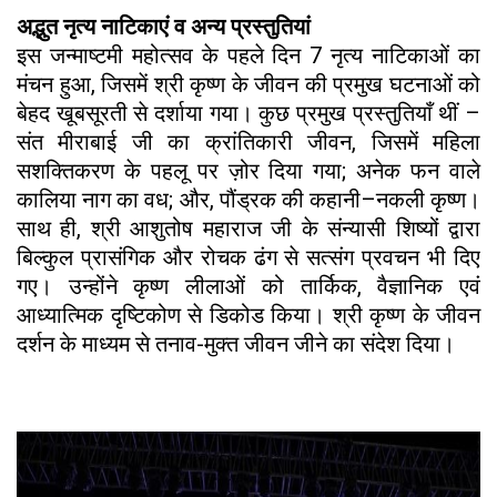
अद्भुत नृत्य नाटिकाएं व अन्य प्रस्तुतियां
इस जन्माष्टमी महोत्सव के पहले दिन 7 नृत्य नाटिकाओं का
मंचन हुआ, जिसमें श्री कृष्ण के जीवन की प्रमुख घटनाओं को
बेहद खूबसूरती से दर्शाया गया। कुछ प्रमुख प्रस्तुतियाँ थीं –
संत मीराबाई जी का क्रांतिकारी जीवन, जिसमें महिला
सशक्तिकरण के पहलू पर ज़ोर दिया गया; अनेक फन वाले
कालिया नाग का वध; और, पौंड्रक की कहानी–नकली कृष्ण।
साथ ही, श्री आशुतोष महाराज जी के संन्यासी शिष्यों द्वारा
बिल्कुल प्रासंगिक और रोचक ढंग से सत्संग प्रवचन भी दिए
गए। उन्होंने कृष्ण लीलाओं को तार्किक, वैज्ञानिक एवं
आध्यात्मिक दृष्टिकोण से डिकोड किया। श्री कृष्ण के जीवन
दर्शन के माध्यम से तनाव-मुक्त जीवन जीने का संदेश दिया।