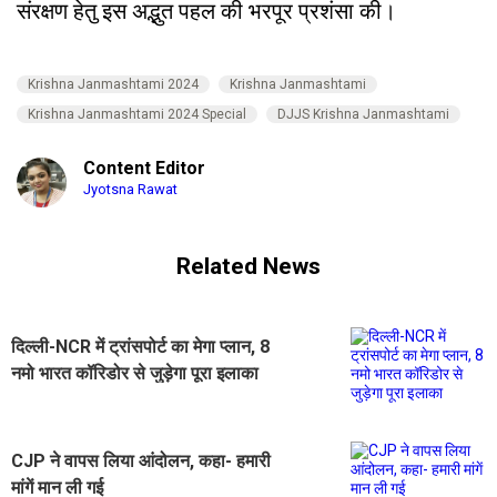
संरक्षण हेतु इस अद्भुत पहल की भरपूर प्रशंसा की।
Krishna Janmashtami 2024
Krishna Janmashtami
Krishna Janmashtami 2024 Special
DJJS Krishna Janmashtami
Content Editor
Jyotsna Rawat
Related News
दिल्ली-NCR में ट्रांसपोर्ट का मेगा प्लान, 8
नमो भारत कॉरिडोर से जुड़ेगा पूरा इलाका
CJP ने वापस लिया आंदोलन, कहा- हमारी
मांगें मान ली गई