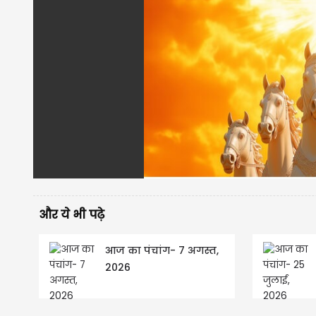
और ये भी पढ़े
आज का पंचांग- 7 अगस्त,
2026