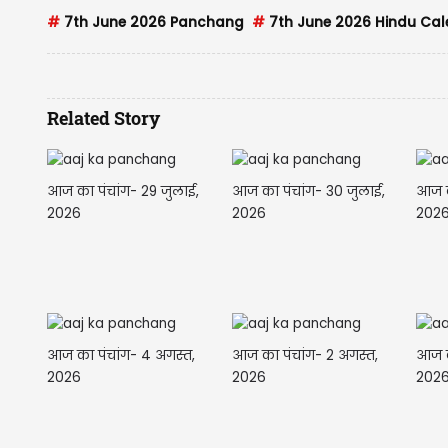
#
7th June 2026 Panchang
#
7th June 2026 Hindu Ca
Related Story
आज का पंचांग- 29 जुलाई,
आज का पंचांग- 30 जुलाई,
आज क
2026
2026
202
आज का पंचांग- 4 अगस्त,
आज का पंचांग- 2 अगस्त,
आज क
2026
2026
202