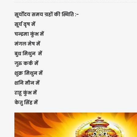
सूर्योदय समय ग्रहों की स्थिति :-
सूर्य वृष में
चन्द्रमा कुंभ में
मंगल मेष में
बुध मिथुन में
गुरु कर्क में
शुक्र मिथुन में
शनि मीन में
राहू कुंभ में
केतु सिंह में