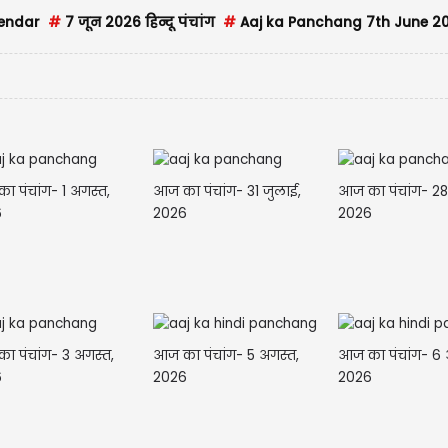
lendar
#
7 जून 2026 हिन्दू पंचांग
#
Aaj ka Panchang 7th June 2
ा पंचांग- 1 अगस्त,
आज का पंचांग- 31 जुलाई,
आज का पंचांग- 28
6
2026
2026
ा पंचांग- 3 अगस्त,
आज का पंचांग- 5 अगस्त,
आज का पंचांग- 6 
6
2026
2026