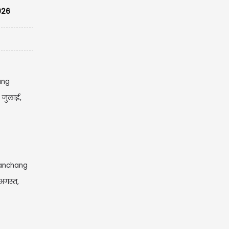
026
 जुलाई,
अगस्त,