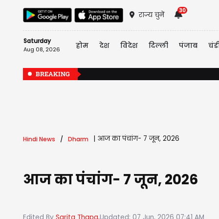
30
राज्य चुनें
Saturday
होम
देश
विदेश
दिल्ली
पंजाब
चंड
Aug 08, 2026
BREAKING
|
आज का पंचांग- 7 जून, 2026
Hindi News
Dharm
आज का पंचांग- 7 जून, 2026
Edited By
Sarita Thapa,
Updated: 07 Jun, 2026 07:41 AM