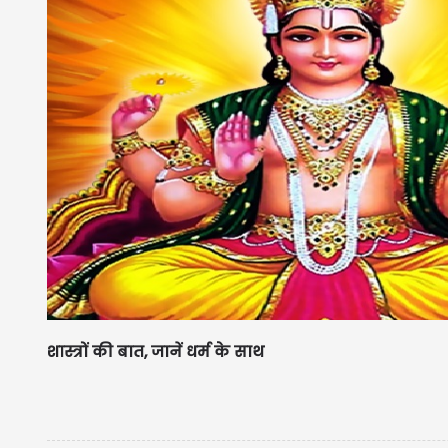
शास्त्रों की बात, जानें धर्म के साथ