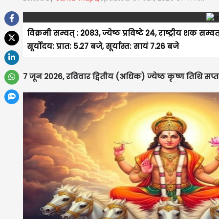
विक्रमी सम्वत् : 2083, ज्येष्ठ प्रविष्टे 24, राष्ट्रीय शक स
सूर्योदय: प्रात: 5.27 बजे, सूर्यास्त: सायं 7.26 बजे
7 जून 2026, रविवार द्वितीय (अधिक) ज्येष्ठ कृष्ण तिथि स