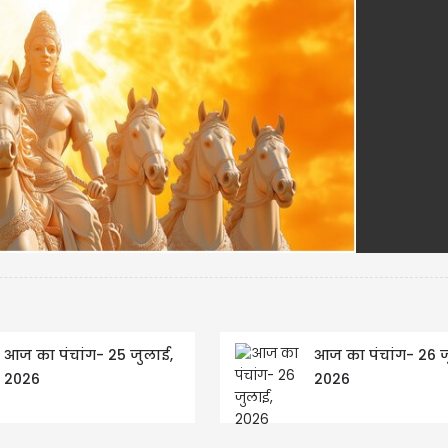
आज का पंचांग- 25 जुलाई,
आज का पंचांग- 26 ज
2026
2026