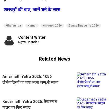
शास्त्रों की बात, जानें धर्म के साथ
Gharaunda
Karnal
गंगा दशहरा 2026
Ganga Dussehra 2026
Content Writer
Niyati Bhandari
Related News
Amarnath Yatra 2026: 1056
तीर्थयात्रियों का नया जत्था जम्मू से रवाना
Kedarnath Yatra 2026: केदारनाथ
यात्रा पर फिर संकट