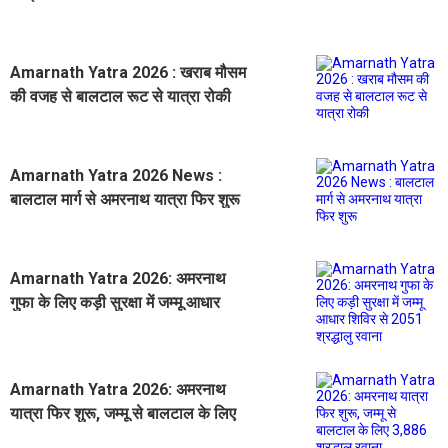
Amarnath Yatra 2026 : खराब मौसम
की वजह से बालटाल रूट से यात्रा रोकी
Amarnath Yatra 2026 News :
बालटाल मार्ग से अमरनाथ यात्रा फिर शुरू
Amarnath Yatra 2026: अमरनाथ
गुफा के लिए कड़ी सुरक्षा में जम्मू आधार
शिविर से 2051 श्रद्धालु रवाना
Amarnath Yatra 2026: अमरनाथ
यात्रा फिर शुरू, जम्मू से बालटाल के लिए
3,886 श्रद्धालु रवाना