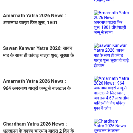
Amarnath Yatra 2026 News :
अमरनाथ यात्रा फिर शुरू, 1801
तीर्थयात्री जम्मू से रवाना
Sawan Kanwar Yatra 2026: सावन
माह के साथ ही कांवड़ यात्रा शुरू, सुरक्षा के
कड़े इंतजाम
Amarnath Yatra 2026 News :
964 अमरनाथ यात्री जम्मू से बालटाल के
लिए रवाना, अब तक 4.67 लाख तीर्थ
यात्रियों ने किए पवित्र गुफा में दर्शन
Chardham Yatra 2026 News :
भूस्खलन के कारण चारधाम यात्रा 2 दिन के