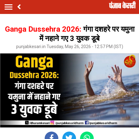
Ganga Dussehra 2026:
गंगा दशहरे पर यमुना
में नहाने गए 3 युवक डूबे
punjabkesari.in Tuesday, May 26, 2026 - 12:57 PM (IST)