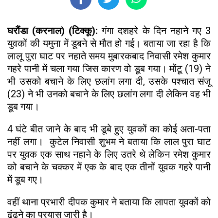
घरौंडा (करनाल) (टिक्कू):
गंगा दशहरे के दिन नहाने गए 3
युवकों की यमुना में डूबने से मौत हो गई। बताया जा रहा है कि
लालू पुरा घाट पर नहाते समय मुबारकबाद निवासी रमेश कुमार
गहरे पानी में चला गया जिस कारण वो डूब गया। मोंटू (19) ने
भी उसको बचाने के लिए छलांग लगा दी, उसके पश्चात संजू
(23) ने भी उनको बचाने के लिए छलांग लगा दी लेकिन वह भी
डूब गया।
4 घंटे बीत जाने के बाद भी डूबे हुए युवकों का कोई अता-पता
नहीं लगा। कुटेल निवासी शुभम ने बताया कि लाल पुरा घाट
पर युवक एक साथ नहाने के लिए उतरे थे लेकिन रमेश कुमार
को बचाने के चक्कर में एक के बाद एक तीनों युवक गहरे पानी
में डूब गए।
वहीं थाना प्रभारी दीपक कुमार ने बताया कि लापता युवकों को
ढूंढने का प्रयास जारी है।