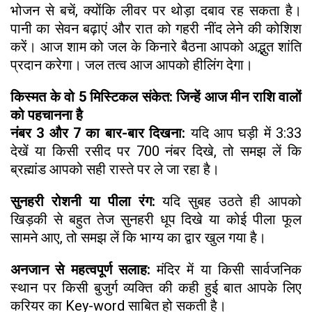
भोजन से बचें, क्योंकि लीवर पर थोड़ा दबाव रह सकता है।
पानी का सेवन बढ़ाएं और रात को गहरी नींद लेने की कोशिश
करें। आज शाम को जल के किनारे बैठना आपको अद्भुत शांति
प्रदान करेगा। जल तत्व आज आपको हीलिंग देगा।
किस्मत के वो 5 मिस्टिकल संकेत: जिन्हें आज मीन राशि वालों
को पहचानना है
नंबर 3 और 7 का बार-बार दिखना:
यदि आप घड़ी में 3:33
देखें या किसी रसीद पर 700 नंबर दिखे, तो समझ लें कि
ब्रह्मांड आपको सही रास्ते पर ले जा रहा है।
सुनहरी रोशनी या पीला रंग:
यदि सुबह उठते ही आपको
खिड़की से बहुत तेज सुनहरी धूप दिखे या कोई पीला फूल
सामने आए, तो समझ लें कि भाग्य का द्वार खुल गया है।
अनजान से महत्वपूर्ण सलाह:
मंदिर में या किसी सार्वजनिक
स्थान पर किसी बुजुर्ग व्यक्ति की कही हुई बात आपके लिए
करियर का Key-word साबित हो सकती है।