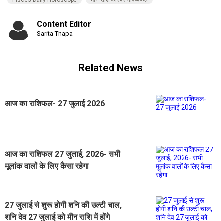
Content Editor
Sarita Thapa
Related News
आज का राशिफल- 27 जुलाई 2026
आज का राशिफल 27 जुलाई, 2026- सभी
मूलांक वालों के लिए कैसा रहेगा
27 जुलाई से शुरू होगी शनि की उल्टी चाल,
शनि देव 27 जुलाई को मीन राशि में होंगे