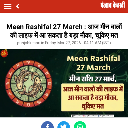
Meen Rashifal 27 March : आज मीन वालों
की लाइफ में आ सकता है बड़ा मौका, चूकिए मत
punjabkesari.in Friday, Mar 27, 2026 - 04:11 AM (IST)