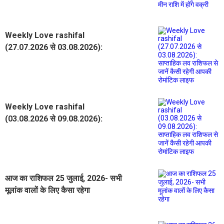
वक्री
Weekly Love rashifal
(27.07.2026 से 03.08.2026):
साप्ताहिक लव राशिफल से जानें कैसी रहेगी
आपकी रोमांटिक लाइफ
Weekly Love rashifal
(03.08.2026 से 09.08.2026):
साप्ताहिक लव राशिफल से जानें कैसी रहेगी
आपकी रोमांटिक लाइफ
आज का राशिफल 25 जुलाई, 2026- सभी
मूलांक वालों के लिए कैसा रहेगा