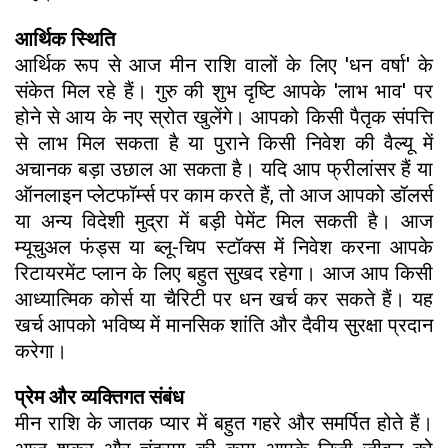
आर्थिक स्थिति
आर्थिक रूप से आज मीन राशि वालों के लिए 'धन वर्षा' के
संकेत मिल रहे हैं। गुरु की शुभ दृष्टि आपके 'लाभ भाव' पर
होने से आय के नए स्रोत खुलेंगे। आपको किसी पैतृक संपत्ति
से लाभ मिल सकता है या पुराने किसी निवेश की वैल्यू में
अचानक बड़ा उछाल आ सकता है। यदि आप फ्रीलांसर हैं या
ऑनलाइन प्लेटफॉर्म्स पर काम करते हैं, तो आज आपको डॉलर्स
या अन्य विदेशी मुद्रा में बड़ी पेमेंट मिल सकती है। आज
म्यूचुअल फंड्स या ब्लू-चिप स्टॉक्स में निवेश करना आपके
रिटायरमेंट प्लान के लिए बहुत सुखद रहेगा। आज आप किसी
आध्यात्मिक कोर्स या चैरिटी पर धन खर्च कर सकते हैं। यह
खर्च आपको भविष्य में मानसिक शांति और दैवीय सुरक्षा प्रदान
करेगा।
प्रेम और व्यक्तिगत संबंध
मीन राशि के जातक प्यार में बहुत गहरे और समर्पित होते हैं।