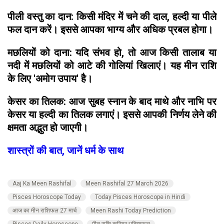
पीली वस्तु का दान: किसी मंदिर में चने की दाल, हल्दी या पीले
फल दान करें। इससे आपका भाग्य और अधिक प्रबल होगा।
मछलियों को दाना: यदि संभव हो, तो आज किसी तालाब या
नदी में मछलियों को आटे की गोलियां खिलाएं। यह मीन राशि
के लिए 'अमोग उपाय' है।
केसर का तिलक: आज सुबह स्नान के बाद माथे और नाभि पर
केसर या हल्दी का तिलक लगाएं। इससे आपकी निर्णय लेने की
क्षमता अद्भुत हो जाएगी।
शास्त्रों की बात, जानें धर्म के साथ
Aaj Ka Meen Rashifal
Meen Rashifal 27 March 2026
Pisces Horoscope Today
Today Pisces Horoscope in Hindi
आज का मीन राशिफल 27 मार्च
Meen Rashi Today Prediction
Pisces Daily Horoscope
मीन राशि करियर भविष्यफल