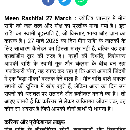
Meen Rashifal 27 March :
ज्योतिष शास्त्र में मीन
राशि को जल तत्व और मोक्ष का प्रतीक माना गया है। इस
राशि का स्वामी बृहस्पति है, जो विस्तार, भाग्य और ज्ञान का
कारक है। 27 मार्च 2026 का दिन मीन राशि के जातकों के
लिए साधारण कैलेंडर का हिस्सा मात्र नहीं है, बल्कि यह एक
ब्रह्मांडीय द्वार की तरह है। ग्रहों की स्थिति, विशेषकर
आपकी राशि के स्वामी गुरु और चंद्रमा के बीच बन रहा
'गजकेसरी योग', यह स्पष्ट कर रहा है कि आज आपकी जिंदगी
में एक "बड़ा मौका" दस्तक देने वाला है। मीन राशि वाले अक्सर
सपनों की दुनिया में खोए रहते हैं, लेकिन आज का दिन उन
सपनों को धरातल पर उतारने और हकीकत बनाने का है। तो
आइए जानते हैं कि करियर से लेकर व्यक्तिगत जीवन तक, वह
कौन सा अवसर है जिसे आपको दोनों हाथों से थामना है।
करियर और प्रोफेशनल लाइफ
मीन राशि के नौकरीपेशा लोगों, कलाकारों और क्रिएटिव