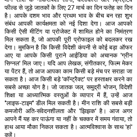
फील्ड से जुड़े जातकों के लिए 27 मार्च का दिन फतेह का दिन
है। आपके दशम भाव और प्रथम भाव के बीच बन रहा शुभ
संबंध आपकी कार्यक्षमता को नई दिशा देगा। आज आपको
किसी ऐसी मीटिंग या प्रोजेक्ट में शामिल होने का निमंत्रण
मिल सकता है, जो आपकी पूरी प्रोफाइल को बदलकर रख
देगा। मुमकिन है कि किसी विदेशी कंपनी से कोई बड़ा ऑफर
आए या आपके किसी पुराने आईडिया को अचानक 'ग्रीन
सिग्नल' मिल जाए। यदि आप लेखक, संगीतकार, फिल्म मेकर
या पेंटर हैं, तो आज आपका काम किसी बड़े मंच पर सराहा जा
सकता है। आज किसी बड़े 'कॉन्ट्रैक्ट' पर हस्ताक्षर करने का
सबसे अच्छा योग है। जो जातक जल, समुद्री भोजन, विदेशी
शिक्षा या आध्यात्मिक वस्तुओं के व्यापार में हैं, उन्हें आज
"लाइफ-टाइम" डील मिल सकती है। मीन राशि की सबसे बड़ी
कमजोरी अति-संवेदनशीलता और 'झिझक' है। आज अगर
आपने मैं यह कर पाऊंगा या नहीं के चक्कर में समय गंवाया, तो
हाथ आया मौका निकल सकता है। आत्मविश्वास के साथ 'हां'
कहें।