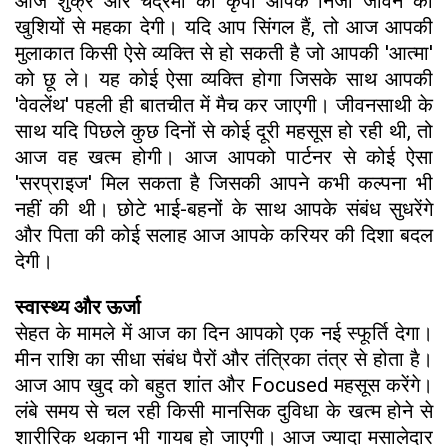
आज शुक्र और चंद्रमा की कृपा आपके निजी जीवन को
खुशियों से महका देगी। यदि आप सिंगल हैं, तो आज आपकी
मुलाकात किसी ऐसे व्यक्ति से हो सकती है जो आपकी 'आत्मा'
को छू ले। यह कोई ऐसा व्यक्ति होगा जिसके साथ आपकी
'वेवलेंथ' पहली ही बातचीत में मैच कर जाएगी। जीवनसाथी के
साथ यदि पिछले कुछ दिनों से कोई दूरी महसूस हो रही थी, तो
आज वह खत्म होगी। आज आपको पार्टनर से कोई ऐसा
'सरप्राइज' मिल सकता है जिसकी आपने कभी कल्पना भी
नहीं की थी। छोटे भाई-बहनों के साथ आपके संबंध सुधरेंगे
और पिता की कोई सलाह आज आपके करियर की दिशा बदल
देगी।
स्वास्थ्य और ऊर्जा
सेहत के मामले में आज का दिन आपको एक नई स्फूर्ति देगा।
मीन राशि का सीधा संबंध पैरों और तंत्रिका तंत्र से होता है।
आज आप खुद को बहुत शांत और Focused महसूस करेंगे।
लंबे समय से चल रही किसी मानसिक दुविधा के खत्म होने से
शारीरिक थकान भी गायब हो जाएगी। आज ज्यादा मसालेदार