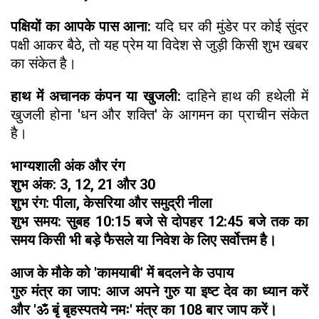
पक्षियों का आपके पास आना:
यदि घर की मुंडेर पर कोई सुंदर
पक्षी आकर बैठे, तो यह प्रेम या विदेश से जुड़ी किसी शुभ खबर
का संकेत है।
हाथ में अचानक कंपन या खुजली:
दाहिने हाथ की हथेली में
खुजली होना 'धन और शक्ति' के आगमन का प्राचीन संकेत
है।
भाग्यशाली अंक और रंग
शुभ अंक: 3, 12, 21 और 30
शुभ रंग: पीला, केसरिया और समुद्री नीला
शुभ समय: सुबह 10:15 बजे से दोपहर 12:45 बजे तक का
समय किसी भी बड़े फैसले या निवेश के लिए सर्वोत्तम है।
आज के मौके को 'कामयाबी' में बदलने के उपाय
गुरु मंत्र का जाप: आज अपने गुरु या इष्ट देव का ध्यान करें
और 'ॐ बृं बृहस्पतये नमः' मंत्र का 108 बार जाप करें।