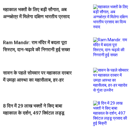
महाकाल भक्तों के लिए बड़ी सौगात, अब
अन्नक्षेत्र में मिलेगा दक्षिण भारतीय प्रसाद
का दिव्य स्वाद
Ram Mandir: राम मंदिर में बदला पूरा
सिस्टम, दान-चढ़ावे की निगरानी हुई सख्त
सावन के पहले सोमवार पर महाकाल दरबार
में उमड़ा आस्था का महासैलाब, हर-हर
महादेव से गूंजा उज्जैन
8 दिन में 29 लाख भक्तों ने किए बाबा
महाकाल के दर्शन, 497 क्विंटल लड्डू
प्रसाद की हुई बिक्री