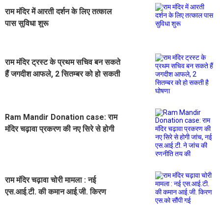
राम मंदिर में आरती दर्शन के लिए तत्काल
पास सुविधा शुरू
राम मंदिर ट्रस्ट के प्रथम सचिव बन सकते
हैं जगदीश आफले, 2 सितम्बर को हो सकती
है घोषणा
Ram Mandir Donation case: राम
मंदिर चढ़ावा प्रकरण की नए सिरे से होगी
जांच, नई एस.आई.टी. ने जांच की रणनीति
तय की
राम मंदिर चढ़ावा चोरी मामला : नई
एस.आई.टी. की कमान आई.जी. किरण
एस.को सौंपी गई