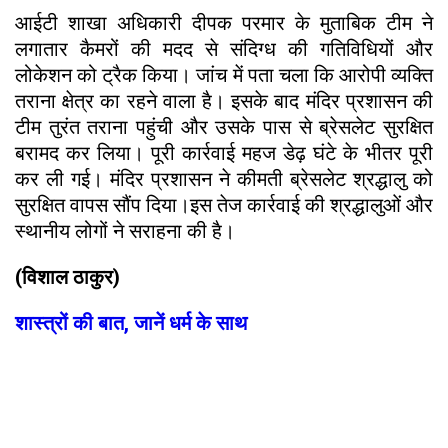
आईटी शाखा अधिकारी दीपक परमार के मुताबिक टीम ने
लगातार कैमरों की मदद से संदिग्ध की गतिविधियों और
लोकेशन को ट्रैक किया। जांच में पता चला कि आरोपी व्यक्ति
तराना क्षेत्र का रहने वाला है। इसके बाद मंदिर प्रशासन की
टीम तुरंत तराना पहुंची और उसके पास से ब्रेसलेट सुरक्षित
बरामद कर लिया। पूरी कार्रवाई महज डेढ़ घंटे के भीतर पूरी
कर ली गई। मंदिर प्रशासन ने कीमती ब्रेसलेट श्रद्धालु को
सुरक्षित वापस सौंप दिया।इस तेज कार्रवाई की श्रद्धालुओं और
स्थानीय लोगों ने सराहना की है।
(विशाल ठाकुर)
शास्त्रों की बात, जानें धर्म के साथ