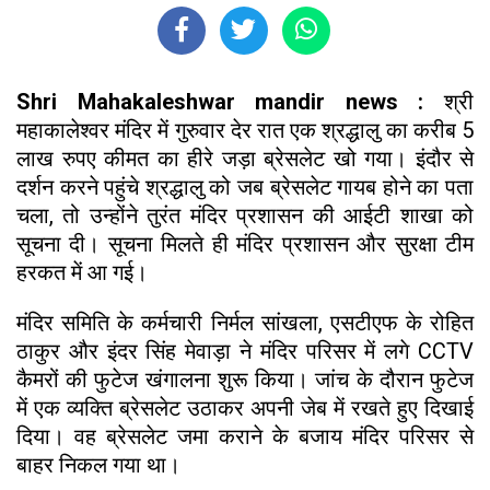
Shri Mahakaleshwar mandir news :
श्री
महाकालेश्वर मंदिर में गुरुवार देर रात एक श्रद्धालु का करीब 5
लाख रुपए कीमत का हीरे जड़ा ब्रेसलेट खो गया। इंदौर से
दर्शन करने पहुंचे श्रद्धालु को जब ब्रेसलेट गायब होने का पता
चला, तो उन्होंने तुरंत मंदिर प्रशासन की आईटी शाखा को
सूचना दी। सूचना मिलते ही मंदिर प्रशासन और सुरक्षा टीम
हरकत में आ गई।
मंदिर समिति के कर्मचारी निर्मल सांखला, एसटीएफ के रोहित
ठाकुर और इंदर सिंह मेवाड़ा ने मंदिर परिसर में लगे CCTV
कैमरों की फुटेज खंगालना शुरू किया। जांच के दौरान फुटेज
में एक व्यक्ति ब्रेसलेट उठाकर अपनी जेब में रखते हुए दिखाई
दिया। वह ब्रेसलेट जमा कराने के बजाय मंदिर परिसर से
बाहर निकल गया था।