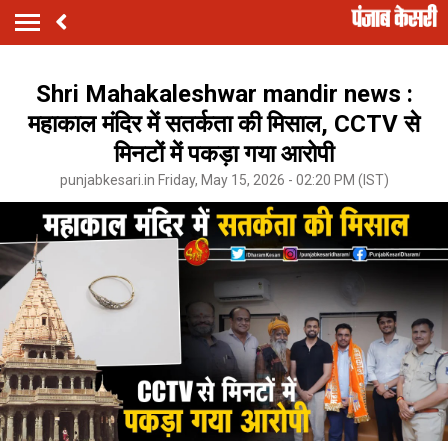
Shri Mahakaleshwar mandir news :
महाकाल मंदिर में सतर्कता की मिसाल, CCTV से
मिनटों में पकड़ा गया आरोपी
punjabkesari.in Friday, May 15, 2026 - 02:20 PM (IST)