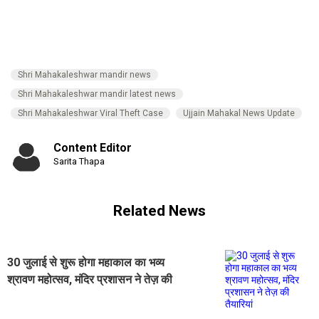
Shri Mahakaleshwar mandir news
Shri Mahakaleshwar mandir latest news
Shri Mahakaleshwar Viral Theft Case
Ujjain Mahakal News Update
Content Editor
Sarita Thapa
Related News
30 जुलाई से शुरू होगा महाकाल का भव्य
श्रावण महोत्सव, मंदिर प्रशासन ने तेज़ की
तैयारियां