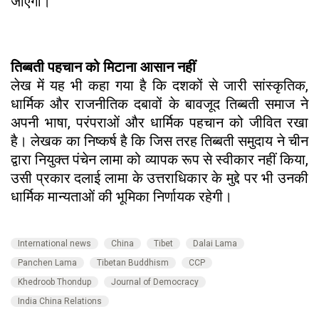
जाएगा।
तिब्बती पहचान को मिटाना आसान नहीं
लेख में यह भी कहा गया है कि दशकों से जारी सांस्कृतिक,
धार्मिक और राजनीतिक दबावों के बावजूद तिब्बती समाज ने
अपनी भाषा, परंपराओं और धार्मिक पहचान को जीवित रखा
है। लेखक का निष्कर्ष है कि जिस तरह तिब्बती समुदाय ने चीन
द्वारा नियुक्त पंचेन लामा को व्यापक रूप से स्वीकार नहीं किया,
उसी प्रकार दलाई लामा के उत्तराधिकार के मुद्दे पर भी उनकी
धार्मिक मान्यताओं की भूमिका निर्णायक रहेगी।
International news
China
Tibet
Dalai Lama
Panchen Lama
Tibetan Buddhism
CCP
Khedroob Thondup
Journal of Democracy
India China Relations