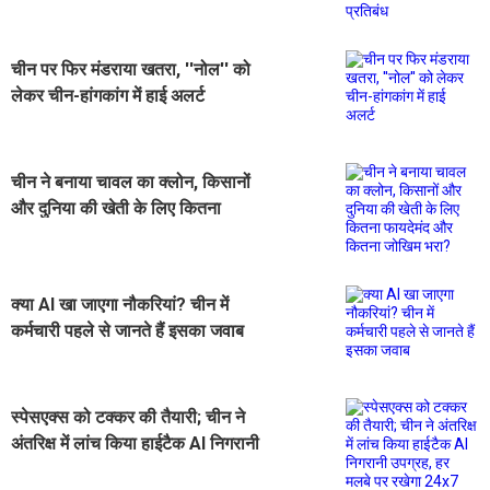
चीन पर फिर मंडराया खतरा, ''नोल'' को
लेकर चीन-हांगकांग में हाई अलर्ट
चीन ने बनाया चावल का क्लोन, किसानों
और दुनिया की खेती के लिए कितना
फायदेमंद और कितना जोखिम भरा?
क्या AI खा जाएगा नौकरियां? चीन में
कर्मचारी पहले से जानते हैं इसका जवाब
स्पेसएक्स को टक्कर की तैयारी; चीन ने
अंतरिक्ष में लांच किया हाईटैक AI निगरानी
उपग्रह, हर मलबे पर रखेगा 24x7 नजर