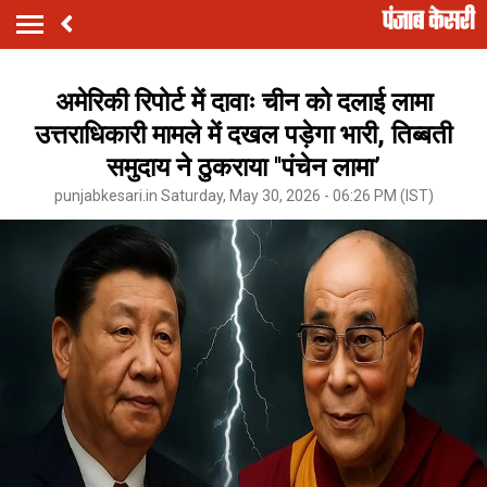
अमेरिकी रिपोर्ट में दावाः चीन को दलाई लामा
उत्तराधिकारी मामले में दखल पड़ेगा भारी, तिब्बती
समुदाय ने ठुकराया ''पंचेन लामा’
punjabkesari.in Saturday, May 30, 2026 - 06:26 PM (IST)