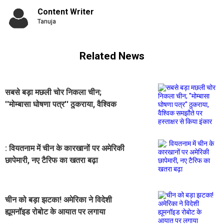
Content Writer
Tanuja
Related News
सबसे बड़ा मछली चोर निकला चीन;
''मोम्बासा घोषणा पत्र'' ठुकराया, वैश्विक
समझौते पर हस्ताक्षर से किया इंकार
: वियतनाम में चीन के कारखानों पर अमेरिकी
छापेमारी, नए टैरिफ का खतरा बढ़ा
चीन को बड़ा झटका! अमेरिका ने विदेशी
ह्यूमनॉइड रोबोट के आयात पर लगाया
प्रतिबंध