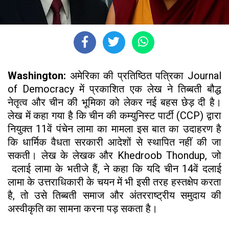
Washington:
अमेरिका की प्रतिष्ठित पत्रिका Journal
of Democracy में प्रकाशित एक लेख ने तिब्बती बौद्ध
नेतृत्व और चीन की भूमिका को लेकर नई बहस छेड़ दी है।
लेख में कहा गया है कि चीन की कम्युनिस्ट पार्टी (CCP) द्वारा
नियुक्त 11वें पंचेन लामा का मामला इस बात का उदाहरण है
कि धार्मिक वैधता सरकारी आदेशों से स्थापित नहीं की जा
सकती। लेख के लेखक और Khedroob Thondup, जो
दलाई लामा के भतीजे हैं, ने कहा कि यदि चीन 14वें दलाई
लामा के उत्तराधिकारी के चयन में भी इसी तरह हस्तक्षेप करता
है, तो उसे तिब्बती समाज और अंतरराष्ट्रीय समुदाय की
अस्वीकृति का सामना करना पड़ सकता है।