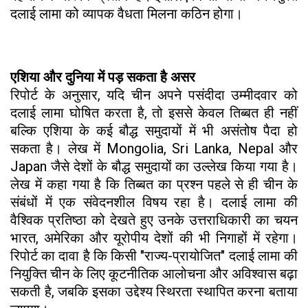
दलाई लामा को व्यापक वैधता मिलना कठिन होगा।
एशिया और दुनिया में पड़ सकता है असर
रिपोर्ट के अनुसार, यदि चीन अपने पसंदीदा उम्मीदवार को
दलाई लामा घोषित करता है, तो इससे केवल तिब्बत ही नहीं
बल्कि एशिया के कई बौद्ध समुदायों में भी असंतोष पैदा हो
सकता है। लेख में Mongolia, Sri Lanka, Nepal और
Japan जैसे देशों के बौद्ध समुदायों का उल्लेख किया गया है।
लेख में कहा गया है कि तिब्बत का प्रश्न पहले से ही चीन के
संबंधों में एक संवेदनशील विषय रहा है। दलाई लामा की
वैश्विक प्रतिष्ठा को देखते हुए उनके उत्तराधिकारी का चयन
भारत, अमेरिका और यूरोपीय देशों की भी निगाहों में रहेगा।
रिपोर्ट का दावा है कि किसी "राज्य-प्रायोजित" दलाई लामा की
नियुक्ति चीन के लिए कूटनीतिक आलोचना और अविश्वास बढ़ा
सकती है, जबकि इसका उद्देश्य स्थिरता स्थापित करना बताया