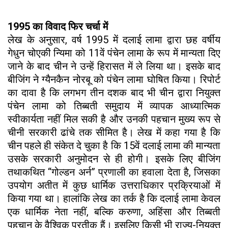
1995 का विवाद फिर चर्चा में
लेख के अनुसार, वर्ष 1995 में दलाई लामा द्वारा छह वर्षीय
गेधुन चोएकी न्यिमा को 11वें पंचेन लामा के रूप में मान्यता दिए
जाने के बाद चीन ने उन्हें हिरासत में ले लिया था। इसके बाद
बीजिंग ने ग्यैनकैन नोरबू को पंचेन लामा घोषित किया। रिपोर्ट
का दावा है कि लगभग तीन दशक बाद भी चीन द्वारा नियुक्त
पंचेन लामा को तिब्बती समुदाय में व्यापक आध्यात्मिक
स्वीकार्यता नहीं मिल सकी है और उनकी पहचान मुख्य रूप से
चीनी सरकारी ढांचे तक सीमित है। लेख में कहा गया है कि
चीन पहले ही संकेत दे चुका है कि 15वें दलाई लामा की मान्यता
उसके सरकारी अनुमोदन से ही होगी। इसके लिए बीजिंग
तथाकथित “गोल्डन अर्न” प्रणाली का हवाला देता है, जिसका
उपयोग अतीत में कुछ धार्मिक उत्तराधिकार प्रक्रियाओं में
किया गया था। हालांकि लेख का तर्क है कि दलाई लामा केवल
एक धार्मिक नेता नहीं, बल्कि करुणा, अहिंसा और तिब्बती
पहचान के वैश्विक प्रतीक हैं। इसलिए किसी भी राज्य-नियुक्त