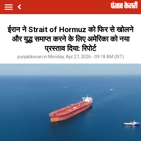
ईरान ने Strait of Hormuz को फिर से खोलने
और युद्ध समाप्त करने के लिए अमेरिका को नया
प्रस्ताव दिया: रिपोर्ट
punjabkesari.in Monday, Apr 27, 2026 - 09:18 AM (IST)