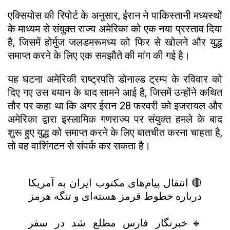
एक्सियोस की रिपोर्ट के अनुसार, ईरान ने पाकिस्तानी मध्यस्थों
के माध्यम से संयुक्त राज्य अमेरिका को एक नया प्रस्ताव दिया
है, जिसमें होर्मुज जलडमरूमध्य को फिर से खोलने और युद्ध
समाप्त करने के लिए एक समझौते की मांग की गई है।
यह घटना अमेरिकी राष्ट्रपति डोनाल्ड ट्रम्प के रविवार को
दिए गए उस बयान के बाद सामने आई है, जिसमें उन्होंने कथित
तौर पर कहा था कि अगर ईरान 28 फरवरी को इजरायल और
अमेरिका द्वारा इस्लामिक गणराज्य पर संयुक्त हमले के बाद
शुरू हुए युद्ध को समाप्त करने के लिए बातचीत करना चाहता है,
तो वह वाशिंगटन से संपर्क कर सकता है।
🔴 انتقال پیام‌های مکتوب ایران به آمریکا
درباره خطوط قرمز هسته‌ای و تنگه هرمز
🔹خبرنگار فارس مطلع شد در سفر