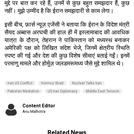
मुद्दे पर बात कर रहे हैं, उनमें से कुछ बहुत समझदार हैं, कुछ
नहीं। मुझे उम्मीद है कि ईरान समझदारी से काम लेगा।
इसी बीच, फ़ार्स न्यूज़ एजेंसी ने बताया कि ईरान के विदेश मंत्री
सैयद अब्बास अरघची की हाल ही में इस्लामाबाद की आवधिक
यात्रा के दौरान, तेहरान ने पाकिस्तान को मध्यस्थ बनाकर
अमेरिकी पक्ष को लिखित संदेश भेजे, जिनमें क्षेत्रीय स्थिति
स्पष्ट की गई और देश की कुछ विशेष सीमाएं बताई गईं। इनमें
परमाणु मामले और होर्मुज़ जलडमरूमध्य जैसे मुद्दे शामिल थे।
Iran US Conflict
Hormuz Strait
Nuclear Talks Iran
Pakistan Mediation
US Iran Diplomacy
Middle East Tension
Content Editor
Anu Malhotra
Related News