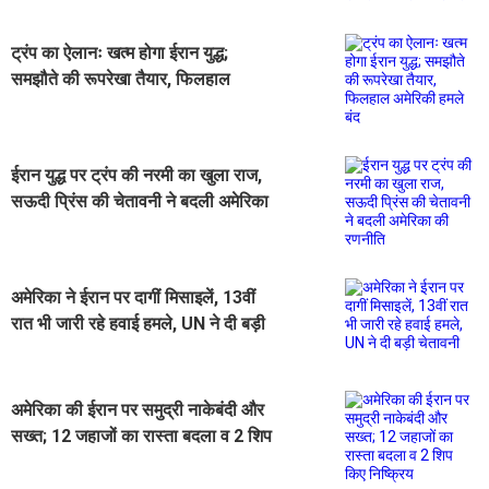
ट्रंप का ऐलानः खत्म होगा ईरान युद्ध;
समझौते की रूपरेखा तैयार, फिलहाल
अमेरिकी हमले बंद
ईरान युद्ध पर ट्रंप की नरमी का खुला राज,
सऊदी प्रिंस की चेतावनी ने बदली अमेरिका
की रणनीति
अमेरिका ने ईरान पर दागीं मिसाइलें, 13वीं
रात भी जारी रहे हवाई हमले, UN ने दी बड़ी
चेतावनी
अमेरिका की ईरान पर समुद्री नाकेबंदी और
सख्त; 12 जहाजों का रास्ता बदला व 2 शिप
किए निष्क्रिय