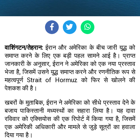
वाशिंगटन/तेहरान:
ईरान और अमेरिका के बीच जारी युद्ध को
समाप्त करने के लिए एक बड़ी पहल सामने आई है। प्राप्त
जानकारी के अनुसार, ईरान ने अमेरिका को एक नया प्रस्ताव
भेजा है, जिसमें उसने युद्ध समाप्त करने और रणनीतिक रूप से
महत्वपूर्ण Strait of Hormuz को फिर से खोलने की
पेशकश की है।
खबरों के मुताबिक, ईरान ने अमेरिका को सीधे प्रस्ताव देने के
बजाय पाकिस्तानी मध्यस्थों का सहारा लिया है। यह दावा
रविवार को एक्सियोस की एक रिपोर्ट में किया गया है, जिसमें
एक अमेरिकी अधिकारी और मामले से जुड़े सूत्रों का हवाला
दिया गया है।