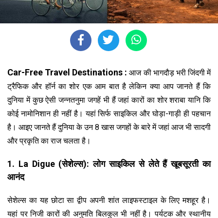
Car-Free Travel Destinations :
आज की भागदौड़ भरी जिंदगी में
ट्रैफिक और हॉर्न का शोर एक आम बात है लेकिन क्या आप जानते हैं कि
दुनिया में कुछ ऐसी जन्नतनुमा जगहें भी हैं जहां कारों का शोर शराबा यानि कि
कोई नामोनिशान ही नहीं है। यहां सिर्फ साइकिल और घोड़ा-गाड़ी ही पहचान
है। आइए जानते हैं दुनिया के उन 8 खास जगहों के बारे में जहां आज भी सादगी
और प्रकृति का राज चलता है।
1. La Digue (सेशेल्स): लोग साइकिल से लेते हैं खूबसूरती का
आनंद
सेशेल्स का यह छोटा सा द्वीप अपनी शांत लाइफस्टाइल के लिए मशहूर है।
यहां पर निजी कारों की अनुमति बिलकुल भी नहीं है। पर्यटक और स्थानीय