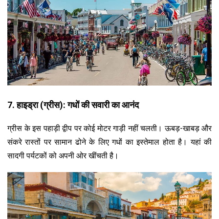
7. हाइड्रा (ग्रीस): गधों की सवारी का आनंद
ग्रीस के इस पहाड़ी द्वीप पर कोई मोटर गाड़ी नहीं चलती। ऊबड़-खाबड़ और
संकरे रास्तों पर सामान ढोने के लिए गधों का इस्तेमाल होता है। यहां की
सादगी पर्यटकों को अपनी ओर खींचती है।