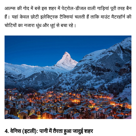
आल्प्स की गोद में बसे इस शहर में पेट्रोल-डीजल वाली गाड़ियां पूरी तरह बैन
हैं। यहां केवल छोटी इलेक्ट्रिक टैक्सियां चलती हैं ताकि माउंट मैटरहॉर्न की
चोटियों का नजारा धुंध और धुएं से बचा रहे।
4. वेनिस (इटली): पानी में तैरता हुआ जादुई शहर