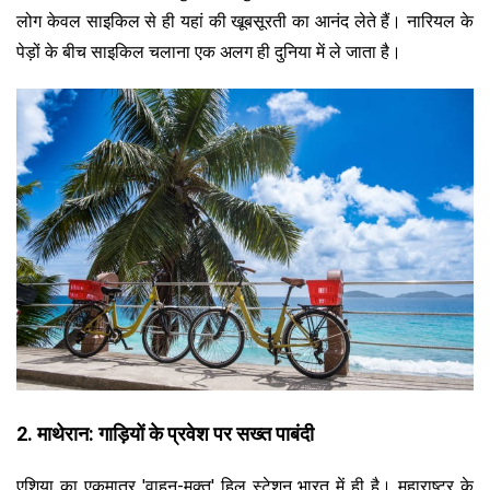
लोग केवल साइकिल से ही यहां की खूबसूरती का आनंद लेते हैं। नारियल के
पेड़ों के बीच साइकिल चलाना एक अलग ही दुनिया में ले जाता है।
2. माथेरान: गाड़ियों के प्रवेश पर सख्त पाबंदी
एशिया का एकमात्र 'वाहन-मुक्त' हिल स्टेशन भारत में ही है। महाराष्ट्र के