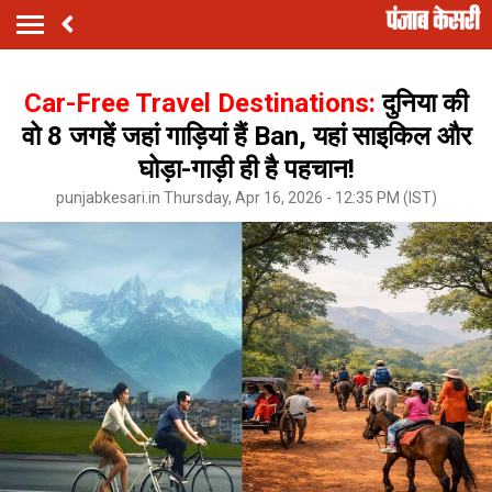
Car-Free Travel Destinations:
दुनिया की
वो 8 जगहें जहां गाड़ियां हैं Ban, यहां साइकिल और
घोड़ा-गाड़ी ही है पहचान!
punjabkesari.in Thursday, Apr 16, 2026 - 12:35 PM (IST)