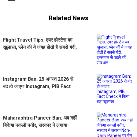
Related News
Flight Travel Tips: एयर होस्टेस का
खुलासा, प्लेन की ये जगह होती है सबसे गंदी,
इस्तेमाल से पहले रहें सावधान
Instagram Ban: 25 अगस्त 2026 से
बंद हो जाएगा Instagram, PIB Fact
Check ने किया बड़ा खुलासा
Maharashtra Paneer Ban: अब नहीं
बिकेगा नकली पनीर, सरकार ने लगाया
Non-Dairy Paneer पर बैन