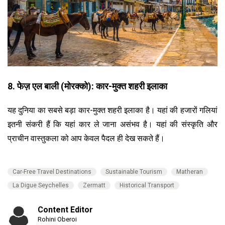
8. फेज़ एल बाली (मोरक्को): कार-मुक्त शहरी इलाका
यह दुनिया का सबसे बड़ा कार-मुक्त शहरी इलाका है। यहां की हजारों गलियां
इतनी संकरी हैं कि यहां कार ले जाना असंभव है। यहां की संस्कृति और
प्राचीन वास्तुकला को आप केवल पैदल ही देख सकते हैं।
Car-Free Travel Destinations
Sustainable Tourism
Matheran
La Digue Seychelles
Zermatt
Historical Transport
Content Editor
Rohini Oberoi