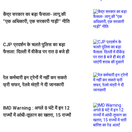
केंद्र सरकार का बड़ा फैसला- लागू की
''एक अधिकारी, एक सरकारी गाड़ी'' नीति
CJP प्रदर्शन के चलते पुलिस का बड़ा
फैसला: दिल्ली में वीकेंड पर रात 8 बजे ही
बंद हो जाएंगी शराब की दुकानें
रेल कर्मचारी इन ट्रेनों में नहीं कर सकते
फ्री सफर, रेलवे मंत्री ने दी जानकारी
IMD Warning : अगले 8 घंटे में इन 12
राज्यों में आंधी-तूफान का खतरा, 15 राज्यों
में भारी बारिश का रेड अलर्ट