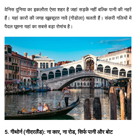
वेनिस दुनिया का इकलौता ऐसा शहर है जहां सड़कें नहीं बल्कि पानी की नहरें
हैं। यहां कारों की जगह खूबसूरत नावें (गोंडोला) चलती हैं। संकरी गलियों में
पैदल घूमना यहां का सबसे बड़ा रोमांच है।
5. गीथोर्न (नीदरलैंड): ना कार, ना रोड, सिर्फ पानी और बोट