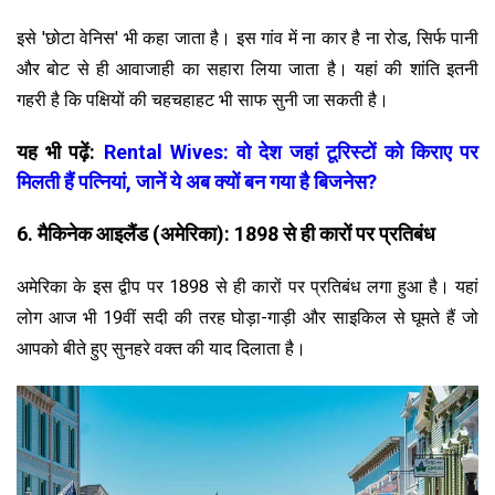
इसे 'छोटा वेनिस' भी कहा जाता है। इस गांव में ना कार है ना रोड, सिर्फ पानी
और बोट से ही आवाजाही का सहारा लिया जाता है। यहां की शांति इतनी
गहरी है कि पक्षियों की चहचहाहट भी साफ सुनी जा सकती है।
यह भी पढ़ें:
Rental Wives: वो देश जहां टूरिस्टों को किराए पर
मिलती हैं पत्नियां, जानें ये अब क्यों बन गया है बिजनेस?
6. मैकिनेक आइलैंड (अमेरिका): 1898 से ही कारों पर प्रतिबंध
अमेरिका के इस द्वीप पर 1898 से ही कारों पर प्रतिबंध लगा हुआ है। यहां
लोग आज भी 19वीं सदी की तरह घोड़ा-गाड़ी और साइकिल से घूमते हैं जो
आपको बीते हुए सुनहरे वक्त की याद दिलाता है।