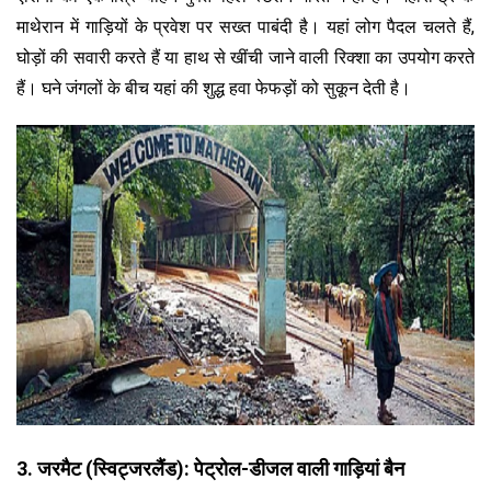
माथेरान में गाड़ियों के प्रवेश पर सख्त पाबंदी है। यहां लोग पैदल चलते हैं,
घोड़ों की सवारी करते हैं या हाथ से खींची जाने वाली रिक्शा का उपयोग करते
हैं। घने जंगलों के बीच यहां की शुद्ध हवा फेफड़ों को सुकून देती है।
3. जरमैट (स्विट्जरलैंड): पेट्रोल-डीजल वाली गाड़ियां बैन