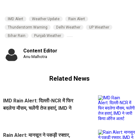
IMD Alert
Weather Update
Rain Alert
Thunderstorm Warning
Delhi Weather
UP Weather
Bihar Rain
Punjab Weather
Content Editor
Anu Malhotra
Related News
IMD Rain Alert: दिल्ली-NCR में फिर
बदलेगा मौसम, चलेंगी तेज हवाएं, IMD ने
जारी किया ऑरेंज अलर्ट
Rain Alert: मानसून ने पकड़ी रफ्तार,