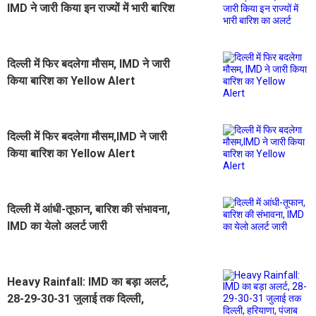
IMD ने जारी किया इन राज्यों में भारी बारिश
का अलर्ट
दिल्ली में फिर बदलेगा मौसम, IMD ने जारी
किया बारिश का Yellow Alert
दिल्ली में फिर बदलेगा मौसम,IMD ने जारी
किया बारिश का Yellow Alert
दिल्ली में आंधी-तूफान, बारिश की संभावना,
IMD का येलो अलर्ट जारी
Heavy Rainfall: IMD का बड़ा अलर्ट,
28-29-30-31 जुलाई तक दिल्ली,
हरियाणा, पंजाब और चंडीगढ़ में भारी बारिश