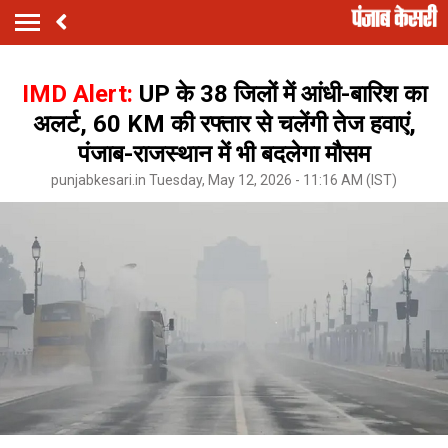
IMD Alert:
UP के 38 जिलों में आंधी-बारिश का
अलर्ट, 60 KM की रफ्तार से चलेंगी तेज हवाएं,
पंजाब-राजस्थान में भी बदलेगा मौसम
punjabkesari.in Tuesday, May 12, 2026 - 11:16 AM (IST)