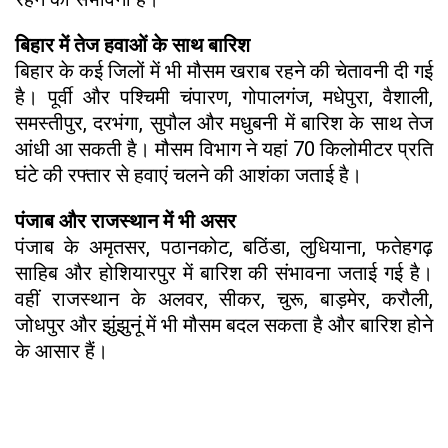
बिहार में तेज हवाओं के साथ बारिश
बिहार के कई जिलों में भी मौसम खराब रहने की चेतावनी दी गई
है। पूर्वी और पश्चिमी चंपारण, गोपालगंज, मधेपुरा, वैशाली,
समस्तीपुर, दरभंगा, सुपौल और मधुबनी में बारिश के साथ तेज
आंधी आ सकती है। मौसम विभाग ने यहां 70 किलोमीटर प्रति
घंटे की रफ्तार से हवाएं चलने की आशंका जताई है।
पंजाब और राजस्थान में भी असर
पंजाब के अमृतसर, पठानकोट, बठिंडा, लुधियाना, फतेहगढ़
साहिब और होशियारपुर में बारिश की संभावना जताई गई है।
वहीं राजस्थान के अलवर, सीकर, चुरू, बाड़मेर, करौली,
जोधपुर और झुंझुनूं में भी मौसम बदल सकता है और बारिश होने
के आसार हैं।