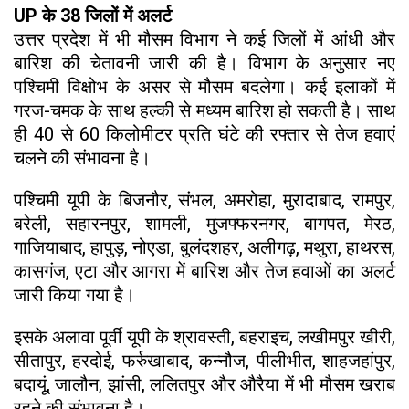
UP के 38 जिलों में अलर्ट
उत्तर प्रदेश में भी मौसम विभाग ने कई जिलों में आंधी और
बारिश की चेतावनी जारी की है। विभाग के अनुसार नए
पश्चिमी विक्षोभ के असर से मौसम बदलेगा। कई इलाकों में
गरज-चमक के साथ हल्की से मध्यम बारिश हो सकती है। साथ
ही 40 से 60 किलोमीटर प्रति घंटे की रफ्तार से तेज हवाएं
चलने की संभावना है।
पश्चिमी यूपी के बिजनौर, संभल, अमरोहा, मुरादाबाद, रामपुर,
बरेली, सहारनपुर, शामली, मुजफ्फरनगर, बागपत, मेरठ,
गाजियाबाद, हापुड़, नोएडा, बुलंदशहर, अलीगढ़, मथुरा, हाथरस,
कासगंज, एटा और आगरा में बारिश और तेज हवाओं का अलर्ट
जारी किया गया है।
इसके अलावा पूर्वी यूपी के श्रावस्ती, बहराइच, लखीमपुर खीरी,
सीतापुर, हरदोई, फर्रुखाबाद, कन्नौज, पीलीभीत, शाहजहांपुर,
बदायूं, जालौन, झांसी, ललितपुर और औरैया में भी मौसम खराब
रहने की संभावना है।