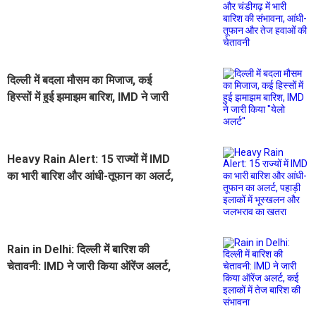
की संभावना, आंधी-तूफान और तेज हवाओं
की चेतावनी
दिल्ली में बदला मौसम का मिजाज, कई
हिस्सों में हुई झमाझम बारिश, IMD ने जारी
किया ''येलो अलर्ट''
Heavy Rain Alert: 15 राज्यों में IMD
का भारी बारिश और आंधी-तूफान का अलर्ट,
पहाड़ी इलाकों में भूस्खलन और जलभराव का
खतरा
Rain in Delhi: दिल्ली में बारिश की
चेतावनी: IMD ने जारी किया ऑरेंज अलर्ट,
कई इलाकों में तेज बारिश की संभावना