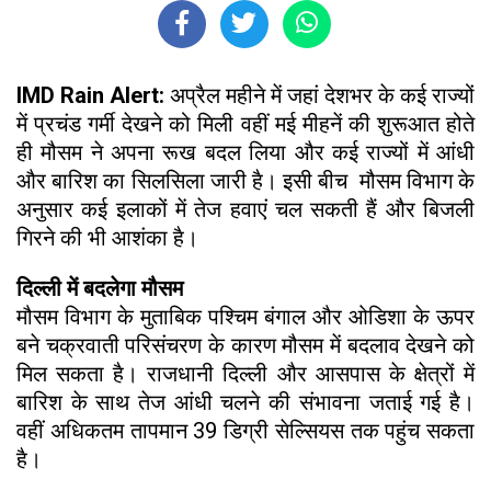
IMD Rain Alert:
अप्रैल महीने में जहां देशभर के कई राज्यों
में प्रचंड गर्मी देखने को मिली वहीं मई मीहनें की शुरूआत होते
ही मौसम ने अपना रूख बदल लिया और कई राज्यों में आंधी
और बारिश का सिलसिला जारी है। इसी बीच मौसम विभाग के
अनुसार कई इलाकों में तेज हवाएं चल सकती हैं और बिजली
गिरने की भी आशंका है।
दिल्ली में बदलेगा मौसम
मौसम विभाग के मुताबिक पश्चिम बंगाल और ओडिशा के ऊपर
बने चक्रवाती परिसंचरण के कारण मौसम में बदलाव देखने को
मिल सकता है। राजधानी दिल्ली और आसपास के क्षेत्रों में
बारिश के साथ तेज आंधी चलने की संभावना जताई गई है।
वहीं अधिकतम तापमान 39 डिग्री सेल्सियस तक पहुंच सकता
है।