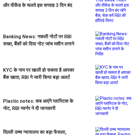
और वीकेंड के चलते इस सप्ताह 3 दिन बंद
रहेंगे बैंक, चेक करें RBI की हॉलिडे लिस्ट
Banking News: नकली नोटों पर RBI
सख्त, बैंकों को दिया नोट जांच मशीन लगाने
के निर्देश
KYC के नाम पर खाली हो सकता है आपका
बैंक खाता; RBI ने जारी किया बड़ा अलर्ट
Plastic notes: कब आएंगे प्लास्टिक के
नोट, RBI गवर्नर ने दी जानकारी
दिल्ली उच्च न्यायालय का बड़ा फैसला,