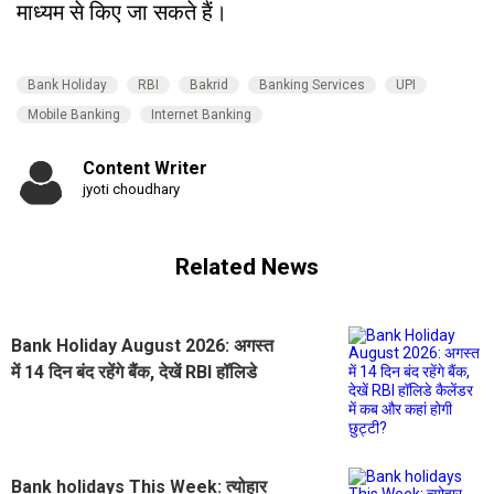
माध्यम से किए जा सकते हैं।
Bank Holiday
RBI
Bakrid
Banking Services
UPI
Mobile Banking
Internet Banking
Content Writer
jyoti choudhary
Related News
Bank Holiday August 2026: अगस्त
में 14 दिन बंद रहेंगे बैंक, देखें RBI हॉलिडे
कैलेंडर में कब और कहां होगी छुट्टी?
Bank holidays This Week: त्योहार