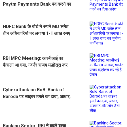
Paytm Payments Bank बंद करने का
दिया आदेश
HDFC Bank के बोर्ड ने अपने MD समेत
तीन अधिकारियों पर लगाया 1-1 लाख रुपए
का जुर्माना, जानें वजह
RBI MPC Meeting: आरबीआई का
फैसला आ गया, गवर्नर संजय मल्होत्रा कर
रहे हैं ऐलान
Cyberattack on BoB: Bank of
Baroda पर साइबर हमले का दावा, आधार,
अकाउंट और लोन डेटा लीक
Banking Sector: RBI ने बदले बल्क