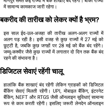
मणिपुर समेत कई राज्यों में बैंक शाखाएं बंद रहेंगी। बाकी राज्यों
में सामान्य कामकाज जारी रहेगा।
बकरीद की तारीख को लेकर क्यों है भ्रम?
इस साल ईद-उल-अजहा की तारीख अलग-अलग राज्यों में
अलग पड़ रही है। इसी वजह से कुछ राज्यों में 27 मई को
छुट्टी है, जबकि कुछ जगहों पर 28 मई को बैंक बंद रहेंगे।
जम्मू-कश्मीर जैसे कुछ राज्यों में लगातार दो दिन तक बैंक बंद
रहने की संभावना है।
डिजिटल सेवाएं रहेंगी चालू
हालांकि बैंक शाखाएं बंद रहेंगी लेकिन ग्राहकों को डिजिटल
बैंकिंग सेवाएं मिलती रहेंगी। UPI, मोबाइल बैंकिंग, इंटरनेट
बैंकिंग, NEFT और RTGS जैसी ऑनलाइन सुविधाएं सामान्य
रूप से काम करती रहेंगी। इसलिए जरूरी लेनदेन ऑनलाइन