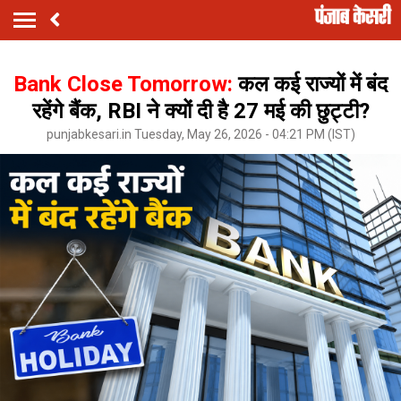
Bank Close Tomorrow:
कल कई राज्यों में बंद
रहेंगे बैंक, RBI ने क्यों दी है 27 मई की छुट्टी?
punjabkesari.in Tuesday, May 26, 2026 - 04:21 PM (IST)