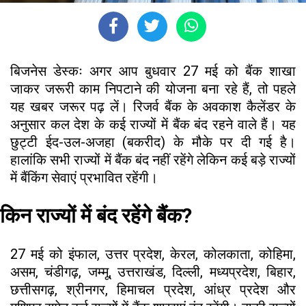
बिजनेस डेस्कः अगर आप बुधवार 27 मई को बैंक शाखा
जाकर जरूरी काम निपटाने की योजना बना रहे हैं, तो पहले
यह खबर जरूर पढ़ लें। रिजर्व बैंक के अवकाश कैलेंडर के
अनुसार कल देश के कई राज्यों में बैंक बंद रहने वाले हैं। यह
छुट्टी ईद-उल-अजहा (बकरीद) के मौके पर दी गई है।
हालांकि सभी राज्यों में बैंक बंद नहीं रहेंगे लेकिन कई बड़े राज्यों
में बैंकिंग सेवाएं प्रभावित रहेंगी।
किन राज्यों में बंद रहेंगे बैंक?
27 मई को इंफाल, उत्तर प्रदेश, केरल, कोलकाता, कोहिमा,
असम, चंडीगढ़, जम्मू, उत्तराखंड, दिल्ली, मध्यप्रदेश, बिहार,
छत्तीसगढ़, श्रीनगर, हिमाचल प्रदेश, आंध्र प्रदेश और