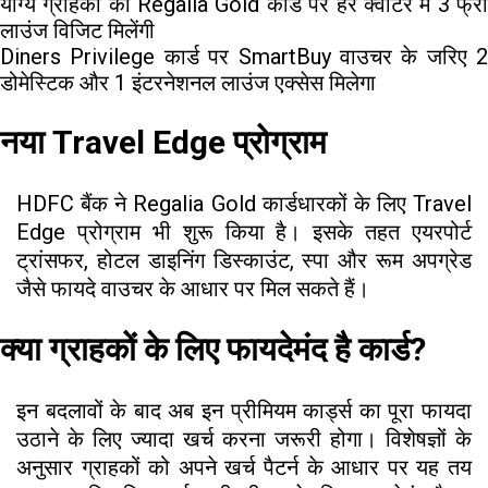
योग्य ग्राहकों को Regalia Gold कार्ड पर हर क्वार्टर में 3 फ्री
लाउंज विजिट मिलेंगी
Diners Privilege कार्ड पर SmartBuy वाउचर के जरिए 2
डोमेस्टिक और 1 इंटरनेशनल लाउंज एक्सेस मिलेगा
नया Travel Edge प्रोग्राम
HDFC बैंक ने Regalia Gold कार्डधारकों के लिए Travel
Edge प्रोग्राम भी शुरू किया है। इसके तहत एयरपोर्ट
ट्रांसफर, होटल डाइनिंग डिस्काउंट, स्पा और रूम अपग्रेड
जैसे फायदे वाउचर के आधार पर मिल सकते हैं।
क्या ग्राहकों के लिए फायदेमंद है कार्ड?
इन बदलावों के बाद अब इन प्रीमियम कार्ड्स का पूरा फायदा
उठाने के लिए ज्यादा खर्च करना जरूरी होगा। विशेषज्ञों के
अनुसार ग्राहकों को अपने खर्च पैटर्न के आधार पर यह तय