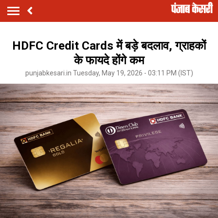
HDFC Credit Cards में बड़े बदलाव, ग्राहकों
के फायदे होंगे कम
punjabkesari.in Tuesday, May 19, 2026 - 03:11 PM (IST)