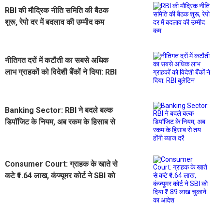
RBI की मौद्रिक नीति समिति की बैठक
शुरू, रेपो दर में बदलाव की उम्मीद कम
नीतिगत दरों में कटौती का सबसे अधिक
लाभ ग्राहकों को विदेशी बैंकों ने दिया: RBI
बुलेटिन
Banking Sector: RBI ने बदले बल्क
डिपॉजिट के नियम, अब रकम के हिसाब से
तय होंगी ब्याज दरें
Consumer Court: ग्राहक के खाते से
कटे ₹1.64 लाख, कंज्यूमर कोर्ट ने SBI को
दिया ₹1.89 लाख चुकाने का आदेश