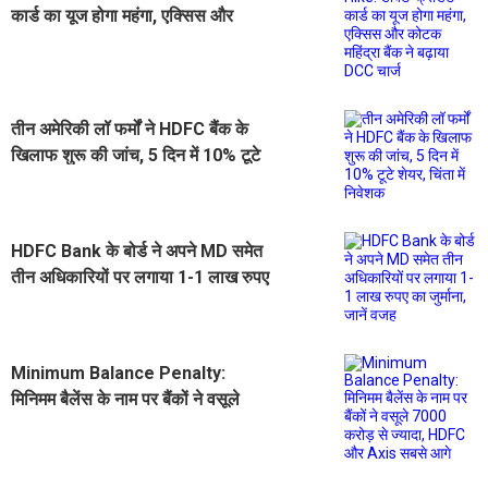
कार्ड का यूज होगा महंगा, एक्सिस और
कोटक महिंद्रा बैंक ने बढ़ाया DCC चार्ज
तीन अमेरिकी लॉ फर्मों ने HDFC बैंक के
खिलाफ शुरू की जांच, 5 दिन में 10% टूटे
शेयर, चिंता में निवेशक
HDFC Bank के बोर्ड ने अपने MD समेत
तीन अधिकारियों पर लगाया 1-1 लाख रुपए
का जुर्माना, जानें वजह
Minimum Balance Penalty:
मिनिमम बैलेंस के नाम पर बैंकों ने वसूले
7000 करोड़ से ज्यादा, HDFC और Axis
सबसे आगे