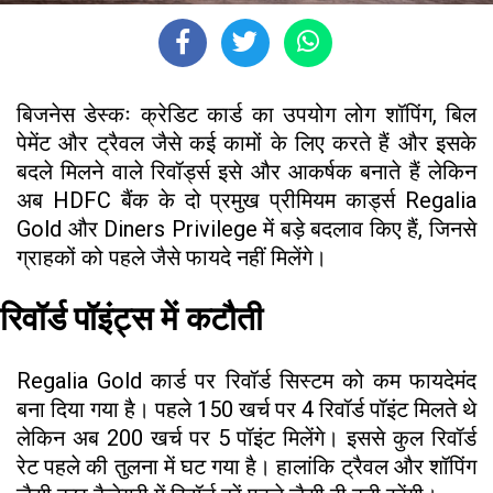
बिजनेस डेस्कः क्रेडिट कार्ड का उपयोग लोग शॉपिंग, बिल
पेमेंट और ट्रैवल जैसे कई कामों के लिए करते हैं और इसके
बदले मिलने वाले रिवॉर्ड्स इसे और आकर्षक बनाते हैं लेकिन
अब HDFC बैंक के दो प्रमुख प्रीमियम कार्ड्स Regalia
Gold और Diners Privilege में बड़े बदलाव किए हैं, जिनसे
ग्राहकों को पहले जैसे फायदे नहीं मिलेंगे।
रिवॉर्ड पॉइंट्स में कटौती
Regalia Gold कार्ड पर रिवॉर्ड सिस्टम को कम फायदेमंद
बना दिया गया है। पहले ₹150 खर्च पर 4 रिवॉर्ड पॉइंट मिलते थे
लेकिन अब ₹200 खर्च पर 5 पॉइंट मिलेंगे। इससे कुल रिवॉर्ड
रेट पहले की तुलना में घट गया है। हालांकि ट्रैवल और शॉपिंग