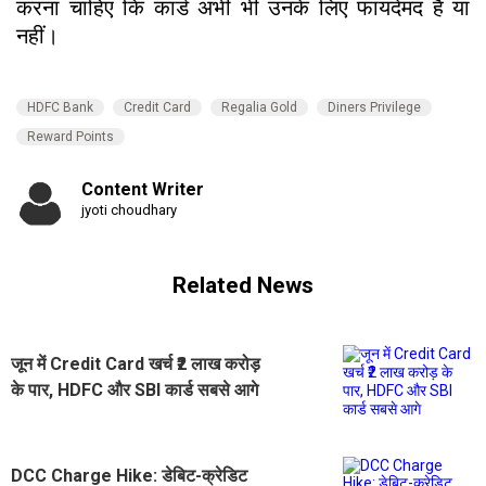
करना चाहिए कि कार्ड अभी भी उनके लिए फायदेमंद है या
नहीं।
HDFC Bank
Credit Card
Regalia Gold
Diners Privilege
Reward Points
Content Writer
jyoti choudhary
Related News
जून में Credit Card खर्च ₹2 लाख करोड़
के पार, HDFC और SBI कार्ड सबसे आगे
DCC Charge Hike: डेबिट-क्रेडिट