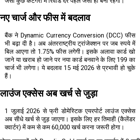
जैसी कुछ कैटेगरी में रिवॉर्ड दरें पहले जैसी ही बनी रहेंगी।
नए चार्ज और फीस में बदलाव
बैंक ने Dynamic Currency Conversion (DCC) फीस
भी बढ़ा दी है। अब अंतरराष्ट्रीय ट्रांजेक्शन पर जब रुपये में
बिल आएगा तो 1.75% फीस लगेगी। इसके अलावा कार्ड खो
जाने या खराब हो जाने पर नया कार्ड बनवाने के लिए ₹199 का
चार्ज भी लगेगा। ये बदलाव 15 मई 2026 से प्रभावी हो चुके
हैं।
लाउंज एक्सेस अब खर्च से जुड़ा
1 जुलाई 2026 से फ्री डोमेस्टिक एयरपोर्ट लाउंज एक्सेस
अब सीधे खर्च से जुड़ जाएगा। इसके लिए हर तिमाही (कैलेंडर
क्वार्टर) में कम से कम ₹60,000 खर्च करना जरूरी होगा।