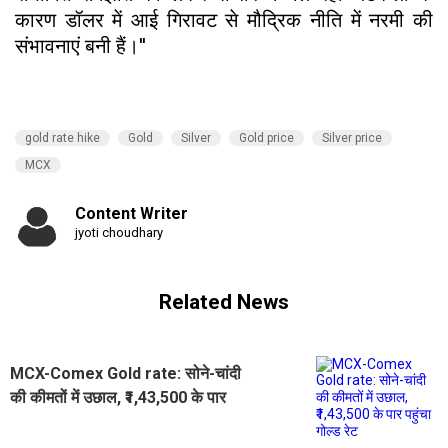
कारण डॉलर में आई गिरावट से मौद्रिक नीति में नरमी की
संभावनाएं बनी हैं।''
gold rate hike
Gold
Silver
Gold price
Silver price
MCX
Content Writer
jyoti choudhary
Related News
MCX-Comex Gold rate: सोने-चांदी
की कीमतों में उछाल, ₹1,43,500 के पार
पहुंचा गोल्ड रेट