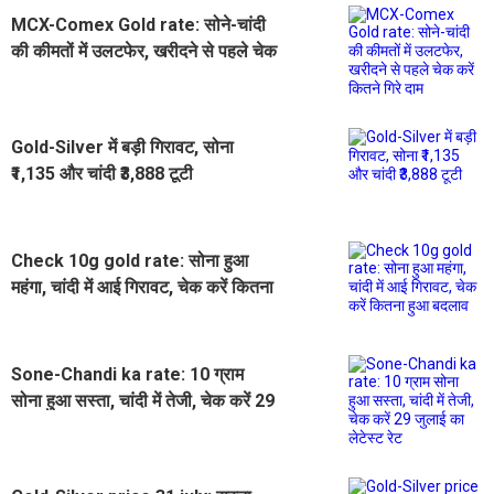
MCX-Comex Gold rate: सोने-चांदी
की कीमतों में उलटफेर, खरीदने से पहले चेक
करें कितने गिरे दाम
Gold-Silver में बड़ी गिरावट, सोना
₹1,135 और चांदी ₹3,888 टूटी
Check 10g gold rate: सोना हुआ
महंगा, चांदी में आई गिरावट, चेक करें कितना
हुआ बदलाव
Sone-Chandi ka rate: 10 ग्राम
सोना हुआ सस्ता, चांदी में तेजी, चेक करें 29
जुलाई का लेटेस्ट रेट