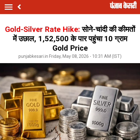
Gold-Silver Rate Hike:
सोने-चांदी की कीमतों
में उछाल, ₹1,52,500 के पार पहुंचा 10 ग्राम
Gold Price
punjabkesari.in Friday, May 08, 2026 - 10:31 AM (IST)