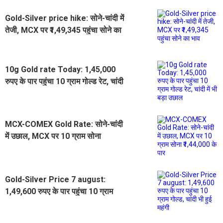
Gold-Silver price hike: सोने-चांदी में
तेजी, MCX पर ₹1,49,345 पहुंचा सोने का
भाव
10g Gold rate Today: 1,45,000
रुपए के पार पहुंचा 10 ग्राम गोल्ड रेट, चांदी
में भी बड़ा उछाल
MCX-COMEX Gold Rate: सोने-चांदी
में उछाल, MCX पर 10 ग्राम सोना
₹1,44,000 के पार
Gold-Silver Price 7 august:
1,49,600 रुपए के पार पहुंचा 10 ग्राम
गोल्ड, चांदी भी हुई महंगी