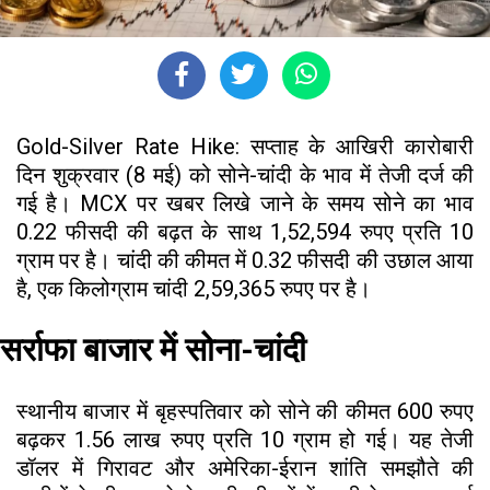
Gold-Silver Rate Hike: सप्ताह के आखिरी कारोबारी
दिन शुक्रवार (8 मई) को सोने-चांदी के भाव में तेजी दर्ज की
गई है। MCX पर खबर लिखे जाने के समय सोने का भाव
0.22 फीसदी की बढ़त के साथ 1,52,594 रुपए प्रति 10
ग्राम पर है। चांदी की कीमत में 0.32 फीसदी की उछाल आया
है, एक किलोग्राम चांदी 2,59,365 रुपए पर है।
सर्राफा बाजार में सोना-चांदी
स्थानीय बाजार में बृहस्पतिवार को सोने की कीमत 600 रुपए
बढ़कर 1.56 लाख रुपए प्रति 10 ग्राम हो गई। यह तेजी
डॉलर में गिरावट और अमेरिका-ईरान शांति समझौते की