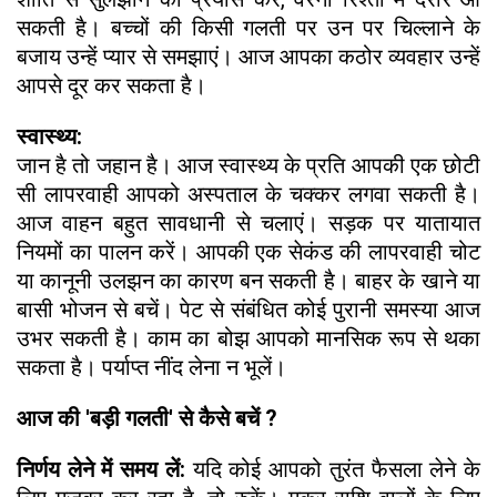
सकती है। बच्चों की किसी गलती पर उन पर चिल्लाने के
बजाय उन्हें प्यार से समझाएं। आज आपका कठोर व्यवहार उन्हें
आपसे दूर कर सकता है।
स्वास्थ्य:
जान है तो जहान है। आज स्वास्थ्य के प्रति आपकी एक छोटी
सी लापरवाही आपको अस्पताल के चक्कर लगवा सकती है।
आज वाहन बहुत सावधानी से चलाएं। सड़क पर यातायात
नियमों का पालन करें। आपकी एक सेकंड की लापरवाही चोट
या कानूनी उलझन का कारण बन सकती है। बाहर के खाने या
बासी भोजन से बचें। पेट से संबंधित कोई पुरानी समस्या आज
उभर सकती है। काम का बोझ आपको मानसिक रूप से थका
सकता है। पर्याप्त नींद लेना न भूलें।
आज की 'बड़ी गलती' से कैसे बचें ?
निर्णय लेने में समय लें:
यदि कोई आपको तुरंत फैसला लेने के