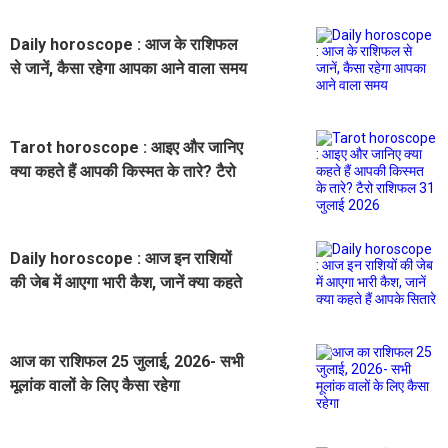
Daily horoscope : आज के राशिफल
से जानें, कैसा रहेगा आपका आने वाला समय
Tarot horoscope : आइए और जानिए
क्या कहते हैं आपकी किस्मत के तारे? टैरो
राशिफल 31 जुलाई 2026
Daily horoscope : आज इन राशियों
की जेब में आएगा भारी कैश, जानें क्या कहते
हैं आपके सितारे
आज का राशिफल 25 जुलाई, 2026- सभी
मूलांक वालों के लिए कैसा रहेगा