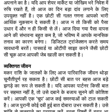
अपनाने का है। यदि आप शेयर मार्केट या जोखिम भरे निवेश में
रुचि रखते हैं, तो आज का दिन बड़ा दांव लगाने के लिए
उपयुक्त नहीं है। एक छोटी सी गलत गणना आपको भारी
आर्थिक नुकसान दे सकती है। आज न तो किसी को पैसा
उधार दें और न ही किसी से लें। आज दिया गया पैसा वापस
आने की संभावना बहुत कम है, जो भविष्य में आपके मानसिक
तनाव का कारण बनेगा। डिजिटल ट्रांजेक्शन करते समय
सावधानी बरतें। पासवर्ड या ओटीपी साझा करने जैसी छोटी
सी चूक आज आपकी जेब खाली कर सकती है।
व्यक्तिगत जीवन
मकर राशि के जातकों के लिए आज पारिवारिक जीवन थोड़ा
चुनौतीपूर्ण रह सकता है। छोटी सी बात पर बहस आज बड़े
झगड़े का रूप ले सकती है। यदि आपका पार्टनर किसी बात
पर सहमत नहीं है, तो उसे दबाने के बजाय सुनने की कोशिश
करें। आपकी एक 'चुप' आज कई समस्याओं को टाल सकती
है। आज पुरानी कोई दबी हुई बात दोबारा उभर सकती है। उसे
शांति से सुलझाने का प्रयास करें, वरना रिश्तों में दरार आ