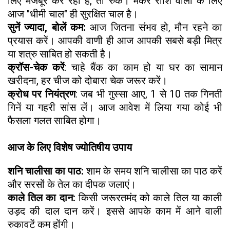
लिए मजबूर कर रहा है, तो रुकें। मकर राशि वालों के लिए
आज "धीमी चाल" ही सुरक्षित चाल है।
सुनें ज्यादा, बोलें कम:
आज जितना संभव हो, मौन रहने का
प्रयास करें। आपकी वाणी ही आज आपकी सबसे बड़ी मित्र
या शत्रु साबित हो सकती है।
क्रॉस-चेक करें
: चाहे बैंक का काम हो या घर का सामान
खरीदना, हर चीज को दोबारा चेक जरूर करें।
क्रोध पर नियंत्रण
: जब भी गुस्सा आए, 1 से 10 तक गिनती
गिनें या गहरी सांस लें। आज आवेश में लिया गया कोई भी
फैसला गलत साबित होगा।
आज के लिए विशेष ज्योतिषीय उपाय
शनि चालीसा का पाठ:
शाम के समय शनि चालीसा का पाठ करें
और सरसों के तेल का दीपक जलाएं।
काले तिल का दान:
किसी जरूरतमंद को काले तिल या काली
उड़द की दाल दान करें। इससे आपके काम में आने वाली
रुकावटें कम होंगी।