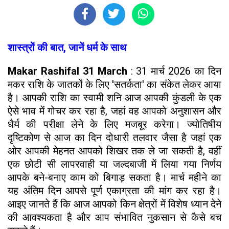
शास्त्रों की बात, जानें धर्म के साथ
Makar Rashifal 31 March
: 31 मार्च 2026 का दिन
मकर राशि के जातकों के लिए 'सतर्कता' का संकेत लेकर आया
है। आपकी राशि का स्वामी शनि आज आपकी कुंडली के एक
ऐसे भाव में गोचर कर रहा है, जहां वह आपको अनुशासन और
धैर्य की परीक्षा लेने के लिए मजबूर करेगा। ज्योतिषीय
दृष्टिकोण से आज का दिन दोधारी तलवार जैसा है जहां एक
ओर आपकी मेहनत आपको शिखर तक ले जा सकती है, वहीं
एक छोटी सी लापरवाही या जल्दबाजी में लिया गया निर्णय
आपके बने-बनाए काम को बिगाड़ सकता है। मार्च महीने का
यह अंतिम दिन आपसे पूर्ण एकाग्रता की मांग कर रहा है।
आइए जानते हैं कि आज आपको किन क्षेत्रों में विशेष ध्यान देने
की आवश्यकता है और आप संभावित नुकसान से कैसे बच