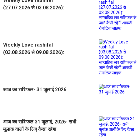
Weekly Love rashifal
(27.07.2026 से 03.08.2026):
साप्ताहिक लव राशिफल से जानें कैसी रहेगी
आपकी रोमांटिक लाइफ
Weekly Love rashifal
(03.08.2026 से 09.08.2026):
साप्ताहिक लव राशिफल से जानें कैसी रहेगी
आपकी रोमांटिक लाइफ
आज का राशिफल- 31 जुलाई 2026
आज का राशिफल 31 जुलाई, 2026- सभी
मूलांक वालों के लिए कैसा रहेगा