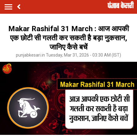
Makar Rashifal 31 March : आज आपकी
एक छोटी सी गलती कर सकती है बड़ा नुकसान,
जानिए कैसे बचें
punjabkesari.in Tuesday, Mar 31, 2026 - 03:30 AM (IST)