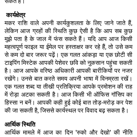
सकते हैं।
कार्यक्षेत्र
मकर राशि वाले अपनी कार्यकुशलता के लिए जाने जाते हैं,
लेकिन आज ग्रहों की स्थिति कुछ ऐसी है कि आप सब कुछ
मुझे पता है के जाल में फंस सकते हैं। यदि आप आज किसी
महत्वपूर्ण फाइल या ईमेल पर हस्ताक्षर कर रहे हैं, तो उसे कम
से कम दो बार जरूर पढ़ें। एक गलत आंकड़ा या एक छोटी सी
टाइपिंग मिस्टेक आपकी पेशेवर छवि को नुकसान पहुंचा सकती
है। आज आपके वरिष्ठ अधिकारी आपकी बारीकियों पर नजर
रखेंगे। उनसे बात करते समय अपनी भाषा में विनम्रता रखें।
एक गलत शब्द या तीखी प्रतिक्रिया आपके प्रमोशन की राह
में रोड़ा अटका सकती है। आज किसी भी ऑफिस गॉसिप का
हिस्सा न बनें। आपकी कही हुई कोई बात तोड़-मरोड़ कर पेश
की जा सकती है, जिससे कार्यस्थल पर विवाद बढ़ सकता है।
आर्थिक स्थिति
आर्थिक मामले में आज का दिन 'रुको और देखो' की नीति