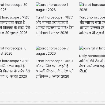
t horoscope : आइए
Tarot horoscope : आइए
Tarot horoscop
निए क्या कहते हैं
और जानिए क्या कहते हैं
और जानिए क्या कहत
 किस्मत के तारे? टैरो
आपकी किस्मत के तारे? टैरो
आपकी किस्मत के ता
राशिफल 30 जुलाई 2026
राशिफल 1 अगस्त 2026
Daily horoscop
t horoscope : आइए
Tarot horoscope : आइए
राशियों की जेब में
निए क्या कहते हैं
और जानिए क्या कहते हैं
कैश, जानें क्या कह
 किस्मत के तारे? टैरो
आपकी किस्मत के तारे? टैरो
सितारे
फल 10 अगस्त 2026
राशिफल 7 अगस्त 2026