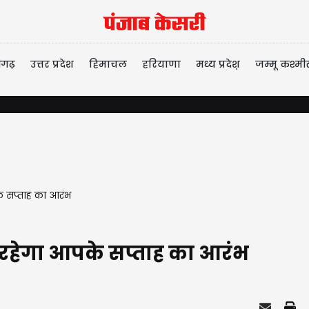
ीगढ़
उत्तर प्रदेश
हिमाचल
हरियाणा
मध्य प्रदेश़
जम्मू कश्मी
के सप्ताह का आरंभ
ा रहेगा आपके सप्ताह का आरंभ