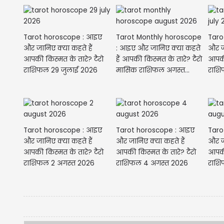
Tarot horoscope : आइए
Tarot Monthly horoscope
Taro
और जानिए क्या कहते हैं
: आइए और जानिए क्या कहते
और जा
आपकी किस्मत के तारे? टैरो
हैं आपकी किस्मत के तारे? टैरो
आपकी
राशिफल 29 जुलाई 2026
मासिक राशिफल अगस्त...
Tarot horoscope : आइए
Tarot horoscope : आइए
Taro
और जानिए क्या कहते हैं
और जानिए क्या कहते हैं
और जा
आपकी किस्मत के तारे? टैरो
आपकी किस्मत के तारे? टैरो
आपकी
राशिफल 2 अगस्त 2026
राशिफल 4 अगस्त 2026
राशि