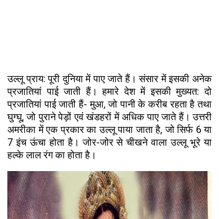
उल्लू प्राय: पूरी दुनिया में पाए जाते हैं। संसार में इसकी अनेक
प्रजातियां पाई जाती हैं। हमारे देश में इसकी मुख्यत: दो
प्रजातियां पाई जाती हैं- मुआ, जो पानी के करीब रहता है तथा
घुग्घू, जो पुराने पेड़ों एवं खंडहरों में अधिक पाए जाते हैं। उत्तरी
अमरीका में एक प्रकार का उल्लू पाया जाता है, जो सिर्फ 6 या
7 इंच ऊंचा होता है। जोर-जोर से चीखने वाला उल्लू भूरे या
हल्के लाल रंग का होता है।