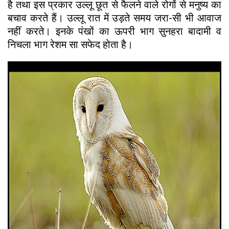
है तथा इस प्रकार उल्लू छूत से फैलने वाले रोगों से मनुष्य का
बचाव करते हैं। उल्लू रात में उड़ते समय जरा-सी भी आवाज
नहीं करते। इनके पंखों का ऊपरी भाग सुनहरा बादामी व
निचला भाग रेशम सा सफेद होता है।