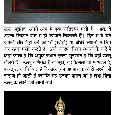
उल्लू मुख्यत: अपने आप में एक रात्रिचर पक्षी है। अत: ये
अपना शिकार रात में ही खोजने निकलते हैं। दिन में ये घने
जंगलों और पेड़ों की कोटरों (खोहों) या अंधेरे स्थानों में छिप
कर रहना पसंद करते हैं। इसी कारण वीरान स्थानों के बारे में
कहा जाता है कि अमुक स्थान इतना सुनसान है कि वहां उल्लू
बोलते हैं। उल्लू गणितज्ञ है या मूर्ख, यह फैसला तो मुश्किल है,
परन्तु इतना निश्चित है कि उल्लू का अपमान करने से लक्ष्मी जी
नाराज हो जाती हैं क्योंकि यह उनका वाहन जो है तथा बिना
उल्लू के लक्ष्मी जी आती नहीं।