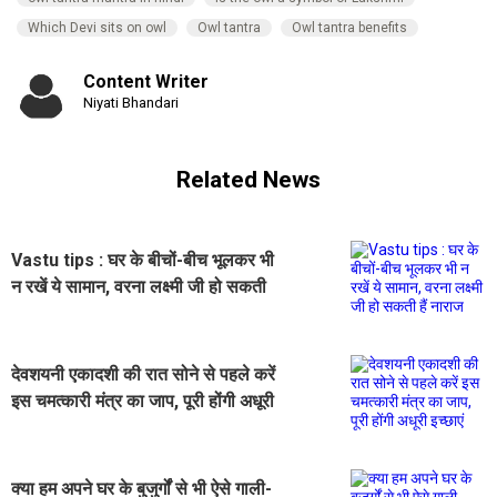
Which Devi sits on owl
Owl tantra
Owl tantra benefits
Content Writer
Niyati Bhandari
Related News
Vastu tips : घर के बीचों-बीच भूलकर भी
न रखें ये सामान, वरना लक्ष्मी जी हो सकती
हैं नाराज
देवशयनी एकादशी की रात सोने से पहले करें
इस चमत्कारी मंत्र का जाप, पूरी होंगी अधूरी
इच्छाएं
क्या हम अपने घर के बुजुर्गों से भी ऐसे गाली-