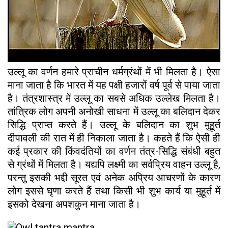
उल्लू का वर्णन हमारे प्राचीन धर्मग्रंथों में भी मिलता है। ऐसा
माना जाता है कि भारत में यह पक्षी हजारों वर्ष पूर्व से पाया जाता
है। तंत्रशास्त्र में उल्लू का सबसे अधिक उल्लेख मिलता है।
तांत्रिक लोग अपनी अनोखी साधना में उल्लू का बलिदान देकर
सिद्धि प्राप्त करते हैं। उल्लू के बलिदान का शुभ मुहूर्त
दीपावली की रात में ही निकाला जाता है। कहते हैं कि ऐसी ही
कई प्रकार की किंवदंतियों का वर्णन तंत्र-सिद्धि संबंधी बहुत
से ग्रंथों में मिलता है। यद्यपि लक्ष्मी का सर्वप्रिय वाहन उल्लू है,
परन्तु इसकी भद्दी सूरत एवं अनेक अप्रिय आचरणों के कारण
लोग इससे घृणा करते हैं तथा किसी भी शुभ कार्य या मुहूर्त में
इसको देखना अपशकुन माना जाता है।