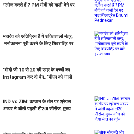
गलौज करते हैं ? PM मोदी को गाली देने पर
भड़कीं एक्ट्रेस Bhumi Pednekar
महादेव को अतिप्रिय हैं ये शक्तिशाली मंत्र,
मनोकामना पूरी करने के लिए शिवरात्रि पर
करें इसका जाप
"मोदी जी 10 से 20 की उम्र के बच्चों का
Instagram कर दो बैन..."पीएम को गाली
देने वाली लड़की की मां की अपील
IND vs ZIM: कप्तान के तौर पर श्रेयस
अय्यर ने जीती पहली टी20I सीरीज, मुख्य
कोच को दिया जीत का श्रेय