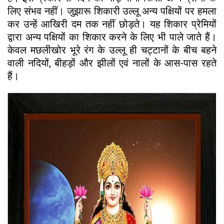
लिए संभव नहीं। जुझारू शिकारी उल्लू अन्य पक्षियों पर हमला
कर उन्हें आखिरी दम तक नहीं छोड़ते। यह शिकार प्रेमियों
द्वारा अन्य पक्षियों का शिकार करने के लिए भी पाले जाते हैं।
केवल मछलीखोर भूरे रंग के उल्लू ही चट्टानों के बीच बहने
वाली नदियों, बीहड़ों और झीलों एवं नालों के आस-पास रहते
हैं।