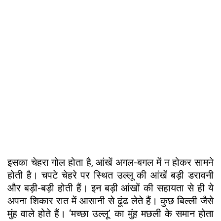
इसका चेहरा गोल होता है, आंखें अगल-बगल में न होकर सामने
होती है। चपटे चेहरे पर स्थित उल्लू की आंखें बड़ी डरावनी
और बड़ी-बड़ी होती हैं। इन बड़ी आंखों की सहायता से ही ये
अपना शिकार रात में आसानी से ढूंढ लेते हैं। कुछ बिल्ली जैसे
मुंह वाले होते हैं। ‘मच्छा उल्लू’ का मुंह मछली के समान होता