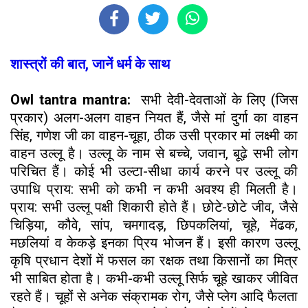
शास्त्रों की बात, जानें धर्म के साथ
Owl tantra mantra:
सभी देवी-देवताओं के लिए (जिस
प्रकार) अलग-अलग वाहन नियत हैं, जैसे मां दुर्गा का वाहन
सिंह, गणेश जी का वाहन-चूहा, ठीक उसी प्रकार मां लक्ष्मी का
वाहन उल्लू है। उल्लू के नाम से बच्चे, जवान, बूढ़े सभी लोग
परिचित हैं। कोई भी उल्टा-सीधा कार्य करने पर उल्लू की
उपाधि प्राय: सभी को कभी न कभी अवश्य ही मिलती है।
प्राय: सभी उल्लू पक्षी शिकारी होते हैं। छोटे-छोटे जीव, जैसे
चिड़िया, कौवे, सांप, चमगादड़, छिपकलियां, चूहे, मेंढक,
मछलियां व केकड़े इनका प्रिय भोजन हैं। इसी कारण उल्लू
कृषि प्रधान देशों में फसल का रक्षक तथा किसानों का मित्र
भी साबित होता है। कभी-कभी उल्लू सिर्फ चूहे खाकर जीवित
रहते हैं। चूहों से अनेक संक्रामक रोग, जैसे प्लेग आदि फैलता