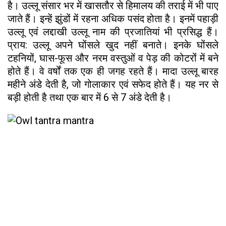
है। उल्लू संसार भर में खासतौर से हिमालय की तराई में भी पाए
जाते हैं। इन्हें झुंडों में रहना अधिक पसंद होता है। इनमें पहाड़ी
उल्लू एवं लद्दाखी उल्लू नाम की प्रजातियां भी प्रसिद्ध हैं।
प्राय: उल्लू अपने घोंसले खुद नहीं बनाते। इनके घोंसले
टहनियों, घास-फूस और नरम वस्तुओं व पेड़ की कोटरोंं में बने
होते हैं। वे वर्षों तक एक ही जगह रहते हैं। मादा उल्लू बारह
महीने अंडे देती है, जो गोलाकार एवं सफेद होते हैं। यह नर से
बड़ी होती है तथा एक बार में 6 से 7 अंडे देती है।