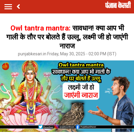
Owl tantra mantra:
सावधान! क्या आप भी
गाली के तौर पर बोलते हैं उल्लू, लक्ष्मी जी हो जाएंगी
नाराज
punjabkesari.in Friday, May 30, 2025 - 02:00 PM (IST)