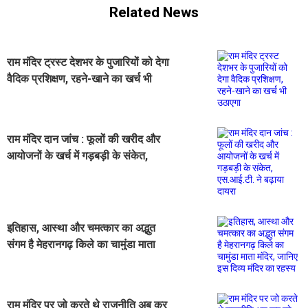
Related News
राम मंदिर ट्रस्ट देशभर के पुजारियों को देगा
वैदिक प्रशिक्षण, रहने-खाने का खर्च भी
उठाएगा
राम मंदिर दान जांच : फूलों की खरीद और
आयोजनों के खर्च में गड़बड़ी के संकेत,
एस.आई.टी. ने बढ़ाया दायरा
इतिहास, आस्था और चमत्कार का अद्भुत
संगम है मेहरानगढ़ किले का चामुंडा माता
मंदिर, जानिए इस दिव्य मंदिर का रहस्य
राम मंदिर पर जो करते थे राजनीति अब कर