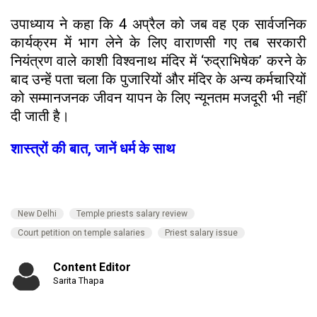
उपाध्याय ने कहा कि 4 अप्रैल को जब वह एक सार्वजनिक
कार्यक्रम में भाग लेने के लिए वाराणसी गए तब सरकारी
नियंत्रण वाले काशी विश्वनाथ मंदिर में ‘रुद्राभिषेक’ करने के
बाद उन्हें पता चला कि पुजारियों और मंदिर के अन्य कर्मचारियों
को सम्मानजनक जीवन यापन के लिए न्यूनतम मजदूरी भी नहीं
दी जाती है।
शास्त्रों की बात, जानें धर्म के साथ
New Delhi
Temple priests salary review
Court petition on temple salaries
Priest salary issue
Content Editor
Sarita Thapa