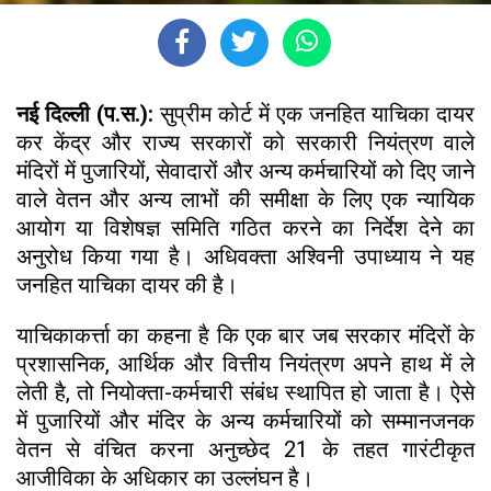
नई दिल्ली (प.स.):
सुप्रीम कोर्ट में एक जनहित याचिका दायर
कर केंद्र और राज्य सरकारों को सरकारी नियंत्रण वाले
मंदिरों में पुजारियों, सेवादारों और अन्य कर्मचारियों को दिए जाने
वाले वेतन और अन्य लाभों की समीक्षा के लिए एक न्यायिक
आयोग या विशेषज्ञ समिति गठित करने का निर्देश देने का
अनुरोध किया गया है। अधिवक्ता अश्विनी उपाध्याय ने यह
जनहित याचिका दायर की है।
याचिकाकर्त्ता का कहना है कि एक बार जब सरकार मंदिरों के
प्रशासनिक, आर्थिक और वित्तीय नियंत्रण अपने हाथ में ले
लेती है, तो नियोक्ता-कर्मचारी संबंध स्थापित हो जाता है। ऐसे
में पुजारियों और मंदिर के अन्य कर्मचारियों को सम्मानजनक
वेतन से वंचित करना अनुच्छेद 21 के तहत गारंटीकृत
आजीविका के अधिकार का उल्लंघन है।