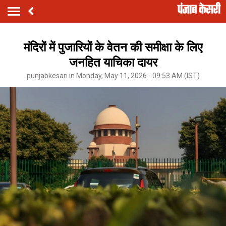
मंदिरों में पुजारियों के वेतन की समीक्षा के लिए
जनहित याचिका दायर
punjabkesari.in Monday, May 11, 2026 - 09:53 AM (IST)