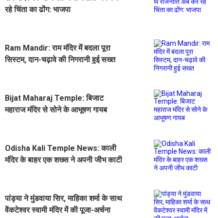
रहे चिंता का ढोंग: भाजपा
Ram Mandir: राम मंदिर में बदला पूरा
सिस्टम, दान-चढ़ावे की निगरानी हुई सख्त
Bijat Maharaj Temple: बिजाट
महाराज मंदिर से सोने के आभूषण गायब
Odisha Kali Temple News: काली
मंदिर के बाहर एक शख्स ने अपनी जीभ काटी
पांड्या ने मुंडवाया सिर, माहिका शर्मा के साथ
वेंकटेश्वर स्वामी मंदिर में की पूजा-अर्चना