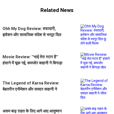
Related News
Ohh My Dog Review: वफादारी,
इमोशन और सामाजिक संदेश से भरपूर दिल
छू लेने वाली फिल्म
Movie Review: ''भाई तेरा स्टार है''
हंसाने में चूक गई, कमजोर कहानी ने बिगाड़ा
खेल
The Legend of Karna Review:
बेहतरीन एनीमेशन और दमदार कहानी ने
जीता दिल
असम बाढ़ राहत के लिए आगे आए आयुष्मान