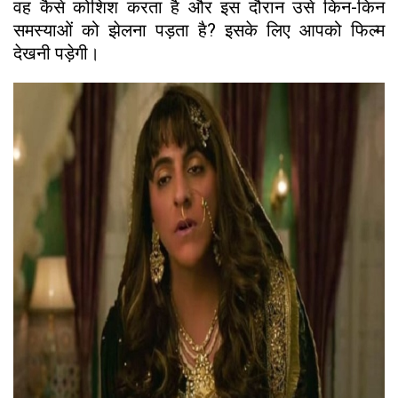
वह कैसे कोशिश करता है और इस दौरान उसे किन-किन
समस्याओं को झेलना पड़ता है? इसके लिए आपको फिल्म
देखनी पड़ेगी।