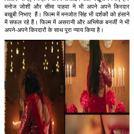
मनोज जोशी और सीमा पाहवा ने भी अपने अपने किरदार
बखूबी निभाए हैं। फिल्म में मनजोत सिंह भी दर्शकों को हंसाने
में सफल रहे हैं। फिल्म में असरानी और अभिषेक बनर्जी ने भी
अपने-अपने किरदारों के साथ पूरा न्याय किया है।