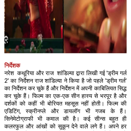
निर्देशक
नरेश कथूरिया और राज शांडिल्या द्वारा लिखी गई 'ड्रीम गर्ल
2' का निर्देशन राज शांडिल्या ने किया है जो पहले 'ड्रीम गर्ल'
का निर्देशन कर चुके हैं और निर्देशन में अपनी काबिलियत सिद्ध
कर चुके हैं। फिल्म का एक-एक सीन हास्य से भरपूर है और
दर्शकों को कहीं भी बोरियत महसूस नहीं होती। फिल्म की
एडिटिंग, स्क्रीनप्ले और डायलॉग भी गजब के हैं।
सिनेमेटोग्राफी भी कमाल की है। कई सीन्स बहुत ही
कलरफुल और आंखों को सुकून देने वाले लगे हैं। अपने हर