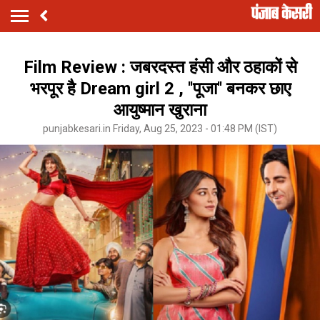
Film Review : जबरदस्त हंसी और ठहाकों से
भरपूर है Dream girl 2 , ''पूजा'' बनकर छाए
आयुष्मान खुराना
punjabkesari.in Friday, Aug 25, 2023 - 01:48 PM (IST)