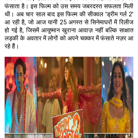
फंसाता है। इस फिल्म को उस समय जबरदस्त सफलता मिली
थी। अब चार साल बाद इस फिल्म की सीक्वल 'ड्रीम गर्ल 2'
आ रही है, जो आज यानी 25 अगस्त से सिनेमाघरों में रिलीज
हो गई है, जिसमें आयुष्मान खुराना आवाज़ नहीं बल्कि साक्षात
लड़की के अवतार में लोगों को अपने चक्कर में फंसाते नज़र आ
रहे हैं।