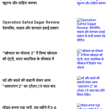
खुराना और ताहिरा कश्यप
Operation Safed Sagar Review:
देशभक्ति, साहस और शानदार हवाई एक्शन
से सजी दमदार वेब सीरीज
''खोसला का घोसला 2'' में दिव्या खोसला
की एंट्री, कल्ट क्लासिक के सीक्वल में
दिखेगा नया अंदाज
दर्द और बदले की कहानी लेकर आया
''आवारापन 2'' का ट्रेलर,19 साल बाद
लौटे शिवम पंडित
मॉडल बनना पड़ा भारी, एक महीने में 5-6