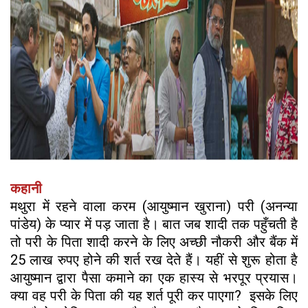
कहानी
मथुरा में रहने वाला करम (आयुष्मान खुराना) परी (अनन्या
पांडेय) के प्यार में पड़ जाता है। बात जब शादी तक पहुँचती है
तो परी के पिता शादी करने के लिए अच्छी नौकरी और बैंक में
25 लाख रुपए होने की शर्त रख देते हैं। यहीं से शुरू होता है
आयुष्मान द्वारा पैसा कमाने का एक हास्य से भरपूर प्रयास।
क्या वह परी के पिता की यह शर्त पूरी कर पाएगा? इसके लिए