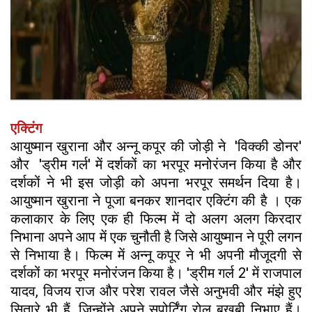
एक्टिंग
आयुष्मान खुराना और अन्नू कपूर की जोड़ी ने 'विक्की डोनर'
और 'ड्रीम गर्ल' में दर्शकों का भरपूर मनोरंजन किया है और
दर्शकों ने भी इस जोड़ी को अपना भरपूर समर्थन दिया है।
आयुष्मान खुराना ने पूजा बनकर शानदार एक्टिंग की है । एक
कलाकार के लिए एक ही फिल्म में दो अलग अलग किरदार
निभाना अपने आप में एक चुनौती है जिसे आयुष्मान ने पूरी लगन
से निभाया है। फिल्म में अन्नू कपूर ने भी अपनी मौजूदगी से
दर्शकों का भरपूर मनोरंजन किया है। 'ड्रीम गर्ल 2' में राजपाल
यादव, विजय राज और परेश रावल जैसे अनुभवी और मंझे हुए
सितारे भी हैं, जिन्होंने अपने सपोर्टिंग रोल बखूबी निभाए हैं।