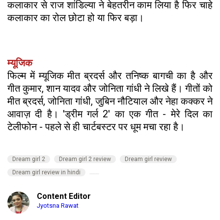
कलाकार से राज शांडिल्या ने बेहतरीन काम लिया है फिर चाहे
कलाकार का रोल छोटा हो या फिर बड़ा।
म्यूजिक
फिल्म में म्यूजिक मीत ब्रदर्स और तनिष्क बागची का है और
गीत कुमार, शान यादव और जोनिता गांधी ने लिखे हैं। गीतों को
मीत ब्रदर्स, जोनिता गांधी, जुबिन नौटियाल और नेहा कक्कर ने
आवाज़ दी है। 'ड्रीम गर्ल 2' का एक गीत - मेरे दिल का
टेलीफोन - पहले से ही चार्टबस्टर पर धूम मचा रहा है।
Dream girl 2
Dream girl 2 review
Dream girl review
Dream girl review in hindi
Content Editor
Jyotsna Rawat