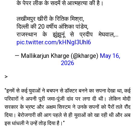
के पेपर लीक के सदमें से आत्महत्या की है।
लखीमपुर खीरी के रितिक मिश्रा,
दिल्ली की 20 वर्षीय अंशिका पांडेय,
राजस्थान के झुंझुनूं से प्रदीप मेघवाल,…
pic.twitter.com/kHNgI3Uhl6
— Mallikarjun Kharge (@kharge)
May 16,
2026
>
"इनमें से कई युवाओं ने बचपन से डॉक्टर बनने का सपना देखा था, कई
परिवारों ने अपनी पूरी जमा-पूंजी दांव पर लगा दी थी। लेकिन मोदी
सरकार के भ्रष्ट और अक्षम सिस्टम ने उनके सपनों को पैरों तले रौंद
दिया। बेरोजगारी की आग पहले से ही युवाओं को खा रही थी और अब
इस धांधली ने उन्हें तोड़ दिया है।"