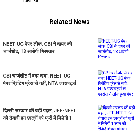
Radhika
Related News
NEET-UG पेपर लीक: CBI ने दायर की
चार्जशीट, 13 आरोपी गिरफ्तार
CBI चार्जशीट में बड़ा दावा: NEET-UG
पेपर प्रिंटिंग प्रेस से नहीं, NTA एक्सपर्ट्स
के एक्सेस से लीक हुआ पेपर
दिल्ली सरकार की बड़ी पहल, JEE-NEET
की तैयारी इन छात्रों को फ्री में मिलेगी 1
साल की रेजिडेंशियल कोचिंग