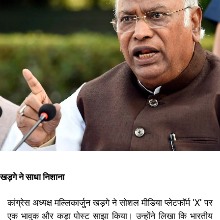
खड़गे ने साधा निशाना
कांग्रेस अध्यक्ष मल्लिकार्जुन खड़गे ने सोशल मीडिया प्लेटफॉर्म 'X' पर
एक भावुक और कड़ा पोस्ट साझा किया। उन्होंने लिखा कि भारतीय