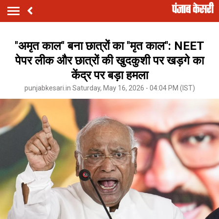
''अमृत काल'' बना छात्रों का ''मृत काल'': NEET
पेपर लीक और छात्रों की खुदकुशी पर खड़गे का
केंद्र पर बड़ा हमला
punjabkesari.in Saturday, May 16, 2026 - 04:04 PM (IST)