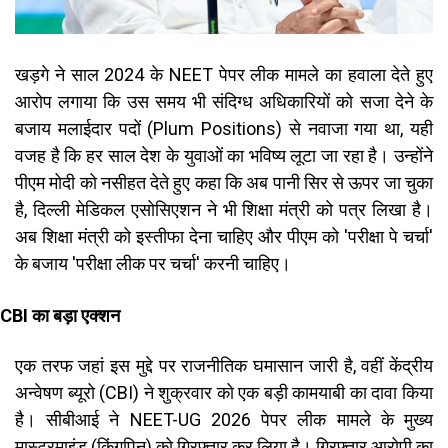
खड़गे ने साल 2024 के NEET पेपर लीक मामले का हवाला देते हुए
आरोप लगाया कि उस समय भी संदिग्ध अधिकारियों को सजा देने के
बजाय मलाईदार पदों (Plum Positions) से नवाजा गया था, यही
वजह है कि हर साल देश के युवाओं का भविष्य लूटा जा रहा है। उन्होंने
पीएम मोदी को नसीहत देते हुए कहा कि अब पानी सिर से ऊपर जा चुका
है, दिल्ली मेडिकल एसोसिएशन ने भी शिक्षा मंत्री को पत्र लिखा है।
अब शिक्षा मंत्री को इस्तीफा देना चाहिए और पीएम को 'परीक्षा पे चर्चा'
के बजाय 'परीक्षा लीक पर चर्चा' करनी चाहिए।
CBI का बड़ा एक्शन
एक तरफ जहां इस मुद्दे पर राजनीतिक घमासान जारी है, वहीं केंद्रीय
अन्वेषण ब्यूरो (CBI) ने शुक्रवार को एक बड़ी कामयाबी का दावा किया
है। सीबीआई ने NEET-UG 2026 पेपर लीक मामले के मुख्य
मास्टरमाइंड (किंगपिन) को गिरफ्तार कर लिया है। गिरफ्तार आरोपी का