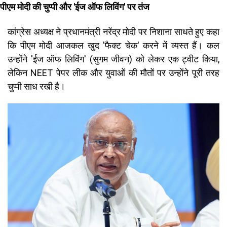
पीएम मोदी की चुप्पी और 'ईज ऑफ लिविंग' पर तंज
कांग्रेस अध्यक्ष ने प्रधानमंत्री नरेंद्र मोदी पर निशाना साधते हुए कहा
कि पीएम मोदी आजकल खुद 'फैक्ट चेक' करने में व्यस्त हैं। कल
उन्होंने 'ईज ऑफ लिविंग' (सुगम जीवन) को लेकर एक ट्वीट किया,
लेकिन NEET पेपर लीक और युवाओं की मौतों पर उन्होंने पूरी तरह
चुप्पी साध रखी है।