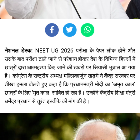
नेशनल डेस्क:
NEET UG 2026 परीक्षा के पेपर लीक होने और
उसके बाद परीक्षा टाले जाने से परेशान होकर देश के विभिन्न हिस्सों में
छात्रों द्वारा आत्महत्या किए जाने की खबरों पर सियासी भूचाल आ गया
है। कांग्रेस के राष्ट्रीय अध्यक्ष मल्लिकार्जुन खड़गे ने केंद्र सरकार पर
तीखा हमला बोलते हुए कहा है कि प्रधानमंत्री मोदी का 'अमृत काल'
छात्रों के लिए 'मृत काल' साबित हो रहा है। उन्होंने केंद्रीय शिक्षा मंत्री
धर्मेंद्र प्रधान से तुरंत इस्तीफे की मांग की है।