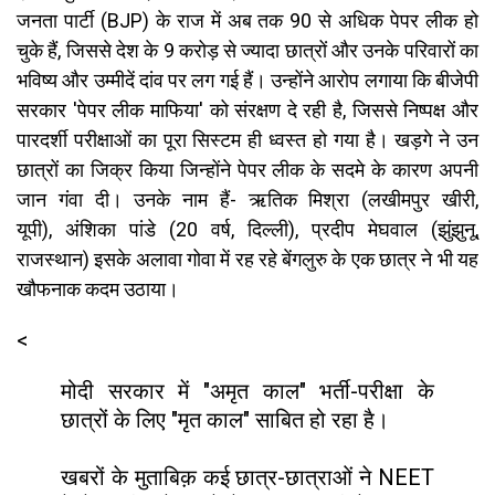
जनता पार्टी (BJP) के राज में अब तक 90 से अधिक पेपर लीक हो
चुके हैं, जिससे देश के 9 करोड़ से ज्यादा छात्रों और उनके परिवारों का
भविष्य और उम्मीदें दांव पर लग गई हैं। उन्होंने आरोप लगाया कि बीजेपी
सरकार 'पेपर लीक माफिया' को संरक्षण दे रही है, जिससे निष्पक्ष और
पारदर्शी परीक्षाओं का पूरा सिस्टम ही ध्वस्त हो गया है। खड़गे ने उन
छात्रों का जिक्र किया जिन्होंने पेपर लीक के सदमे के कारण अपनी
जान गंवा दी। उनके नाम हैं-
ऋतिक
मिश्रा (लखीमपुर खीरी,
यूपी),
अंशिका पांडे (20 वर्ष, दिल्ली),
प्रदीप मेघवाल (झुंझुनू,
राजस्थान) इसके अलावा गोवा में रह रहे बेंगलुरु के एक छात्र ने भी यह
खौफनाक कदम उठाया।
<
मोदी सरकार में "अमृत काल" भर्ती-परीक्षा के
छात्रों के लिए "मृत काल" साबित हो रहा है।
खबरों के मुताबिक़ कई छात्र-छात्राओं ने NEET