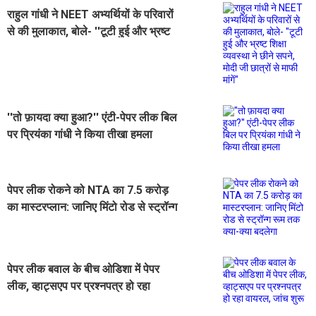
राहुल गांधी ने NEET अभ्यर्थियों के परिवारों
से की मुलाकात, बोले- ''टूटी हुई और भ्रष्ट
शिक्षा व्यवस्था ने छीने सपने, मोदी जी छात्रों
से माफी मांगें''
''तो फ़ायदा क्या हुआ?'' एंटी-पेपर लीक बिल
पर प्रियंका गांधी ने किया तीखा हमला
पेपर लीक रोकने को NTA का 7.5 करोड़
का मास्टरप्लान: जानिए मिंटो रोड से स्ट्रॉन्ग
रूम तक क्या-क्या बदलेगा
पेपर लीक बवाल के बीच ओडिशा में पेपर
लीक, व्हाट्सएप पर प्रश्नपत्र हो रहा
वायरल, जांच शुरू