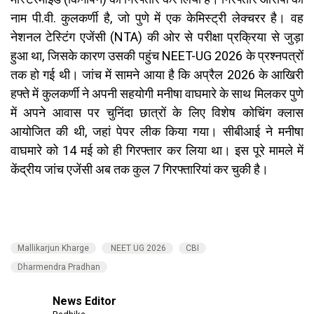
नाम पी.वी.
कुलकर्णी है, जो पुणे में एक केमिस्ट्री लेक्चरर है। वह
नेशनल टेस्टिंग एजेंसी (NTA) की ओर से परीक्षा प्रक्रिया से जुड़ा
हुआ था, जिसके कारण उसकी पहुंच NEET-UG 2026 के प्रश्नपत्रों
तक हो गई थी। जांच में सामने आया है कि अप्रैल 2026 के आखिरी
हफ्ते में कुलकर्णी ने अपनी सहयोगी मनीषा वाघमारे के साथ मिलकर पुणे
में अपने आवास पर चुनिंदा छात्रों के लिए विशेष कोचिंग क्लास
आयोजित की थी, जहां पेपर लीक किया गया। सीबीआई ने मनीषा
वाघमारे को 14 मई को ही गिरफ्तार कर लिया था। इस पूरे मामले में
केंद्रीय जांच एजेंसी अब तक कुल 7 गिरफ्तारियां कर चुकी है।
Mallikarjun Kharge
NEET UG 2026
CBI
Dharmendra Pradhan
News Editor