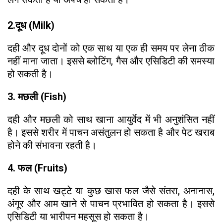
2.दूध (Milk)
दही और दूध दोनों को एक साथ या एक ही समय पर लेना ठीक
नहीं माना जाता। इससे ब्लोटिंग, गैस और एसिडिटी की समस्या
हो सकती है।
3. मछली (Fish)
दही और मछली को साथ खाना आयुर्वेद में भी अनुशंसित नहीं
है। इससे शरीर में पाचन असंतुलन हो सकता है और पेट खराब
होने की संभावना रहती है।
4. फल (Fruits)
दही के साथ खट्टे या कुछ खास फल जैसे संतरा, अनानास,
अंगूर और आम खाने से पाचन प्रभावित हो सकता है। इससे
एसिडिटी या भारीपन महसूस हो सकता है।