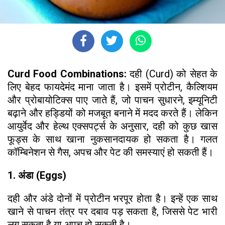
Curd Food Combinations:
दही (Curd) को सेहत के
लिए बेहद फायदेमंद माना जाता है। इसमें प्रोटीन, कैल्शियम
और प्रोबायोटिक्स पाए जाते हैं, जो पाचन सुधारने, इम्यूनिटी
बढ़ाने और हड्डियों को मजबूत बनाने में मदद करते हैं। लेकिन
आयुर्वेद और हेल्थ एक्सपर्ट्स के अनुसार, दही को कुछ खास
फूड्स के साथ खाना नुकसानदायक हो सकता है। गलत
कॉम्बिनेशन से गैस, अपच और पेट की समस्याएं हो सकती हैं।
1. अंडा (Eggs)
दही और अंडे दोनों में प्रोटीन भरपूर होता है। इन्हें एक साथ
खाने से पाचन तंत्र पर दबाव पड़ सकता है, जिससे पेट भारी
लग सकता है या अपच हो सकती है।