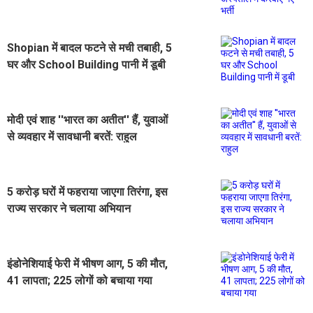
Shopian में बादल फटने से मची तबाही, 5
घर और School Building पानी में डूबी
मोदी एवं शाह ''भारत का अतीत'' हैं, युवाओं
से व्यवहार में सावधानी बरतें: राहुल
5 करोड़ घरों में फहराया जाएगा तिरंगा, इस
राज्य सरकार ने चलाया अभियान
इंडोनेशियाई फेरी में भीषण आग, 5 की मौत,
41 लापता; 225 लोगों को बचाया गया