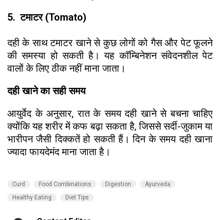
5. टमाटर (Tomato)
दही के साथ टमाटर खाने से कुछ लोगों को गैस और पेट फूलने
की समस्या हो सकती है। यह कॉम्बिनेशन संवेदनशील पेट
वालों के लिए ठीक नहीं माना जाता।
दही खाने का सही समय
आयुर्वेद के अनुसार, रात के समय दही खाने से बचना चाहिए
क्योंकि यह शरीर में कफ बढ़ा सकता है, जिससे सर्दी-जुकाम या
भारीपन जैसी दिक्कतें हो सकती हैं। दिन के समय दही खाना
ज्यादा फायदेमंद माना जाता है।
Curd
Food Combinations
Digestion
Ayurveda
Healthy Eating
Diet Tips