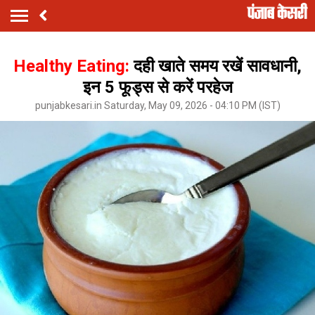
Healthy Eating:
दही खाते समय रखें सावधानी,
इन 5 फूड्स से करें परहेज
punjabkesari.in Saturday, May 09, 2026 - 04:10 PM (IST)