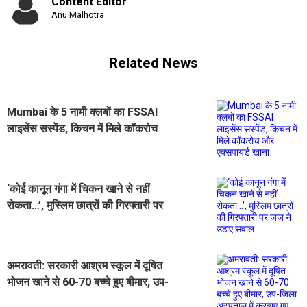
Content Editor
Anu Malhotra
Related News
Mumbai के 5 नामी क्लबों का FSSAI
लाइसेंस सस्पेंड, किचन में मिले कॉकरोच
और एक्सपायर्ड खाना
‘कोई कानून गंगा में चिकन खाने से नहीं
रोकता…’, मुस्लिम छात्रों की गिरफ्तारी पर
जज ने उठाए सवाल
अमरावती: सरकारी आश्रम स्कूल में दूषित
भोजन खाने से 60-70 बच्चे हुए बीमार, उप-
जिला अस्पताल में करवाए गए भर्ती