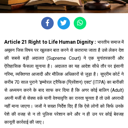
Article 21 Right to Life Human Dignity :
भारतीय समाज में
अमूमन जिस विषय पर खुलकर बात करने से कतराया जाता है उसे लेकर देश
की सबसे बड़ी अदालत (Supreme Court) ने एक युगांतरकारी और
ऐतिहासिक फैसला सुनाया है। अदालत का यह आदेश सीधे तौर पर इंसानी
गरिमा, व्यक्तिगत आजादी और मौलिक अधिकारों से जुड़ा है। सुप्रीम कोर्ट ने
करीब 70 साल पुराने 'इम्मोरल ट्रैफिक (प्रिवेंशन) एक्ट' (ITPA) का बारीकी
से अध्ययन करने के बाद साफ कर दिया है कि अगर कोई बालिग (Adult)
अपनी मर्जी से सेक्स वर्क यानी वेश्यावृत्ति का रास्ता चुनता है तो उसे अपराधी
नहीं माना जाएगा। जजों ने सख्त निर्देश दिए हैं कि ऐसे लोगों को सिर्फ उनके
पेशे की वजह से न तो पुलिस परेशान करे और न ही उन पर कोई बेवजह
कानूनी कार्रवाई की जाए।