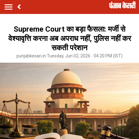
Supreme Court का बड़ा फैसला: मर्जी से
वेश्यावृत्ति करना अब अपराध नहीं, पुलिस नहीं कर
सकती परेशान
punjabkesari.in Tuesday, Jun 02, 2026 - 04:20 PM (IST)