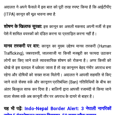
अदालत ने अपने फैसले में इस बात को पूरी तरह स्पष्ट किया है कि आईटीपीए
(ITPA) कानून की मूल भावना क्या है:
शोषण के खिलाफ सुरक्षा:
इस कानून का असली मकसद अपनी मर्जी से इस
पेशे में शामिल वयस्कों को दंडित करना या प्रताड़ित करना नहीं है।
मानव तस्करी पर वार:
कानून का मुख्य उद्देश्य मानव तस्करी (Human
Trafficking), जबरदस्ती, जालसाजी या किसी मजबूरी का फायदा उठाकर
लोगों का किए जाने वाले व्यावसायिक शोषण को रोकना है। अगर किसी को
धोखे से इस दलदल में धकेला जाता है तो वह कानूनन बेहद गंभीर अपराध बना
रहेगा और दोषियों को सख्त सजा मिलेगी। अदालत ने आपसी सहमति से किए
जाने वाले सेक्स वर्क और कानूनन प्रतिबंधित (Ban) गतिविधियों के बीच का
अंतर बिल्कुल साफ कर दिया है। बालिगों द्वारा आपसी रजामंदी से किया जाने
वाला सेक्स वर्क अब कानूनी तौर पर अपराध के दायरे से बाहर है।
यह भी पढ़ें:
Indo-Nepal Border Alert: 3 नेपाली नागरिकों