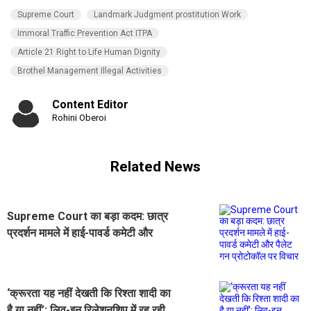
Supreme Court
Landmark Judgment prostitution Work
Immoral Traffic Prevention Act ITPA
Article 21 Right to Life Human Dignity
Brothel Management Illegal Activities
Content Editor
Rohini Oberoi
Related News
Supreme Court का बड़ा कदम: छात्र
प्रदर्शन मामले में हाई-पावर्ड कमेटी और
पैलेट गन प्रोटोकॉल पर विचार
‘क्रूरता यह नहीं देखती कि रिश्ता शादी का
है या नहीं’: लिव-इन रिलेशनशिप में रह रही