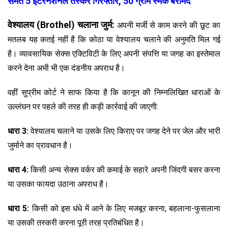
समेत 5 इंटरनेशनल तस्कर गिरफ्तार, 50 ग्राम स्मैक बरामद
वेश्यालय (Brothel) चलाना जुर्म:
अपनी मर्जी से काम करने की छूट का
मतलब यह कतई नहीं है कि कोठा या वेश्यालय चलाने की अनुमति मिल गई
है। व्यावसायिक सेक्स एक्टिविटी के लिए अपनी संपत्ति या जगह का इस्तेमाल
करने देना अभी भी एक दंडनीय अपराध है।
वहीं सुप्रीम कोर्ट ने साफ किया है कि कानून की निम्नलिखित धाराओं के
उल्लंघन पर पहले की तरह ही कड़ी कार्रवाई की जाएगी:
धारा 3:
वेश्यालय चलाने या उसके लिए किराए पर जगह देने पर जेल और भारी
जुर्माने का प्रावधान है।
धारा 4:
किसी अन्य सेक्स वर्कर की कमाई के सहारे अपनी जिंदगी बसर करना
या उसका फायदा उठाना अपराध है।
धारा 5:
किसी को इस धंधे में आने के लिए मजबूर करना, बहलाना-फुसलाना
या उसकी तस्करी करना पूरी तरह प्रतिबंधित है।