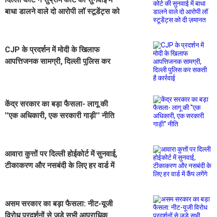
बाधा डालने वाले दो आरोपी लॉ स्टूडेंट्स को
दी ज़मानत
CJP के प्रदर्शन में मोदी के खिलाफ
आपत्तिजनक सामग्री, दिल्ली पुलिस कर
सकती है कार्रवाई
केंद्र सरकार का बड़ा फैसला- लागू की
''एक अधिकारी, एक सरकारी गाड़ी'' नीति
आवारा कुत्तों पर दिल्ली होईकोर्ट में सुनवाई,
टीकाकरण और नसबंदी के लिए हर वार्ड में
कैंप लगेंगे
असम सरकार का बड़ा फैसला: नीट-यूजी
विरोध प्रदर्शनों से जुड़े सभी आपराधिक