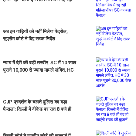
महिलाओं पर SC का बड़ा फैसला
अब इन गाड़ियों को नहीं मिलेगा पेट्रोल,
सुप्रीम कोर्ट ने दिए सख्त निर्देश
न्याय में देरी की बड़ी तस्वीर: SC में 10 साल
पुराने 10,000 से ज्यादा मामले लंबित, HC
में 30 साल पुराने 80,000 केस अटके
CJP प्रदर्शन के चलते पुलिस का बड़ा
फैसला: दिल्ली में वीकेंड पर रात 8 बजे ही
बंद हो जाएंगी शराब की दुकानें
दिल्ली कोर्ट ने सुप्रीम कोर्ट की सुनवाई में