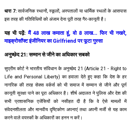
धारा 7:
सार्वजनिक स्थानों, स्कूलों, अस्पतालों या धार्मिक स्थलों के आसपास
इस तरह की गतिविधियों को अंजाम देना पूरी तरह गैर-कानूनी है।
यह भी पढ़ें:
मैं 48 लाख कमाता हूं, वो 8 लाख... फिर भी नखरे,
माइक्रोसॉफ्ट इंजीनियर का Girlfriend पर फूटा गुस्सा
अनुच्छेद 21: सम्मान से जीने का अधिकार सबको
सुप्रीम कोर्ट ने भारतीय संविधान के अनुच्छेद 21 (Article 21 - Right to
Life and Personal Liberty) का हवाला देते हुए कहा कि देश के हर
नागरिक की तरह सेक्स वर्कर्स को भी समाज में सम्मान से जीने और पूर्ण
कानूनी सुरक्षा पाने का पूरा अधिकार है। शीर्ष अदालत ने पुलिस और देश की
सभी प्रशासनिक एजेंसियों को नसीहत दी है कि वे ऐसे मामलों में
संवेदनशीलता और मानवीय दृष्टिकोण अपनाएं तथा अपनी मर्जी से यह काम
करने वाले वयस्कों के अधिकारों का हनन न करें।