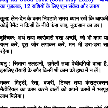
का गुडलक, 12 राशियों के लिए शुभ संकेत और उपाय
तुला:
लेन-देन के काम निपटाते समय ध्यान रखें कि आपक
कोई पेमैंट न किसी के नीचे फंस जाए, नुकसान का डर।
वृश्चिक:
अर्थ तथा कारोबारी दशा अच्छी, जो भी काम य
यत्न करें, पूरा जोर लगाकर करें, मन भी डरा-डरा सा
रहेगा।
धनु :
सितारा उलझनों, झमेलों तथा पेचीदगियों वाला है,
इसलिए तैयारी के बगैर किसी भी काम को हाथ में न लें।
मकर:
मिट्टी, रेता, बजरी, टिम्बर तथा कंसट्रक्श
मैटीरियल का काम करने वालों को अपने कामों में भरपूर
लाभ मिलेगा।