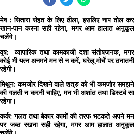
मेष :
सितारा सेहत के लिए ढीला, इसलिए नाप तोल क
खान-पान करना सही रहेगा, मगर आम हालात अनुकूल
चलेंगे।
वृष:
व्यापारिक तथा कामकाजी दशा संतोषजनक, मग
कोई भी यत्न अनमने मन से न करें, घरेलू मोर्चे पर तनातनी
रहेगी।
मिथुन:
कमजोर दिखने वाले शत्रु को भी कमजोर समझने
की गलती न करनी चाहिए, मन भी अशांत तथा डिस्टर्ब सा
रहेगा।
कर्क:
गलत तथा बेकार कामों की तरफ भटकते अपने म
पर जब्त रखना सही रहेगा, मगर आम हालात अनुकूल
चलेंगे।