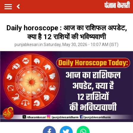
Daily horoscope : आज का राशिफल अपडेट,
क्या है 12 राशियों की भविष्यवाणी
punjabkesari.in Saturday, May 30, 2026 - 10:07 AM (IST)