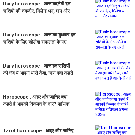
Daily horoscope : आज बदलेगी इन
राशियों की तकदीर, मिलेगा धन, मान और
सम्मान
Daily horoscope : आज का बुधवार इन
राशियों के लिए खोलेगा सफलता के नए
रास्ते
Daily horoscope : आज इन राशियों
की जेब में आएगा भारी कैश, जानें क्या कहते
हैं आपके सितारे
Horoscope : आइए और जानिए क्या
कहते हैं आपकी किस्मत के तारे? मासिक
राशिफल अगस्त 2026
Tarot horoscope : आइए और जानिए