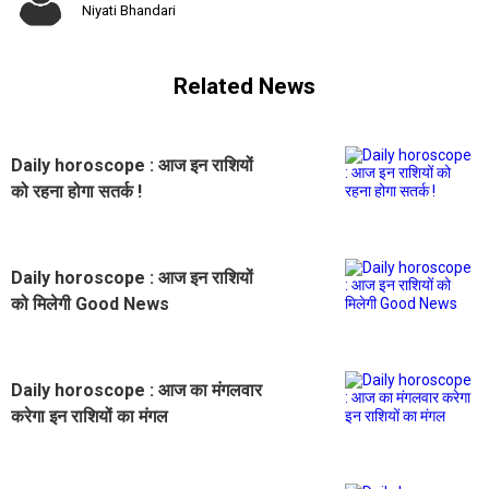
Niyati Bhandari
Related News
Daily horoscope : आज इन राशियों
को रहना होगा सतर्क !
Daily horoscope : आज इन राशियों
को मिलेगी Good News
Daily horoscope : आज का मंगलवार
करेगा इन राशियों का मंगल