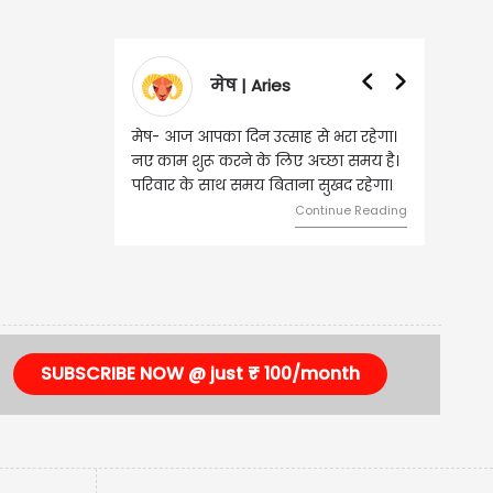
मेष | Aries
मेष- आज आपका दिन उत्साह से भरा रहेगा।
नए काम शुरू करने के लिए अच्छा समय है।
परिवार के साथ समय बिताना सुखद रहेगा।
Continue Reading
SUBSCRIBE NOW @ just ₹ 100/month