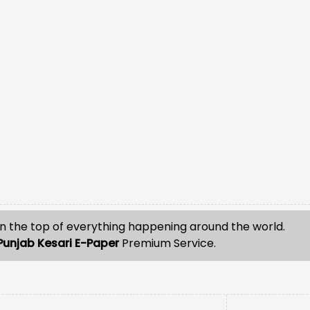
n the top of everything happening around the world.
Punjab Kesari E-Paper
Premium Service.