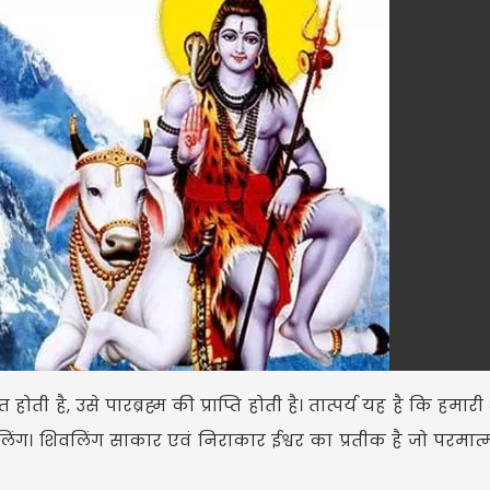
 होती है, उसे पारब्रह्म की प्राप्ति होती है। तात्पर्य यह है कि हमार
ंग। शिवलिंग साकार एवं निराकार ईश्वर का प्रतीक है जो परमात्