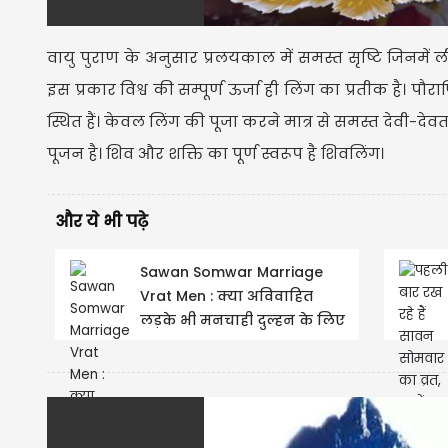
वायु पुराण के अनुसार प्रलयकाल में समस्त सृष्टि जिनमें ली
इस प्रकार विश्व की सम्पूर्ण ऊर्जा ही लिंग का प्रतीक है। पौरा
स्थित हैं। केवल लिंग की पूजा करने मात्र से समस्त देवी-देवत
पूजन है। शिव और शक्ति का पूर्ण स्वरूप है शिवलिंग।
और ये भी पढ़े
Sawan Somwar Marriage
Vrat Men : क्या अविवाहित
लड़के भी मनचाही दुल्हन के लिए
रख सकते हैं सावन...