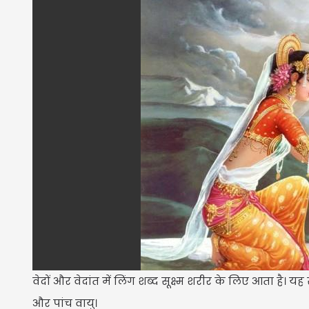
वेदों और वेदांत में लिंग शब्द सूक्ष्म शरीर के लिए आता है। यह सूक्ष्
और पांच वायु।