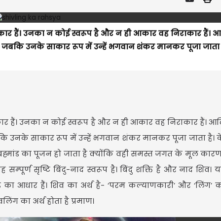
ाकार हैं। उनका न कोई स्वरूप है और न ही आकार वह निराकार हैं। 
ै जबकि उनके साकार रूप में उन्हें भगवान शंकर मानकर पूजा जाता 
ाकार हैं। उनका न कोई स्वरूप है और न ही आकार वह निराकार हैं। आ
कि उनके साकार रूप में उन्हें भगवान शंकर मानकर पूजा जाता है।
स्त ब्रह्मांड का पूजन हो जाता है क्योंकि वही समस्त जगत के मूल का
। यह सम्पूर्ण सृष्टि बिंदु-नाद स्वरूप है। बिंदु शक्ति है और नाद शिव
्मांड का आधार हैं। शिव का अर्थ है- ‘परम कल्याणकारी’ और ‘लिंग’ क
िंग का अर्थ होता है प्रमाण।