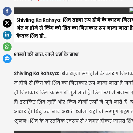
Shivling Ka Rahsya: शिव ब्रह्मा रूप होने के कारण निर
अंत न होने से लिंग को शिव का निराकार रूप माना जाता ह
केवल शिव ही...
शास्त्रों की बात, जानें धर्म के साथ
Shivling Ka Rahsya:
शिव ब्रह्मा रूप होने के कारण निर
न होने से लिंग को शिव का निराकार रूप माना जाता है जब
ही निराकार लिंग के रूप में पूजे जाते हैं। लिंग रूप में सम
हैं। इसलिए शिव मूर्ति और लिंग दोनों रूपों में पूजे जाते हैं
आधार है। बिंदु एवं नाद अर्थात ध्वनि। यही दो सम्पूर्ण ब्रह
‘सृजन’। शिव के वास्तविक स्वरूप से अवगत होकर जाग्रत शिवल