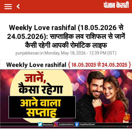
Weekly Love rashifal (18.05.2026 से
24.05.2026): साप्ताहिक लव राशिफल से जानें
कैसी रहेगी आपकी रोमांटिक लाइफ
punjabkesari.in Monday, May 18, 2026 - 12:39 PM (IST)