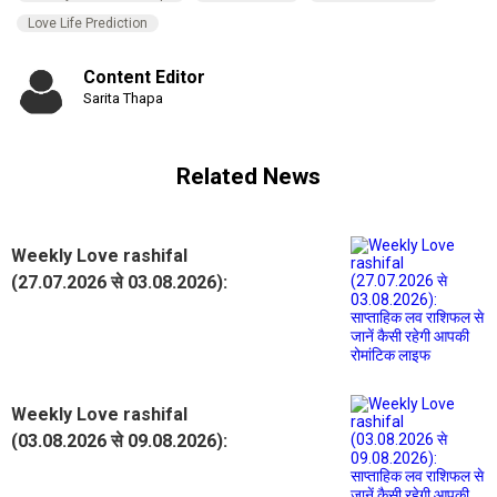
Love Life Prediction
Content Editor
Sarita Thapa
Related News
Weekly Love rashifal
(27.07.2026 से 03.08.2026):
साप्ताहिक लव राशिफल से जानें कैसी रहेगी
आपकी रोमांटिक लाइफ
Weekly Love rashifal
(03.08.2026 से 09.08.2026):
साप्ताहिक लव राशिफल से जानें कैसी रहेगी
आपकी रोमांटिक लाइफ