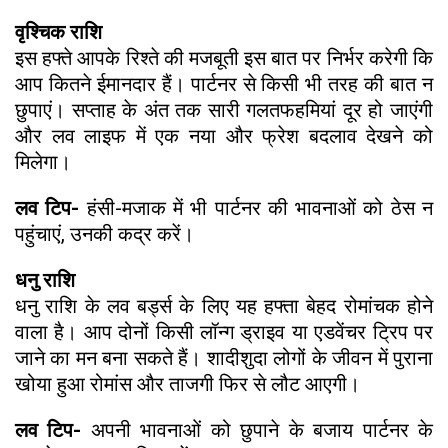
वृश्चिक राशि
इस हफ्ते आपके रिश्ते की मजबूती इस बात पर निर्भर करेगी कि
आप कितने ईमानदार हैं। पार्टनर से किसी भी तरह की बात न
छुपाएं। सप्ताह के अंत तक सारी गलतफहमियां दूर हो जाएंगी
और लव लाइफ में एक नया और फ्रेश बदलाव देखने को
मिलेगा।
लव टिप-
हंसी-मजाक में भी पार्टनर की भावनाओं को ठेस न
पहुंचाएं, उनकी कद्र करें।
धनु राशि
धनु राशि के लव बर्ड्स के लिए यह हफ्ता बेहद रोमांचक होने
वाला है। आप दोनों किसी लॉन्ग ड्राइव या एडवेंचर ट्रिप पर
जाने का मन बना सकते हैं। शादीशुदा लोगों के जीवन में पुराना
खोया हुआ रोमांस और ताजगी फिर से लौट आएगी।
लव टिप-
अपनी भावनाओं को छुपाने के बजाय पार्टनर के