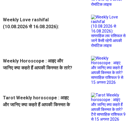
Weekly Love rashifal
(10.08.2026 से 16.08.2026):
साप्ताहिक लव राशिफल से जानें कैसी रहेगी
आपकी रोमांटिक लाइफ
Weekly Horoscope : आइए और
जानिए क्या कहते हैं आपकी किस्मत के तारे?
साप्ताहिक राशिफल 9 से 15 अगस्त 2026
Tarot Weekly horoscope : आइए
और जानिए क्या कहते हैं आपकी किस्मत के
तारे? टैरो साप्ताहिक राशिफल 9 से 15
अगस्त 2026