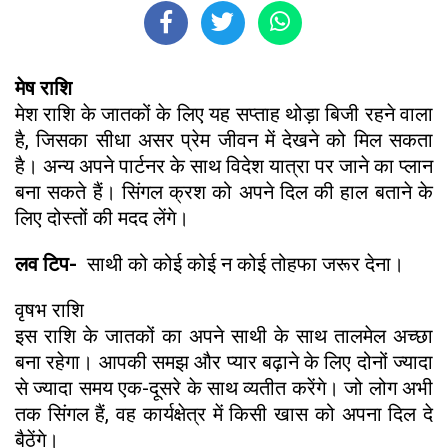
मेष राशि
मेश राशि के जातकों के लिए यह सप्ताह थोड़ा बिजी रहने वाला
है, जिसका सीधा असर प्रेम जीवन में देखने को मिल सकता
है। अन्य अपने पार्टनर के साथ विदेश यात्रा पर जाने का प्लान
बना सकते हैं। सिंगल क्रश को अपने दिल की हाल बताने के
लिए दोस्तों की मदद लेंगे।
लव टिप-
साथी को कोई कोई न कोई तोहफा जरूर देना।
वृषभ राशि
इस राशि के जातकों का अपने साथी के साथ तालमेल अच्छा
बना रहेगा। आपकी समझ और प्यार बढ़ाने के लिए दोनों ज्यादा
से ज्यादा समय एक-दूसरे के साथ व्यतीत करेंगे। जो लोग अभी
तक सिंगल हैं, वह कार्यक्षेत्र में किसी खास को अपना दिल दे
बैठेंगे।