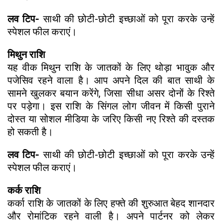
लव टिप-
साथी की छोटी-छोटी इच्छाओं को पूरा करके उन्हें
स्पेशल फील कराएं।
मिथुन राशि
यह वीक मिथुन राशि के जातकों के लिए थोड़ा भावुक और
पजेसिव रहने वाला है। आप अपने दिल की बात साथी के
सामने खुलकर बयान करेंगे, जिसा सीधा असर दोनों के रिश्ते
पर पड़ेगा। इस राशि के सिंगल लोग जीवन में किसी पुराने
दोस्त या सोशल मीडिया के जरिए किसी नए रिश्ते की दस्तक
हो सकती है।
लव टिप-
साथी की छोटी-छोटी इच्छाओं को पूरा करके उन्हें
स्पेशल फील कराएं।
कर्क राशि
कर्का राशि के जातकों के लिए हफ्ते की शुरुआत बेहद शानदार
और रोमांटिक रहने वाली है। अपने पार्टनर को लेकर