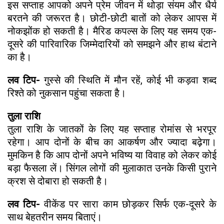
इस सप्ताह आपको अपने प्रेम जीवन में थोड़ा संयम और धैर्य
बरतने की जरूरत है। छोटी-छोटी बातों को लेकर आपस में
नोकझोंक हो सकती है। मैरिड कपल्स के लिए यह समय एक-
दूसरे की पारिवारिक जिम्मेदारियों को समझने और हाथ बंटाने
का है।
लव टिप-
गुस्से की स्थिति में मौन रहें, कोई भी कड़वा शब्द
रिश्ते को नुकसान पहुंचा सकता है।
तुला राशि
तुला राशि के जातकों के लिए यह सप्ताह रोमांस से भरपूर
रहेगा। आप दोनों के बीच का आकर्षण और ज्यादा बढ़ेगा।
मुमकिन है कि आप दोनों अपने भविष्य या विवाह को लेकर कोई
बड़ा फैसला लें। सिंगल लोगों की मुलाकात उनके किसी पुराने
क्रश से दोबारा हो सकती है।
लव टिप-
वीकेंड पर सारा काम छोड़कर सिर्फ एक-दूसरे के
साथ बेहतरीन समय बिताएं।