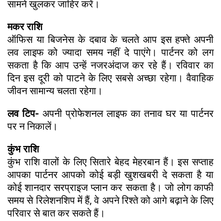
सामने खुलकर जाहिर करें।
मकर राशि
ऑफिस या बिजनेस के दबाव के चलते आप इस हफ्ते अपनी
लव लाइफ को ज्यादा समय नहीं दे पाएंगे। पार्टनर को लग
सकता है कि आप उन्हें नजरअंदाज कर रहे हैं। रविवार का
दिन इस दूरी को पाटने के लिए सबसे अच्छा रहेगा। वैवाहिक
जीवन सामान्य चलता रहेगा।
लव टिप-
अपनी प्रोफेशनल लाइफ का तनाव घर या पार्टनर
पर न निकालें।
कुंभ राशि
कुंभ राशि वालों के लिए सितारे बेहद मेहरबान हैं। इस सप्ताह
आपका पार्टनर आपको कोई बड़ी खुशखबरी दे सकता है या
कोई शानदार सरप्राइज प्लान कर सकता है। जो लोग काफी
समय से रिलेशनशिप में हैं, वे अपने रिश्ते को आगे बढ़ाने के लिए
परिवार से बात कर सकते हैं।