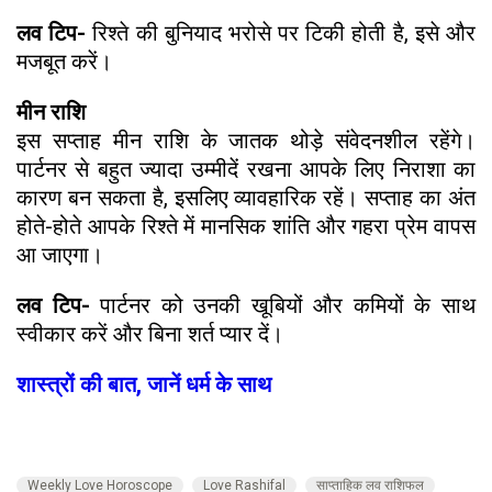
लव टिप-
रिश्ते की बुनियाद भरोसे पर टिकी होती है, इसे और
मजबूत करें।
मीन राशि
इस सप्ताह मीन राशि के जातक थोड़े संवेदनशील रहेंगे।
पार्टनर से बहुत ज्यादा उम्मीदें रखना आपके लिए निराशा का
कारण बन सकता है, इसलिए व्यावहारिक रहें। सप्ताह का अंत
होते-होते आपके रिश्ते में मानसिक शांति और गहरा प्रेम वापस
आ जाएगा।
लव टिप-
पार्टनर को उनकी खूबियों और कमियों के साथ
स्वीकार करें और बिना शर्त प्यार दें।
शास्त्रों की बात, जानें धर्म के साथ
Weekly Love Horoscope
Love Rashifal
साप्ताहिक लव राशिफल