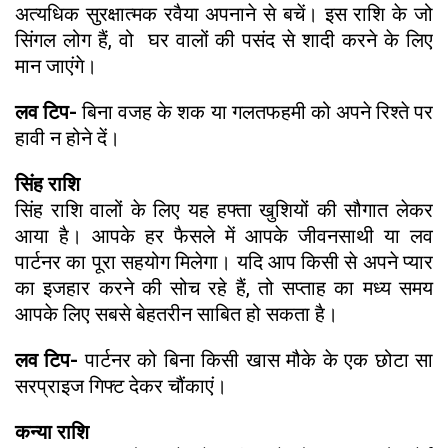
अत्यधिक सुरक्षात्मक रवैया अपनाने से बचें। इस राशि के जो
सिंगल लोग हैं, वो घर वालों की पसंद से शादी करने के लिए
मान जाएंगे।
लव टिप-
बिना वजह के शक या गलतफहमी को अपने रिश्ते पर
हावी न होने दें।
सिंह राशि
सिंह राशि वालों के लिए यह हफ्ता खुशियों की सौगात लेकर
आया है। आपके हर फैसले में आपके जीवनसाथी या लव
पार्टनर का पूरा सहयोग मिलेगा। यदि आप किसी से अपने प्यार
का इजहार करने की सोच रहे हैं, तो सप्ताह का मध्य समय
आपके लिए सबसे बेहतरीन साबित हो सकता है।
लव टिप-
पार्टनर को बिना किसी खास मौके के एक छोटा सा
सरप्राइज गिफ्ट देकर चौंकाएं।
कन्या राशि