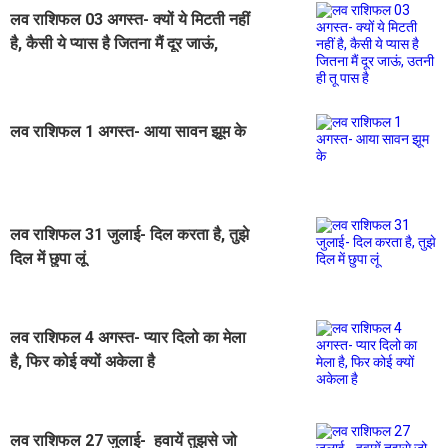
लव राशिफल 03 अगस्त- क्यों ये मिटती नहीं
है, कैसी ये प्यास है जितना मैं दूर जाऊं,
उतनी ही तू पास है
लव राशिफल 1 अगस्त- आया सावन झूम के
लव राशिफल 31 जुलाई- दिल करता है, तुझे
दिल में छुपा लूं
लव राशिफल 4 अगस्त- प्यार दिलो का मेला
है, फिर कोई क्यों अकेला है
लव राशिफल 27 जुलाई- हवायें तुझसे जो