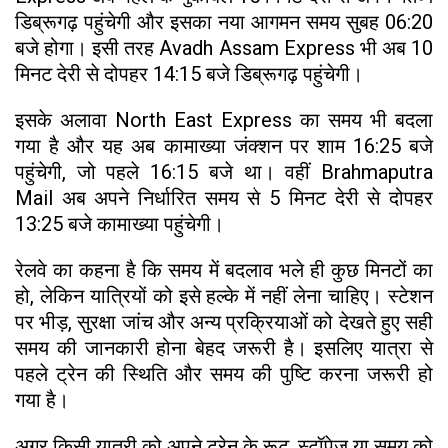
डिब्रूगढ़ पहुंचेगी और इसका नया आगमन समय सुबह 06:20
बजे होगा। इसी तरह Avadh Assam Express भी अब 10
मिनट देरी से दोपहर 14:15 बजे डिब्रूगढ़ पहुंचेगी।
इसके अलावा North East Express का समय भी बदला
गया है और यह अब कामाख्या जंक्शन पर शाम 16:25 बजे
पहुंचेगी, जो पहले 16:15 बजे था। वहीं Brahmaputra
Mail अब अपने निर्धारित समय से 5 मिनट देरी से दोपहर
13:25 बजे कामाख्या पहुंचेगी।
रेलवे का कहना है कि समय में बदलाव भले ही कुछ मिनटों का
हो, लेकिन यात्रियों को इसे हल्के में नहीं लेना चाहिए। स्टेशन
पर भीड़, सुरक्षा जांच और अन्य प्रक्रियाओं को देखते हुए सही
समय की जानकारी होना बेहद जरूरी है। इसलिए यात्रा से
पहले ट्रेन की स्थिति और समय की पुष्टि करना जरूरी हो
गया है।
अगर किसी यात्री को अपने ट्रेन के रूट, स्टॉपेज या समय को