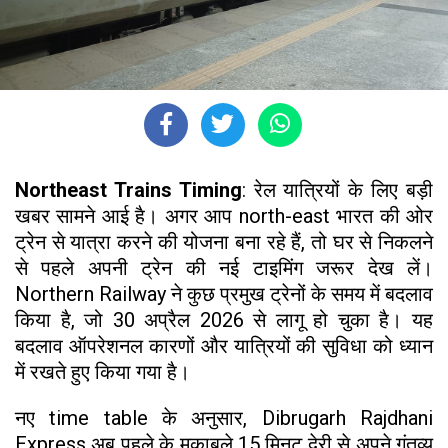
Northeast Trains Timing
: रेल यात्रियों के लिए बड़ी
खबर सामने आई है। अगर आप north-east भारत की ओर
ट्रेन से यात्रा करने की योजना बना रहे हैं, तो घर से निकलने
से पहले अपनी ट्रेन की नई टाइमिंग जरूर देख लें।
Northern Railway ने कुछ प्रमुख ट्रेनों के समय में बदलाव
किया है, जो 30 अप्रैल 2026 से लागू हो चुका है। यह
बदलाव ऑपरेशनल कारणों और यात्रियों की सुविधा को ध्यान
में रखते हुए किया गया है।
नए time table के अनुसार, Dibrugarh Rajdhani
Express अब पहले के मुकाबले 15 मिनट देरी से अपने गंतव्य