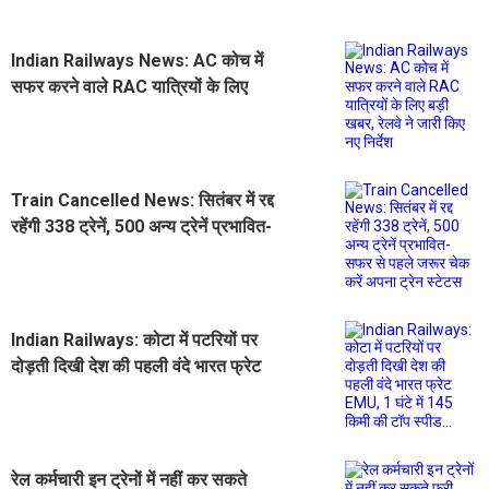
Indian Railways News: AC कोच में
सफर करने वाले RAC यात्रियों के लिए
बड़ी खबर, रेलवे ने जारी किए नए निर्देश
Train Cancelled News: सितंबर में रद्द
रहेंगी 338 ट्रेनें, 500 अन्य ट्रेनें प्रभावित-
सफर से पहले जरूर चेक करें अपना ट्रेन
स्टेटस
Indian Railways: कोटा में पटरियों पर
दोड़ती दिखी देश की पहली वंदे भारत फ्रेट
EMU, 1 घंटे में 145 किमी की टॉप स्पीड...
रेल कर्मचारी इन ट्रेनों में नहीं कर सकते