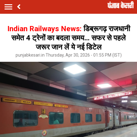
Indian Railways News:
डिब्रूगढ़ राजधानी
समेत 4 ट्रेनों का बदला समय… सफर से पहले
जरूर जान लें ये नई डिटेल
punjabkesari.in Thursday, Apr 30, 2026 - 01:55 PM (IST)