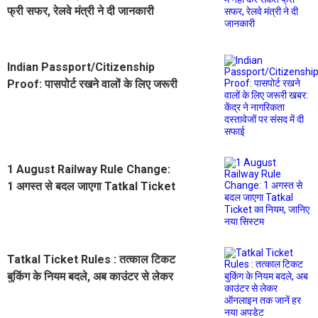
फ्री सफर, रेलवे मंत्री ने दी जानकारी
Indian Passport/Citizenship
Proof: पासपोर्ट रखने वालों के लिए जरूरी
खबर: केंद्र ने नागरिकता दस्तावेजों पर
संसद में दी सफाई
1 August Railway Rule Change:
1 अगस्त से बदल जाएगा Tatkal Ticket
का नियम, जानिए नया सिस्टम
Tatkal Ticket Rules : तत्काल टिकट
बुकिंग के नियम बदले, अब काउंटर से लेकर
ऑनलाइन तक जानें हर नया अपडेट