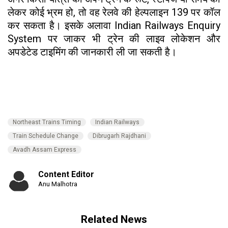
लेकर कोई भ्रम हो, तो वह रेलवे की हेल्पलाइन 139 पर कॉल
कर सकता है। इसके अलावा Indian Railways Enquiry
System पर जाकर भी ट्रेन की लाइव लोकेशन और
अपडेटेड टाइमिंग की जानकारी ली जा सकती है।
Northeast Trains Timing
Indian Railways
Train Schedule Change
Dibrugarh Rajdhani
Avadh Assam Express
Content Editor
Anu Malhotra
Related News