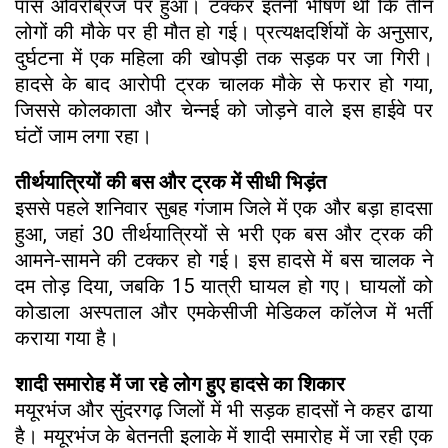
पास ओवरब्रिज पर हुआ। टक्कर इतनी भीषण थी कि तीन
लोगों की मौके पर ही मौत हो गई। प्रत्यक्षदर्शियों के अनुसार,
दुर्घटना में एक महिला की खोपड़ी तक सड़क पर जा गिरी।
हादसे के बाद आरोपी ट्रक चालक मौके से फरार हो गया,
जिससे कोलकाता और चेन्नई को जोड़ने वाले इस हाईवे पर
घंटों जाम लगा रहा।
तीर्थयात्रियों की बस और ट्रक में सीधी भिड़ंत
इससे पहले शनिवार सुबह गंजाम जिले में एक और बड़ा हादसा
हुआ, जहां 30 तीर्थयात्रियों से भरी एक बस और ट्रक की
आमने-सामने की टक्कर हो गई। इस हादसे में बस चालक ने
दम तोड़ दिया, जबकि 15 यात्री घायल हो गए। घायलों को
कोडाला अस्पताल और एमकेसीजी मेडिकल कॉलेज में भर्ती
कराया गया है।
शादी समारोह में जा रहे लोग हुए हादसे का शिकार
मयूरभंज और सुंदरगढ़ जिलों में भी सड़क हादसों ने कहर ढाया
है। मयूरभंज के बेतनती इलाके में शादी समारोह में जा रही एक