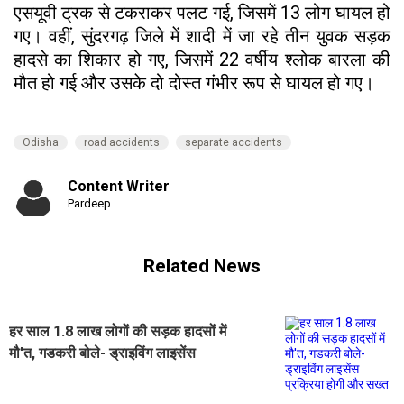
एसयूवी ट्रक से टकराकर पलट गई, जिसमें 13 लोग घायल हो
गए। वहीं, सुंदरगढ़ जिले में शादी में जा रहे तीन युवक सड़क
हादसे का शिकार हो गए, जिसमें 22 वर्षीय श्लोक बारला की
मौत हो गई और उसके दो दोस्त गंभीर रूप से घायल हो गए।
Odisha
road accidents
separate accidents
Content Writer
Pardeep
Related News
हर साल 1.8 लाख लोगों की सड़क हादसों में
मौ'त, गडकरी बोले- ड्राइविंग लाइसेंस
प्रक्रिया होगी और सख्त