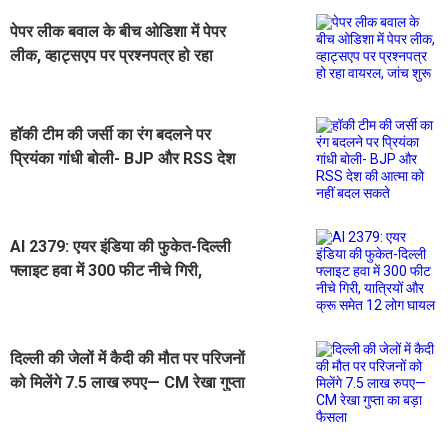
पेपर लीक बवाल के बीच ओडिशा में पेपर
लीक, व्हाट्सएप पर प्रश्नपत्र हो रहा
वायरल, जांच शुरू
हॉकी टीम की जर्सी का रंग बदलने पर
प्रियंका गांधी बोली- BJP और RSS देश
की आत्मा को नहीं बदल सकते
AI 2379: एयर इंडिया की फुकेत-दिल्ली
फ्लाइट हवा में 300 फीट नीचे गिरी,
यात्रियों और क्रू समेत 12 लोग घायल
दिल्ली की जेलों में कैदी की मौत पर परिजनों
को मिलेंगे 7.5 लाख रुपए— CM रेखा गुप्ता
का बड़ा फैसला