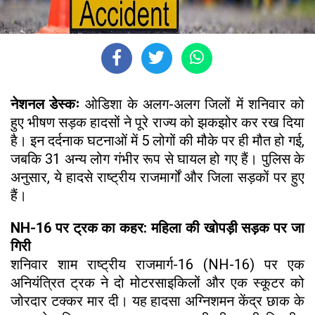
नेशनल डेस्कः
ओडिशा के अलग-अलग जिलों में शनिवार को
हुए भीषण सड़क हादसों ने पूरे राज्य को झकझोर कर रख दिया
है। इन दर्दनाक घटनाओं में 5 लोगों की मौके पर ही मौत हो गई,
जबकि 31 अन्य लोग गंभीर रूप से घायल हो गए हैं। पुलिस के
अनुसार, ये हादसे राष्ट्रीय राजमार्गों और जिला सड़कों पर हुए
हैं।
NH-16 पर ट्रक का कहर: महिला की खोपड़ी सड़क पर जा
गिरी
शनिवार शाम राष्ट्रीय राजमार्ग-16 (NH-16) पर एक
अनियंत्रित ट्रक ने दो मोटरसाइकिलों और एक स्कूटर को
जोरदार टक्कर मार दी। यह हादसा अग्निशमन केंद्र छाक के