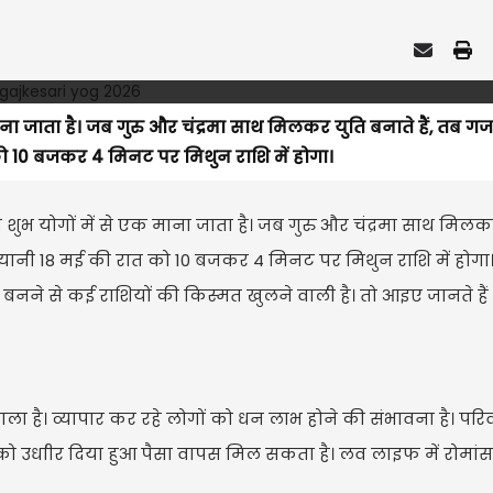
माना जाता है। जब गुरु और चंद्रमा साथ मिलकर युति बनाते हैं, तब 
ो 10 बजकर 4 मिनट पर मिथुन राशि में होगा।
ो शुभ योगों में से एक माना जाता है। जब गुरु और चंद्रमा साथ मिलक
 यानी 18 मई की रात को 10 बजकर 4 मिनट पर मिथुन राशि में होगा
े बनने से कई राशियों की किस्मत खुलने वाली है। तो आइए जानते हैं
ा है। व्यापार कर रहे लोगों को धन लाभ होने की संभावना है। परि
को उधाीर दिया हुआ पैसा वापस मिल सकता है। लव लाइफ में रोमां