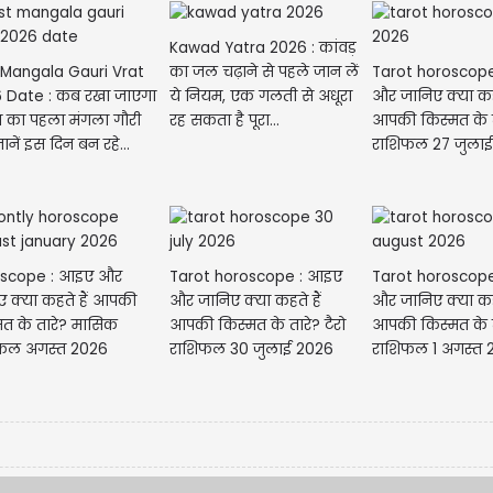
Kawad Yatra 2026 : कांवड़
t Mangala Gauri Vrat
Tarot horoscop
का जल चढ़ाने से पहले जान लें
 Date : कब रखा जाएगा
और जानिए क्या कहत
ये नियम, एक गलती से अधूरा
 का पहला मंगला गौरी
आपकी किस्मत के ता
रह सकता है पूरा...
 जानें इस दिन बन रहे...
scope : आइए और
Tarot horoscope : आइए
Tarot horoscop
ए क्या कहते हैं आपकी
और जानिए क्या कहते हैं
और जानिए क्या कहत
मत के तारे? मासिक
आपकी किस्मत के तारे? टैरो
आपकी किस्मत के ता
फल अगस्त 2026
राशिफल 30 जुलाई 2026
राशिफल 1 अगस्त 