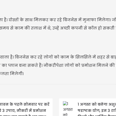
 है। दोस्तों के साथ मिलकर कर रहे बिजनेस में मुनाफा मिलेगा। ज
ंबे समय से काम की तलाश में थे, उन्हें अच्छी कंपनी से कॉल हो सकती ह
वाला है। बिजनेस कर रहे लोगों को काम के सिलसिले में शहर से ब
जाने का प्लान बना सकते हैं। नौकरीपेशा लोगों को प्रमोशन मिलने क
फलता मिलेगी।
सावन के पहले सोमवार पर करें
1 अगस्त को बनेगा अशु
ये 3 उपाय, नौकरी में प्रमोशन
षडाष्टक योग, इन 3 राश