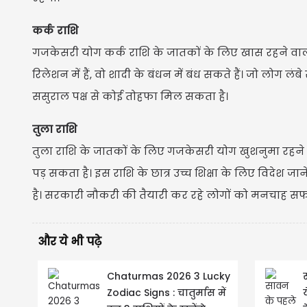
कर्क राशि
गजकेसरी योग कर्क राशि के जातकों के लिए खास रहने वाला
रिलेशन में हैं, वो शादी के बंधन में बंध सकते हैं। जो लोग ल
ससुराल पक्ष से कोई तोहफा मिल सकता है।
तुला राशि
तुला राशि के जातकों के लिए गजकेसरी योग खुशनुमा रहने 
पड़ सकता है। इस राशि के छात्र उच्च शिक्षा के लिए विदेश 
है। सरकारी नौकरी की तैयारी कर रहे लोगों को मनचाह स
और ये भी पढ़े
Chaturmas 2026 3 Lucky
Zodiac Signs : चातुर्मास में