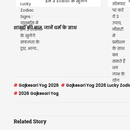
इन 3 राशियों के खुलेंगे
सफलता के द्वार, भाग्य...
शास्त्रों की बात, जानें धर्म के साथ
#
Gajkesari Yog 2026
#
Gajkesari Yog 2026 Lucky Zodi
#
2026 Gajkesari Yog
Related Story