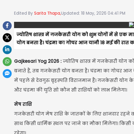
Edited By
Sarita Thapa,
Updated: 18 May, 2026 04:41 PM
ज्योतिष शास्त्र में गजकेसरी योग को शुभ योगों में से एक 
योग बनता है। चंद्रमा का गोचर आज यानी 18 मई की रात क
Gajkesari Yog 2026 :
ज्योतिष शास्त्र में गजकेसरी योग क
बनाते हैं, तब गजकेसरी योग बनता है। चंद्रमा का गोचर आज
में पहले से देवगुरु बृहस्पति विराजमान हैं। गजकेसरी योग क
और चंद्रमा की युति सो कौन सी राशियों को लाभ मिलेगा।
मेष राशि
गजकेसरी योग मेष राशि के जातकों के लिए शानदार रहने वाल
साथ किसी धार्मिक स्थल पर जाने का मौका मिलेगा। किसी 
रहेगा।