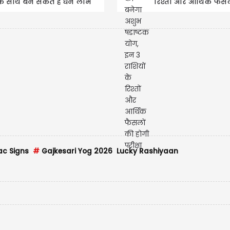
के साथ बन सकते हैं धन लाभ
रिश्तों और आर्थिक फैस
के योग
होगी परीक्षा
ac Signs
#
Gajkesari Yog 2026 Lucky Rashiyaan