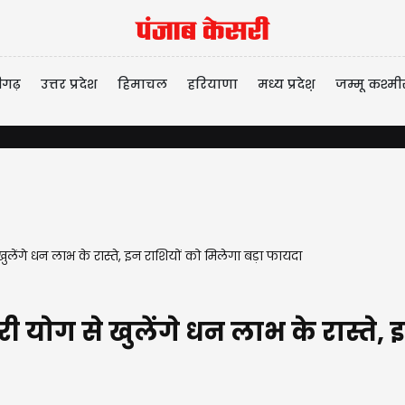
ीगढ़
उत्तर प्रदेश
हिमाचल
हरियाणा
मध्य प्रदेश़
जम्मू कश्मी
ेंगे धन लाभ के रास्ते, इन राशियों को मिलेगा बड़ा फायदा
योग से खुलेंगे धन लाभ के रास्ते, इ