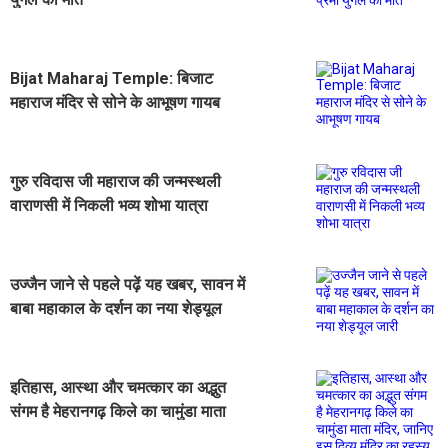
Bijat Maharaj Temple: बिजाट
महाराज मंदिर से सोने के आभूषण गायब
गुरु रविदास जी महाराज की जन्मस्थली
वाराणसी में निकली भव्य शोभा यात्रा
उज्जैन जाने से पहले पढ़ें यह खबर, सावन में
बाबा महाकाल के दर्शन का नया शेड्यूल
जारी
इतिहास, आस्था और चमत्कार का अद्भुत
संगम है मेहरानगढ़ किले का चामुंडा माता
मंदिर, जानिए इस दिव्य मंदिर का रहस्य