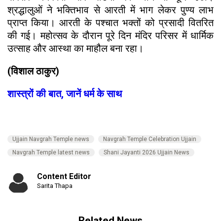
श्रद्धालुओं ने भक्तिभाव से आरती में भाग लेकर पुण्य लाभ
प्राप्त किया। आरती के पश्चात भक्तों को प्रसादी वितरित
की गई। महोत्सव के दौरान पूरे दिन मंदिर परिसर में धार्मिक
उत्साह और आस्था का माहौल बना रहा।
(विशाल ठाकुर)
शास्त्रों की बात, जानें धर्म के साथ
Ujjain Navgrah Temple news
Navgrah Temple Celebration Ujjain
Navgrah Temple latest news
Shani Jayanti 2026 Ujjain News
Content Editor
Sarita Thapa
Related News