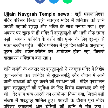
Ujjain Navgrah Temple news :
श्री महाकालेश्वर
मंदिर परिसर स्थित श्री नवग्रह मंदिर में शनिवार को शनि
जयंती महापर्व श्रद्धा और भक्ति के साथ मनाया गया। इस
अवसर पर सुबह से ही मंदिर में श्रद्धालुओं की भारी भीड़ उमड़
पड़ी। भगवान शनिदेव के दर्शन और पूजन के लिए दूर-दूर से
भक्त उज्जैन पहुंचे। मंदिर परिसर में पूरे दिन धार्मिक अनुष्ठान,
पूजन और भजन-कीर्तन का आयोजन होता रहा, जिससे
वातावरण भक्तिमय बना रहा।
शनि जयंती के अवसर पर श्रद्धालुओं ने नवग्रह मंदिर में विशेष
पूजा-अर्चना कर शनिदेव से सुख-समृद्धि और जीवन में आने
वाली बाधाओं को दूर करने की प्रार्थना की। मंदिर प्रशासन
द्वारा श्रद्धालुओं की सुविधा के लिए विशेष व्यवस्थाएं की गई
थीं। देर शाम भव्य आरती का आयोजन किया गया, जिसमें बड़ी
संख्या में श्रद्धालु शामिल हुए। आरती के दौरान पूरा मंदिर
परिसर जयकारों और घंटियों की ध्वनि से गूंज उठा।