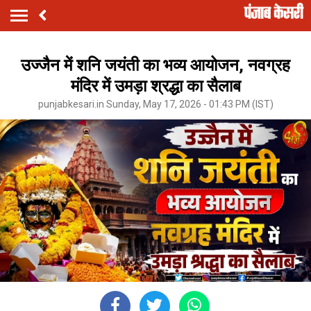
उज्जैन में शनि जयंती का भव्य आयोजन, नवग्रह
मंदिर में उमड़ा श्रद्धा का सैलाब
punjabkesari.in Sunday, May 17, 2026 - 01:43 PM (IST)