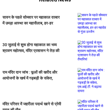
सावन के पहले सोमवार पर महाकाल दरबार
में उमड़ा आस्था का महासैलाब, हर-हर
महादेव से गूंजा उज्जैन
30 जुलाई से शुरू होगा महाकाल का भव्य
श्रावण महोत्सव, मंदिर प्रशासन ने तेज़ की
तैयारियां
राम मंदिर दान जांच : फूलों की खरीद और
आयोजनों के खर्च में गड़बड़ी के संकेत,
एस.आई.टी. ने बढ़ाया दायरा
मंदिर परिसर में जहरीला पदार्थ खाने से प्रेमी
युगल की मौत