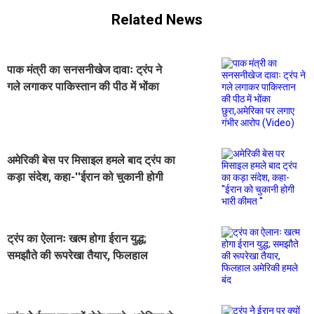
Related News
पाक मंत्री का सनसनीखेज दावाः ट्रंप ने
गले लगाकर पाकिस्तान की पीठ में भोंका
छुरा,अमेरिका पर लगाए गंभीर आरोप
(Video)
अमेरिकी बेस पर मिसाइल हमले बाद ट्रंप का
कड़ा संदेश, कहा-''ईरान को चुकानी होगी
भारी कीमत ''
ट्रंप का ऐलानः खत्म होगा ईरान युद्ध;
समझौते की रूपरेखा तैयार, फिलहाल
अमेरिकी हमले बंद