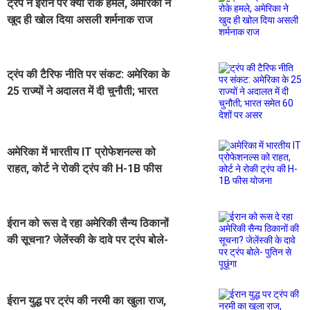
ट्रंप नेे ईरान पर क्यों रोके हमले, अमेरिका ने
खुद ही खोल दिया असली शर्मनाक राज
ट्रंप की टैरिफ नीति पर संकट: अमेरिका के
25 राज्यों ने अदालत में दी चुनौती; भारत
समेत 60 देशों पर असर
अमेरिका में भारतीय IT प्रोफेशनल्स को
राहत, कोर्ट ने रोकी ट्रंप की H-1B फीस
योजना
ईरान को रूस दे रहा अमेरिकी सैन्य ठिकानों
की सूचना? जेलेंस्की के दावे पर ट्रंप बोले-
पुतिन से पूछूंगा
ईरान युद्ध पर ट्रंप की नरमी का खुला राज,