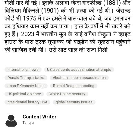
गोली मार दी गई। इसके अलावा जेम्स गारफील्ड (1881) और
विलियम मैकिनले (1901) की भी हत्या की गई थी। जेराल्ड
फोर्ड भी 1975 में एक हमले में बाल-बाल बचे थे, जब हमलावर
का हथियार काम नहीं कर पाया। हाल के वर्षों में भी खतरे बने
हुए हैं। 2023 में भारतीय मूल के साई वर्षिथ कंडुला ने व्हाइट
हाउस के पास ट्रक घुसाकर जो बाइडेन को नुकसान पहुंचाने
की साजिश रची थी। उसे आठ साल की सजा मिली।
International news
US presidents assassination attempts
Donald Trump attacks
Abraham Lincoln assassination
John F Kennedy killing
Ronald Reagan shooting
US political violence
White House security
presidential history USA
global security issues
Content Writer
Tanuja