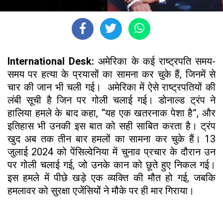
International Desk:
अमेरिका के कई राष्ट्रपति समय-
समय पर हत्या के प्रयासों का सामना कर चुके हैं, जिनमें से
चार की जान भी चली गई। अमेरिका में ऐसे राष्ट्रपतियों की
लंबी सूची है जिन पर गोली चलाई गई। डोनाल्ड ट्रंप ने
हालिया हमले के बाद कहा, “यह एक खतरनाक पेशा है”, और
इतिहास भी उनकी इस बात को सही साबित करता है। ट्रंप
खुद अब तक तीन बार हमलों का सामना कर चुके हैं। 13
जुलाई 2024 को पेंसिल्वेनिया में चुनाव प्रचार के दौरान उन
पर गोली चलाई गई, जो उनके कान को छूते हुए निकल गई।
इस हमले में पीछे खड़े एक व्यक्ति की मौत हो गई, जबकि
हमलावर को सुरक्षा एजेंसियों ने मौके पर ही मार गिराया।