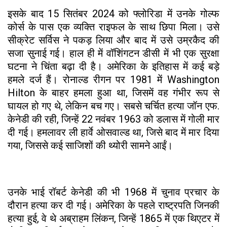
इसके बाद 15 सितंबर 2024 को फ्लोरिडा में उनके गोल्फ
कोर्स के पास एक व्यक्ति राइफल के साथ छिपा मिला। उसे
सीक्रेट सर्विस ने पकड़ लिया और बाद में उसे उम्रकैद की
सजा सुनाई गई। हाल ही में वॉशिंगटन डीसी में भी एक सुरक्षा
घटना ने चिंता बढ़ा दी है। अमेरिका के इतिहास में कई बड़े
हमले दर्ज हैं। रोनाल्ड रीगन पर 1981 में Washington
Hilton के बाहर हमला हुआ था, जिसमें वह गंभीर रूप से
घायल हो गए थे, लेकिन बच गए। सबसे चर्चित हत्या जॉन एफ.
केनेडी की रही, जिन्हें 22 नवंबर 1963 को डलास में गोली मार
दी गई। हमलावर ली हार्वे ओसवाल्ड था, जिसे बाद में मार दिया
गया, जिससे कई साजिशों की थ्योरी सामने आईं।
उनके भाई रॉबर्ट केनेडी की भी 1968 में चुनाव प्रचार के
दौरान हत्या कर दी गई। अमेरिका के पहले राष्ट्रपति जिनकी
हत्या हुई, वे थे अब्राहम लिंकन, जिन्हें 1865 में एक थिएटर में