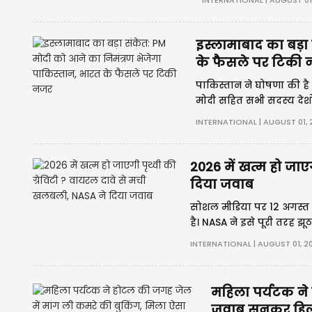
INTERNATIONAL | AUGUST 01
इस्लामाबाद का बड़ा
के फैसले पर टिकी
पाकिस्तान ने घोषणा की है क
मोदी सहित सभी सदस्य देशों
हुए मोदी के पाकिस्तान जा
INTERNATIONAL | AUGUST 01, 
2026 में खत्म हो जाए
दिया जवाब
सोशल मीडिया पर 12 अगस्त 2
है। NASA ने इसे पूरी तरह झ
'Project Anchor' नाम की 
INTERNATIONAL | AUGUST 01, 2
महिला पर्यटक ने
जवाब सुनकर हिल