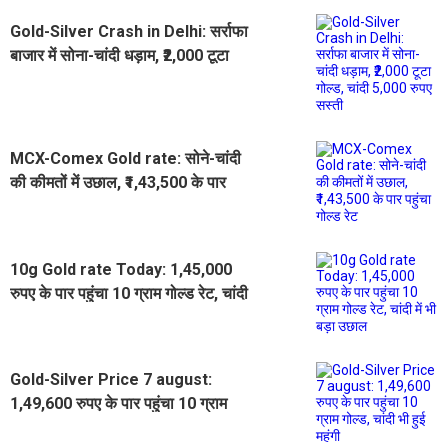
Gold-Silver Crash in Delhi: सर्राफा
बाजार में सोना-चांदी धड़ाम, ₹2,000 टूटा
गोल्ड, चांदी 5,000 रुपए सस्ती
MCX-Comex Gold rate: सोने-चांदी
की कीमतों में उछाल, ₹1,43,500 के पार
पहुंचा गोल्ड रेट
10g Gold rate Today: 1,45,000
रुपए के पार पहुंचा 10 ग्राम गोल्ड रेट, चांदी
में भी बड़ा उछाल
Gold-Silver Price 7 august:
1,49,600 रुपए के पार पहुंचा 10 ग्राम
गोल्ड, चांदी भी हुई महंगी