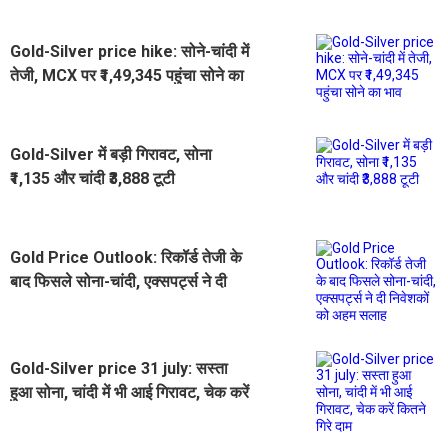
Gold-Silver price hike: सोने-चांदी में
तेजी, MCX पर ₹1,49,345 पहुंचा सोने का
भाव
Gold-Silver में बड़ी गिरावट, सोना
₹1,135 और चांदी ₹3,888 टूटी
Gold Price Outlook: रिकॉर्ड तेजी के
बाद फिसले सोना-चांदी, एक्सपर्ट्स ने दी
निवेशकों को अहम सलाह
Gold-Silver price 31 july: सस्ता
हुआ सोना, चांदी में भी आई गिरावट, चेक करें
कितने गिरे दाम