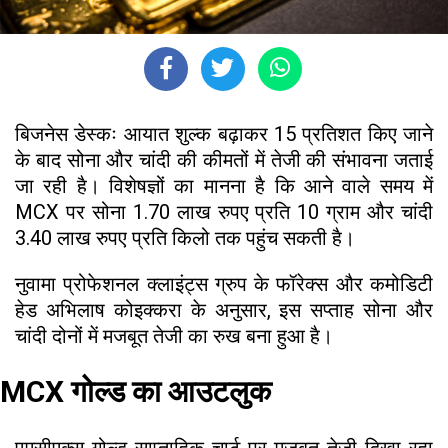
बिजनेस डेस्कः आयात शुल्क बढ़ाकर 15 प्रतिशत किए जाने
के बाद सोना और चांदी की कीमतों में तेजी की संभावना जताई
जा रही है। विशेषज्ञों का मानना है कि आने वाले समय में
MCX पर सोना 1.70 लाख रुपए प्रति 10 ग्राम और चांदी
3.40 लाख रुपए प्रति किलो तक पहुंच सकती है।
नुवामा प्रोफेशनल क्लाइंट्स ग्रुप के फॉरेक्स और कमोडिटी
हेड अभिलाष कोइक्करा के अनुसार, इस सप्ताह सोना और
चांदी दोनों में मजबूत तेजी का रुख बना हुआ है।
MCX गोल्ड का आउटलुक
एमसीएक्स गोल्ड साप्ताहिक चार्ट पर मजबूत तेजी दिखा रहा