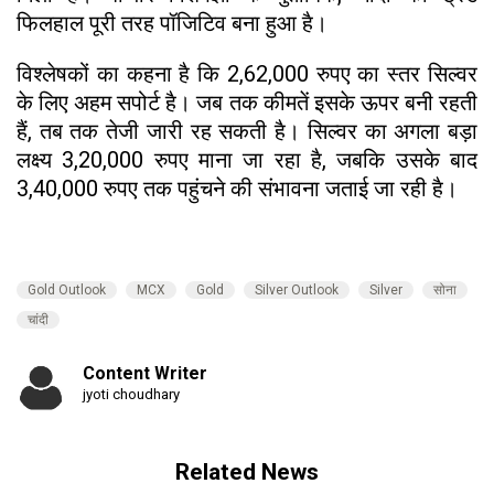
फिलहाल पूरी तरह पॉजिटिव बना हुआ है।
विश्लेषकों का कहना है कि 2,62,000 रुपए का स्तर सिल्वर
के लिए अहम सपोर्ट है। जब तक कीमतें इसके ऊपर बनी रहती
हैं, तब तक तेजी जारी रह सकती है। सिल्वर का अगला बड़ा
लक्ष्य 3,20,000 रुपए माना जा रहा है, जबकि उसके बाद
3,40,000 रुपए तक पहुंचने की संभावना जताई जा रही है।
Gold Outlook
MCX
Gold
Silver Outlook
Silver
सोना
चांदी
Content Writer
jyoti choudhary
Related News