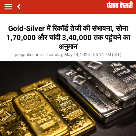
Gold-Silver में रिकॉर्ड तेजी की संभावना, सोना
₹1,70,000 और चांदी ₹3,40,000 तक पहुंचने का
अनुमान
punjabkesari.in Thursday, May 14, 2026 - 05:14 PM (IST)