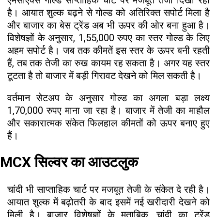
है। आयात शुल्क बढ़ने से गोल्ड को अतिरिक्त सपोर्ट मिला है
और बाजार का बेस ट्रेंड अब भी ऊपर की ओर बना हुआ है।
विशेषज्ञों के अनुसार, 1,55,000 रुपए का स्तर गोल्ड के लिए
अहम सपोर्ट है। जब तक कीमतें इस स्तर के ऊपर बनी रहती
हैं, तब तक तेजी का रुख कायम रह सकता है। अगर यह स्तर
टूटता है तो बाजार में बड़ी गिरावट देखने को मिल सकती है।
वर्तमान सेटअप के अनुसार गोल्ड का अगला बड़ा लक्ष्य
1,70,000 रुपए माना जा रहा है। बाजार में तेजी का माहौल
और सकारात्मक संकेत फिलहाल कीमतों को ऊपर बनाए हुए
हैं।
MCX सिल्वर का आउटलुक
चांदी भी साप्ताहिक चार्ट पर मजबूत तेजी के संकेत दे रही है।
आयात शुल्क में बढ़ोतरी के बाद इसमें नई खरीदारी देखने को
मिली है। बाजार विशेषज्ञों के मुताबिक, चांदी का ट्रेंड