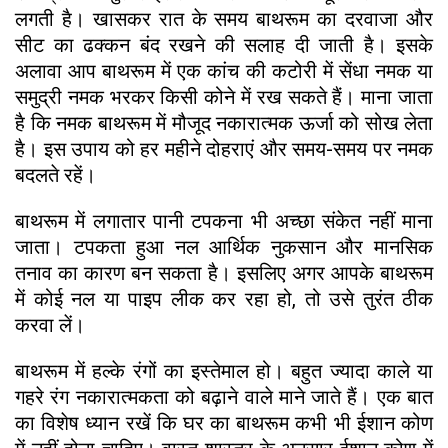
लगती है। खासकर रात के समय बाथरूम का दरवाजा और
सीट का ढक्कन बंद रखने की सलाह दी जाती है। इसके
अलावा आप बाथरूम में एक कांच की कटोरी में सेंधा नमक या
समुद्री नमक भरकर किसी कोने में रख सकते हैं। माना जाता
है कि नमक बाथरूम में मौजूद नकारात्मक ऊर्जा को सोख लेता
है। इस उपाय को हर महीने दोहराएं और समय-समय पर नमक
बदलते रहें।
बाथरूम में लगातार पानी टपकना भी अच्छा संकेत नहीं माना
जाता। टपकता हुआ नल आर्थिक नुकसान और मानसिक
तनाव का कारण बन सकता है। इसलिए अगर आपके बाथरूम
में कोई नल या पाइप लीक कर रहा हो, तो उसे तुरंत ठीक
करवा लें।
बाथरूम में हल्के रंगों का इस्तेमाल हो। बहुत ज्यादा काले या
गहरे रंग नकारात्मकता को बढ़ाने वाले माने जाते हैं। एक बात
का विशेष ध्यान रखें कि घर का बाथरूम कभी भी ईशान कोण