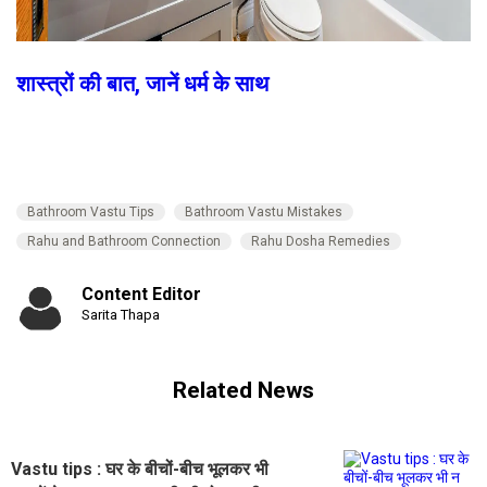
शास्त्रों की बात, जानें धर्म के साथ
Bathroom Vastu Tips
Bathroom Vastu Mistakes
Rahu and Bathroom Connection
Rahu Dosha Remedies
Content Editor
Sarita Thapa
Related News
Vastu tips : घर के बीचों-बीच भूलकर भी