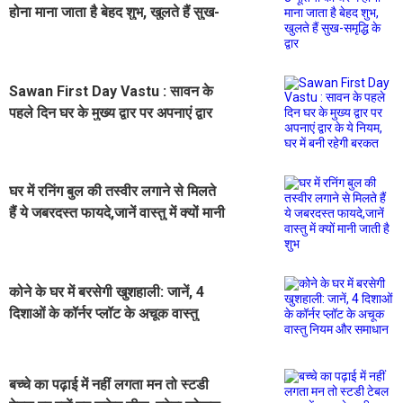
होना माना जाता है बेहद शुभ, खुलते हैं सुख-
समृद्धि के द्वार
Sawan First Day Vastu : सावन के
पहले दिन घर के मुख्य द्वार पर अपनाएं द्वार
के ये नियम, घर में बनी रहेगी बरकत
घर में रनिंग बुल की तस्वीर लगाने से मिलते
हैं ये जबरदस्त फायदे,जानें वास्तु में क्यों मानी
जाती है शुभ
कोने के घर में बरसेगी खुशहाली: जानें, 4
दिशाओं के कॉर्नर प्लॉट के अचूक वास्तु
नियम और समाधान
बच्चे का पढ़ाई में नहीं लगता मन तो स्टडी