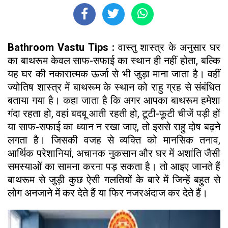
Bathroom Vastu Tips :
वास्तु शास्त्र के अनुसार घर
का बाथरूम केवल साफ-सफाई का स्थान ही नहीं होता, बल्कि
यह घर की नकारात्मक ऊर्जा से भी जुड़ा माना जाता है। वहीं
ज्योतिष शास्त्र में बाथरूम के स्थान को राहु ग्रह से संबंधित
बताया गया है। कहा जाता है कि अगर आपका बाथरूम हमेशा
गंदा रहता हो, वहां बदबू आती रहती हो, टूटी-फूटी चीजें पड़ी हों
या साफ-सफाई का ध्यान न रखा जाए, तो इससे राहु दोष बढ़ने
लगता है। जिसकी वजह से व्यक्ति को मानसिक तनाव,
आर्थिक परेशानियां, अचानक नुकसान और घर में अशांति जैसी
समस्याओं का सामना करना पड़ सकता है। तो आइए जानते हैं
बाथरूम से जुड़ी कुछ ऐसी गलतियों के बारे में जिन्हें बहुत से
लोग अनजाने में कर देते हैं या फिर नजरअंदाज कर देते हैं।