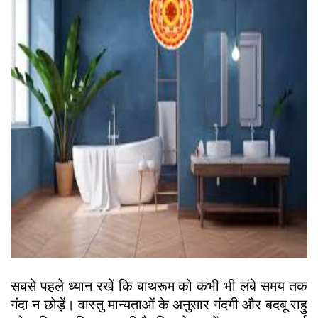
सबसे पहले ध्यान रखें कि बाथरूम को कभी भी लंबे समय तक
गंदा न छोड़ें। वास्तु मान्यताओं के अनुसार गंदगी और बदबू राहु