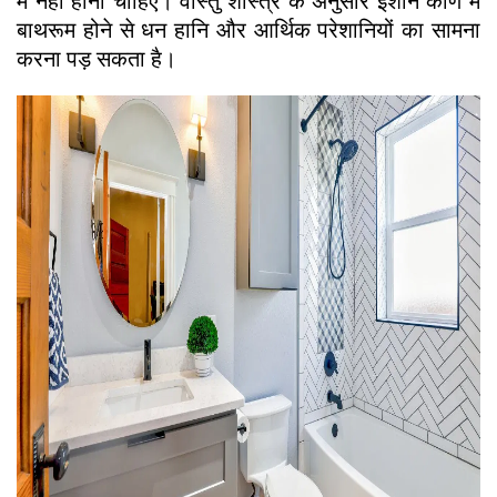
में नहीं होना चाहिए। वास्तु शास्त्र के अनुसार ईशान कोण में
बाथरूम होने से धन हानि और आर्थिक परेशानियों का सामना
करना पड़ सकता है।