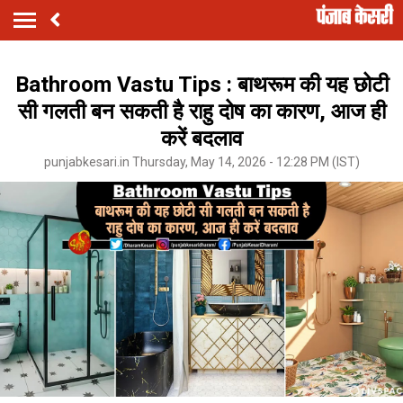
Bathroom Vastu Tips : बाथरूम की यह छोटी
सी गलती बन सकती है राहु दोष का कारण, आज ही
करें बदलाव
punjabkesari.in Thursday, May 14, 2026 - 12:28 PM (IST)