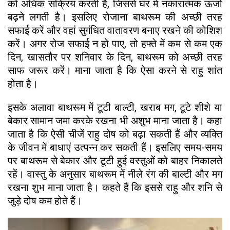
को अधिक सक्रिय करती है, जिससे घर में नकारात्मक ऊर्जा
बढ़ने लगती है। इसलिए रोजाना बाथरूम की अच्छी तरह
सफाई करें और वहां सुगंधित वातावरण बनाए रखने की कोशिश
करें। अगर रोज सफाई न हो पाए, तो हफ्ते में कम से कम एक
दिन, खासतौर पर शनिवार के दिन, बाथरूम को अच्छी तरह
साफ जरूर करें। माना जाता है कि ऐसा करने से राहु शांत
होता है।
इसके अलावा बाथरूम में टूटी बाल्टी, खराब मग, टूटे शीशे या
बेकार सामान जमा करके रखना भी अशुभ माना जाता है। कहा
जाता है कि ऐसी चीजें राहु दोष को बढ़ा सकती हैं और व्यक्ति
के जीवन में बाधाएं उत्पन्न कर सकती हैं। इसलिए समय-समय
पर बाथरूम से बेकार और टूटी हुई वस्तुओं को बाहर निकालते
रहें। वास्तु के अनुसार बाथरूम में नीले रंग की बाल्टी और मग
रखना शुभ माना जाता है। कहते हैं कि इससे राहु और शनि से
जुड़े दोष कम होते हैं।