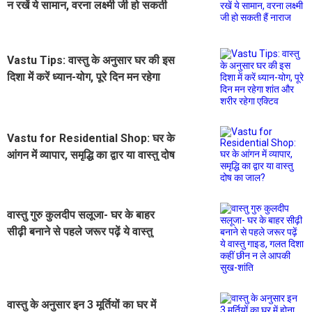
न रखें ये सामान, वरना लक्ष्मी जी हो सकती
हैं नाराज
Vastu Tips: वास्तु के अनुसार घर की इस
दिशा में करें ध्यान-योग, पूरे दिन मन रहेगा
शांत और शरीर रहेगा एक्टिव
Vastu for Residential Shop: घर के
आंगन में व्यापार, समृद्धि का द्वार या वास्तु दोष
का जाल?
वास्तु गुरु कुलदीप सलूजा- घर के बाहर
सीढ़ी बनाने से पहले जरूर पढ़ें ये वास्तु
गाइड, गलत दिशा कहीं छीन न ले आपकी
सुख-शांति
वास्तु के अनुसार इन 3 मूर्तियों का घर में