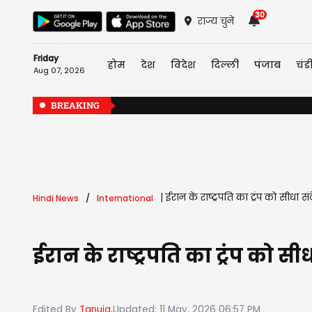
30
राज्य चुनें
Friday
होम
देश
विदेश
दिल्ली
पंजाब
चंड
Aug 07, 2026
BREAKING
|
ईरान के राष्ट्रपति का ट्रंप को सीधा स
Hindi News
International
ईरान के राष्ट्रपति का ट्रंप को स
Edited By
Tanuja,
Updated: 11 May, 2026 06:57 PM