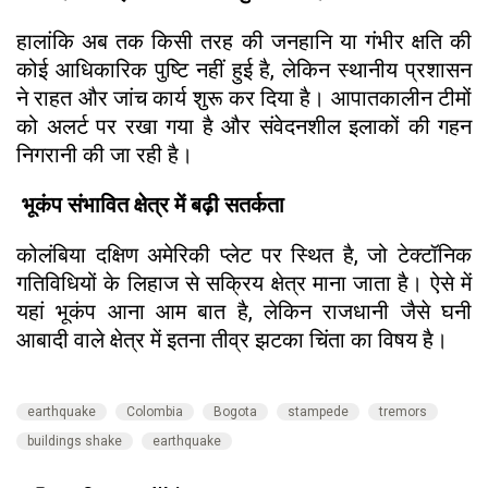
हालांकि अब तक किसी तरह की जनहानि या गंभीर क्षति की
कोई आधिकारिक पुष्टि नहीं हुई है, लेकिन स्थानीय प्रशासन
ने राहत और जांच कार्य शुरू कर दिया है। आपातकालीन टीमों
को अलर्ट पर रखा गया है और संवेदनशील इलाकों की गहन
निगरानी की जा रही है।
भूकंप संभावित क्षेत्र में बढ़ी सतर्कता
कोलंबिया दक्षिण अमेरिकी प्लेट पर स्थित है, जो टेक्टॉनिक
गतिविधियों के लिहाज से सक्रिय क्षेत्र माना जाता है। ऐसे में
यहां भूकंप आना आम बात है, लेकिन राजधानी जैसे घनी
आबादी वाले क्षेत्र में इतना तीव्र झटका चिंता का विषय है।
earthquake
Colombia
Bogota
stampede
tremors
buildings shake
earthquake