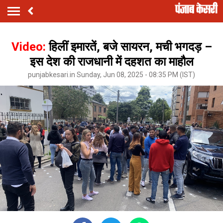
Video:
हिलीं इमारतें, बजे सायरन, मची भगदड़ –
इस देश की राजधानी में दहशत का माहौल
punjabkesari.in Sunday, Jun 08, 2025 - 08:35 PM (IST)