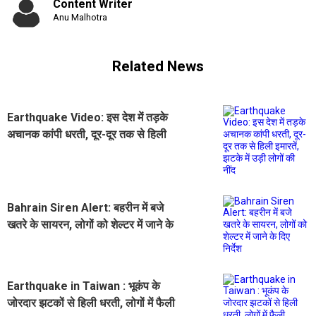
Content Writer
Anu Malhotra
Related News
Earthquake Video: इस देश में तड़के
अचानक कांपी धरती, दूर-दूर तक से हिली
इमारतें, झटके में उड़ी लोगों की नींद
Bahrain Siren Alert: बहरीन में बजे
खतरे के सायरन, लोगों को शेल्टर में जाने के
दिए निर्देश
Earthquake in Taiwan : भूकंप के
जोरदार झटकों से हिली धरती, लोगों में फैली