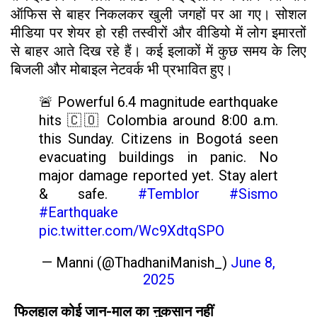
ऑफिस से बाहर निकलकर खुली जगहों पर आ गए। सोशल
मीडिया पर शेयर हो रही तस्वीरों और वीडियो में लोग इमारतों
से बाहर आते दिख रहे हैं। कई इलाकों में कुछ समय के लिए
बिजली और मोबाइल नेटवर्क भी प्रभावित हुए।
🚨 Powerful 6.4 magnitude earthquake
hits 🇨🇴 Colombia around 8:00 a.m.
this Sunday. Citizens in Bogotá seen
evacuating buildings in panic. No
major damage reported yet. Stay alert
& safe.
#Temblor
#Sismo
#Earthquake
pic.twitter.com/Wc9XdtqSPO
— Manni (@ThadhaniManish_)
June 8,
2025
फिलहाल कोई जान-माल का नुकसान नहीं