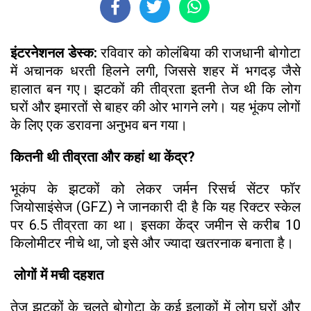
इंटरनेशनल डेस्क:
रविवार को कोलंबिया की राजधानी बोगोटा
में अचानक धरती हिलने लगी, जिससे शहर में भगदड़ जैसे
हालात बन गए। झटकों की तीव्रता इतनी तेज थी कि लोग
घरों और इमारतों से बाहर की ओर भागने लगे। यह भूंकप लोगों
के लिए एक डरावना अनुभव बन गया।
कितनी थी तीव्रता और कहां था केंद्र?
भूकंप के झटकों को लेकर जर्मन रिसर्च सेंटर फॉर
जियोसाइंसेज (GFZ) ने जानकारी दी है कि यह रिक्टर स्केल
पर 6.5 तीव्रता का था। इसका केंद्र जमीन से करीब 10
किलोमीटर नीचे था, जो इसे और ज्यादा खतरनाक बनाता है।
लोगों में मची दहशत
तेज झटकों के चलते बोगोटा के कई इलाकों में लोग घरों और