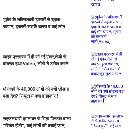
दहशत
भूकंप के शक्तिशाली झटकों से दहला
जापान; इमारतें-सड़कें ध्वस्त व कई लोग
घायल, सुनामी की चेतावनी जारी(Video)
लाइव प्रसारण में ही सो गई एंकर;तेजी से
वायरल हुआ Video, लोगों ने ट्रोल करने
की बजाए खूब लुटाया प्यार
मोरक्को के 49,000 लोगों को क्यों छोड़ना
पड़ा देश? सियुटा में मचा हाहाकार !
राइफलधारी हमलावर से भिड़ा पिस्टल वाला
''रियल हीरो''; कई लोगों की बचाई जान,