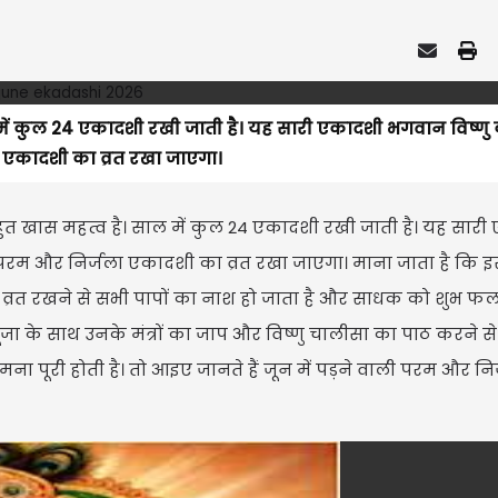
ल में कुल 24 एकादशी रखी जाती है। यह सारी एकादशी भगवान विष्णु
ा एकादशी का व्रत रखा जाएगा।
बहुत खास महत्व है। साल में कुल 24 एकादशी रखी जाती है। यह सार
ी परम और निर्जला एकादशी का व्रत रखा जाएगा। माना जाता है कि 
र व्रत रखने से सभी पापों का नाश हो जाता है और साधक को शुभ फल
ी पूजा के साथ उनके मंत्रों का जाप और विष्णु चालीसा का पाठ करने 
मना पूरी होती है। तो आइए जानते हैं जून में पड़ने वाली परम और नि