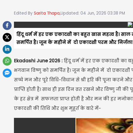
Edited By
Sarita Thapa,
Updated: 04 Jun, 2026 03:38 PM
हिंदू धर्म में हर एक एकादशी का बहुत खास महत्व है। सा
समर्पित है। जून के महीने में दो एकादशी परम और निर्जल
Ekadashi June 2026 :
हिंदू धर्म में हर एक एकादशी का 
भगवान विष्णु को समर्पित है। जून के महीने में दो एकादश
सच्चे मन और पूरे विधि-विधान से श्री हरि की पूजा करने औ
प्राप्ति होती है। साथ ही इस दिन व्रत रखने और विष्णु जी क
के हर क्षेत्र में सफलता प्राप्त होती है और मन की हर मनोका
एकादशी की तिथि और शुभ मुहूर्त के बारे में-