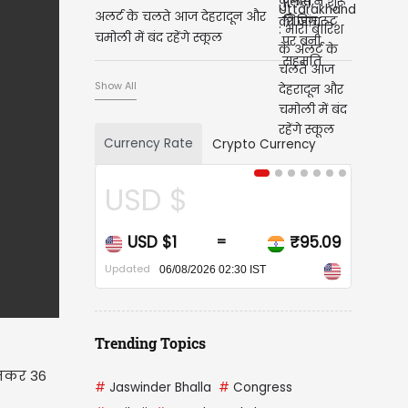
अलर्ट के चलते आज देहरादून और
चमोली में बंद रहेंगे स्कूल
Show All
Currency Rate
Crypto Currency
CAD $
CAD $1
₹67.86
=
Updated
06/08/2026 02:30 IST
Trending Topics
बजकर 36
#
Jaswinder Bhalla
#
Congress