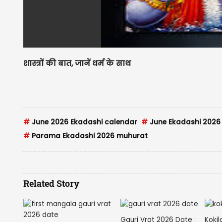
शास्त्रों की बात, जानें धर्म के साथ
#
June 2026 Ekadashi calendar
#
June Ekadashi 2026
#
Parama Ekadashi 2026 muhurat
Related Story
Gauri Vrat 2026 Date :
Kokil