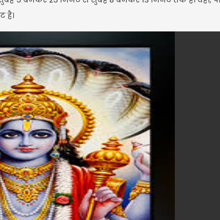
ट है।