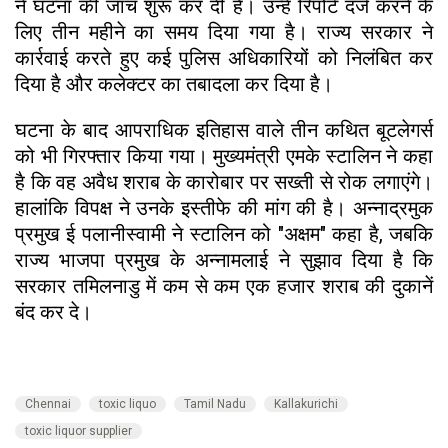
ने घटना की जांच शुरू कर दी है। उन्हें रिपोर्ट दर्ज करने के
लिए तीन महीने का समय दिया गया है। राज्य सरकार ने
कार्रवाई करते हुए कई पुलिस अधिकारियों को निलंबित कर
दिया है और कलेक्टर का तबादला कर दिया है।
घटना के बाद आपराधिक इतिहास वाले तीन कथित बूटलेगर्स
को भी गिरफ्तार किया गया। मुख्यमंत्री एमके स्टालिन ने कहा
है कि वह अवैध शराब के कारोबार पर सख्ती से रोक लगाएंगे।
हालांकि विपक्ष ने उनके इस्तीफे की मांग की है। अन्नाद्रमुक
प्रमुख ई पलानीस्वामी ने स्टालिन को "अक्षम" कहा है, जबकि
राज्य भाजपा प्रमुख के अन्नामलाई ने सुझाव दिया है कि
सरकार तमिलनाडु में कम से कम एक हजार शराब की दुकानें
बंद कर दे।
Chennai
toxic liquo
Tamil Nadu
Kallakurichi
toxic liquor supplier