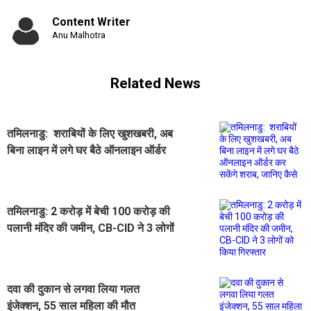
Content Writer
Anu Malhotra
Related News
तमिलनाडु: शराबियों के लिए खुशखबरी, अब
बिना लाइन में लगे घर बैठे ऑनलाइन ऑर्डर
कर सकेंगे शराब, जानिए कैसे
तमिलनाडु: 2 करोड़ में बेची 100 करोड़ की
पलानी मंदिर की जमीन, CB-CID ने 3 लोगों
को किया गिरफ्तार
दवा की दुकान से लगवा लिया गलत
इंजेक्शन, 55 साल महिला की मौत