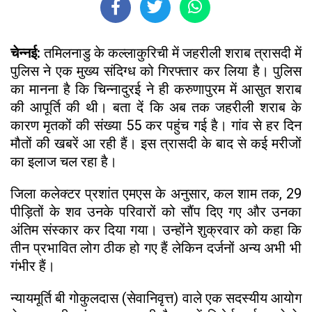
चेन्नई:
तमिलनाडु के कल्लाकुरिची में जहरीली शराब त्रासदी में
पुलिस ने एक मुख्य संदिग्ध को गिरफ्तार कर लिया है। पुलिस
का मानना ​​है कि चिन्नादुरई ने ही करुणापुरम में आसुत शराब
की आपूर्ति की थी। बता दें कि अब तक जहरीली शराब के
कारण मृतकों की संख्या 55 कर पहुंच गई है। गांव से हर दिन
मौतों की खबरें आ रही हैं। इस त्रासदी के बाद से कई मरीजों
का इलाज चल रहा है।
जिला कलेक्टर प्रशांत एमएस के अनुसार, कल शाम तक, 29
पीड़ितों के शव उनके परिवारों को सौंप दिए गए और उनका
अंतिम संस्कार कर दिया गया। उन्होंने शुक्रवार को कहा कि
तीन प्रभावित लोग ठीक हो गए हैं लेकिन दर्जनों अन्य अभी भी
गंभीर हैं।
न्यायमूर्ति बी गोकुलदास (सेवानिवृत्त) वाले एक सदस्यीय आयोग