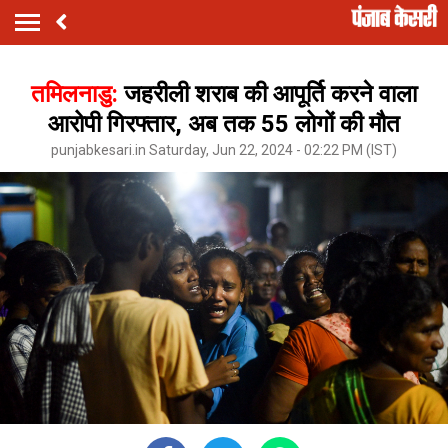
तमिलनाडु:
जहरीली शराब की आपूर्ति करने वाला
आरोपी गिरफ्तार, अब तक 55 लोगों की मौत
punjabkesari.in Saturday, Jun 22, 2024 - 02:22 PM (IST)