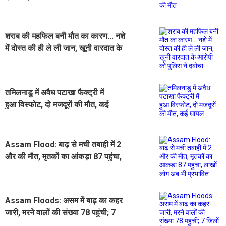
शराब की महफिल बनी मौत का कारण... नशे
में दोस्त की ही ले ली जान, खूनी वारदात के
आरोपी को पुलिस ने दबोचा
तमिलनाडु में अवैध पटाखा फैक्ट्री में
हुआ विस्फोट, दो मजदूरों की मौत, कई
घायल
Assam Flood: बाढ़ से मची तबाही में 2
और की मौत, मृतकों का आंकड़ा 87 पहुंचा,
लाखों लोग अब भी प्रभावित
Assam Floods: असम में बाढ़ का कहर
जारी, मरने वालों की संख्या 78 पहुंची; 7
जिलों के 3 लाख लोग अब भी प्रभावित